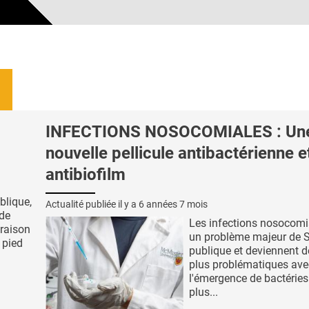
INFECTIONS NOSOCOMIALES : Un
nouvelle pellicule antibactérienne e
antibiofilm
blique,
Actualité publiée il y a
6 années 7 mois
 de
Les infections nosocomi
 raison
un problème majeur de 
u pied
publique et deviennent d
plus problématiques ave
l'émergence de bactéries
plus...