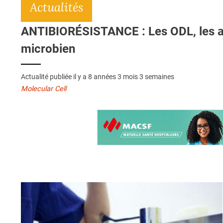
Actualités
ANTIBIORÉSISTANCE : Les ODL, les an
microbien
Actualité publiée il y a
8 années 3 mois 3 semaines
Molecular Cell