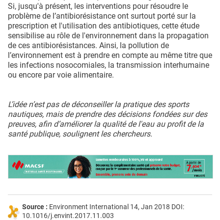
Si, jusqu'à présent, les interventions pour résoudre le
problème de l’antibiorésistance ont surtout porté sur la
prescription et l'utilisation des antibiotiques, cette étude
sensibilise au rôle de l'environnement dans la propagation
de ces antibiorésistances. Ainsi, la pollution de
l’environnement est à prendre en compte au même titre que
les infections nosocomiales, la transmission interhumaine
ou encore par voie alimentaire.
L’idée n’est pas de déconseiller la pratique des sports
nautiques, mais de prendre des décisions fondées sur des
preuves, afin d’améliorer la qualité de l'eau au profit de la
santé publique, soulignent les chercheurs.
Source :
Environment International 14, Jan 2018 DOI:
10.1016/j.envint.2017.11.003