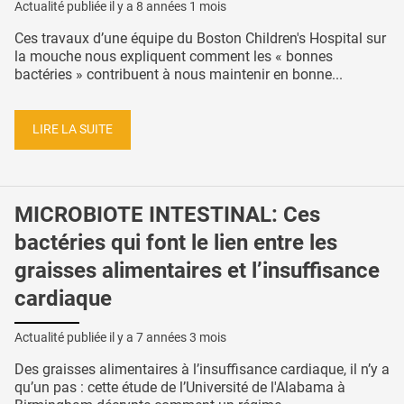
Actualité publiée il y a
8 années 1 mois
Ces travaux d’une équipe du Boston Children's Hospital sur
la mouche nous expliquent comment les « bonnes
bactéries » contribuent à nous maintenir en bonne...
LIRE LA SUITE
MICROBIOTE INTESTINAL: Ces
bactéries qui font le lien entre les
graisses alimentaires et l’insuffisance
cardiaque
Actualité publiée il y a
7 années 3 mois
Des graisses alimentaires à l’insuffisance cardiaque, il n’y a
qu’un pas : cette étude de l’Université de l'Alabama à