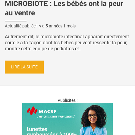
MICROBIOTE : Les bébés ont la peur
au ventre
Actualité publiée il y a
5 années 1 mois
Autrement dit, le microbiote intestinal apparaît directement
corrélé à la façon dont les bébés peuvent ressentir la peur,
montre cette équipe de pédiatres et...
LIRE LA SUITE
Publicités :