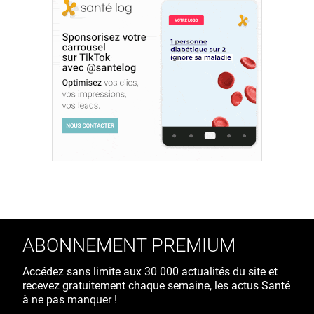
ABONNEMENT PREMIUM
Accédez sans limite aux 30 000 actualités du site et
recevez gratuitement chaque semaine, les actus Santé
à ne pas manquer !