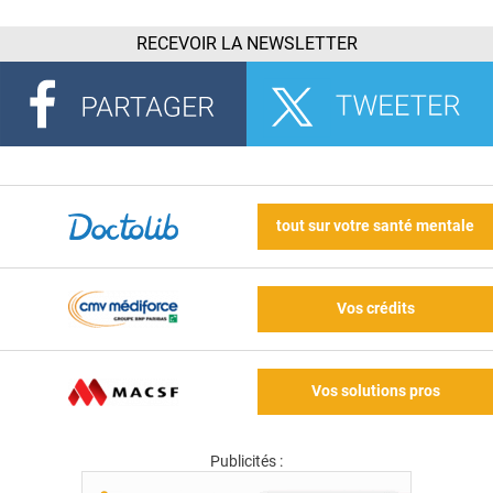
RECEVOIR LA NEWSLETTER
tout sur votre santé mentale
Vos crédits
Vos solutions pros
Publicités :