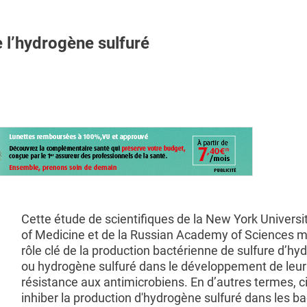
 l’hydrogène sulfuré
Cette étude de scientifiques de la New York Universi
of Medicine et de la Russian Academy of Sciences m
rôle clé de la production bactérienne de sulfure d’h
ou hydrogène sulfuré dans le développement de leur
résistance aux antimicrobiens. En d’autres termes, ci
inhiber la production d'hydrogène sulfuré dans les ba