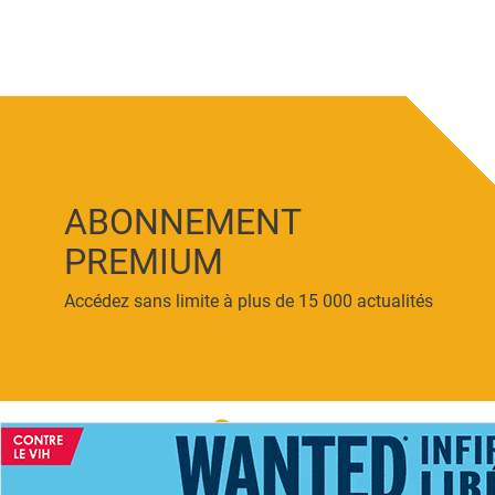
ABONNEMENT
PREMIUM
Accédez sans limite à plus de 15 000 actualités
ACCUEIL
NEWS