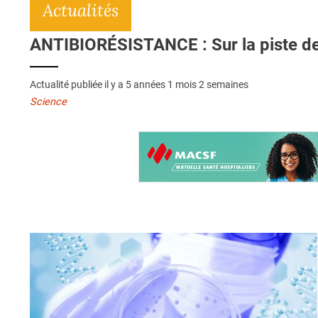
Actualités
ANTIBIORÉSISTANCE : Sur la piste de
Actualité publiée il y a
5 années 1 mois 2 semaines
Science