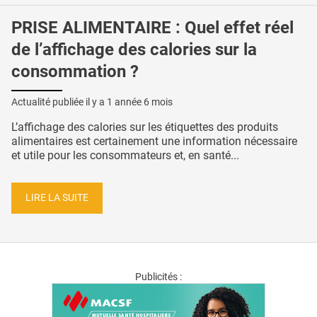
PRISE ALIMENTAIRE : Quel effet réel
de l’affichage des calories sur la
consommation ?
Actualité publiée il y a
1 année 6 mois
L’affichage des calories sur les étiquettes des produits
alimentaires est certainement une information nécessaire
et utile pour les consommateurs et, en santé...
LIRE LA SUITE
Publicités :