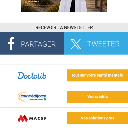
RECEVOIR LA NEWSLETTER
tout sur votre santé mentale
Vos crédits
Vos solutions pros