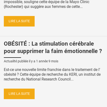
impossible, souligne cette équipe de la Mayo Clinic
(Rochester) qui suggère aux femmes de cette...
LIRE LA SUITE
OBÉSITÉ : La stimulation cérébrale
pour supprimer la faim émotionnelle ?
Actualité publiée il y a
1 année 9 mois
Est-ce une nouvelle limite franchie dans le traitement de l’
obésité ? Cette équipe de recherche du KERI, un institut de
recherche du National Research Council...
LIRE LA SUITE