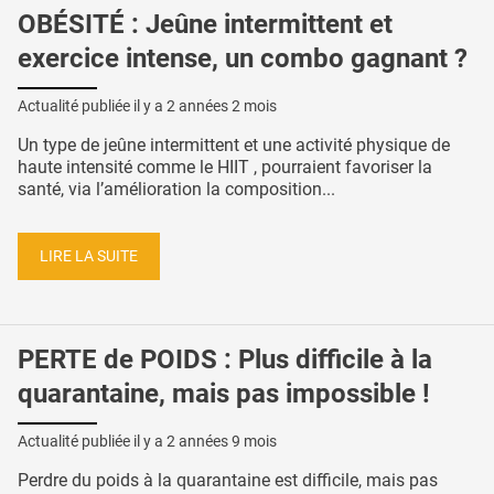
OBÉSITÉ : Jeûne intermittent et
exercice intense, un combo gagnant ?
Actualité publiée il y a
2 années 2 mois
Un type de jeûne intermittent et une activité physique de
haute intensité comme le HIIT , pourraient favoriser la
santé, via l’amélioration la composition...
LIRE LA SUITE
PERTE de POIDS : Plus difficile à la
quarantaine, mais pas impossible !
Actualité publiée il y a
2 années 9 mois
Perdre du poids à la quarantaine est difficile, mais pas