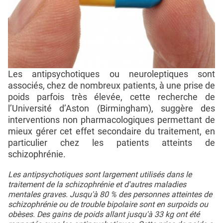
Les antipsychotiques ou neuroleptiques sont
associés, chez de nombreux patients, à une prise de
poids parfois très élevée, cette recherche de
l’Université d’Aston (Birmingham), suggère des
interventions non pharmacologiques permettant de
mieux gérer cet effet secondaire du traitement, en
particulier chez les patients atteints de
schizophrénie.
Les antipsychotiques sont largement utilisés dans le
traitement de la schizophrénie et d'autres maladies
mentales graves. Jusqu'à 80 % des personnes atteintes de
schizophrénie ou de trouble bipolaire sont en surpoids ou
obèses. Des gains de poids allant jusqu'à 33 kg ont été