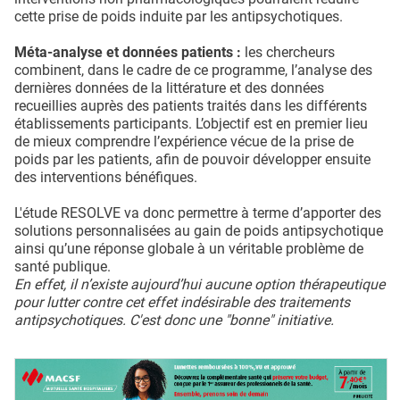
cette prise de poids induite par les antipsychotiques.
Méta-analyse et données patients :
les chercheurs
combinent, dans le cadre de ce programme, l’analyse des
dernières données de la littérature et des données
recueillies auprès des patients traités dans les différents
établissements participants. L’objectif est en premier lieu
de mieux comprendre l’expérience vécue de la prise de
poids par les patients, afin de pouvoir développer ensuite
des interventions bénéfiques.
L'étude RESOLVE va donc permettre à terme d’apporter des
solutions personnalisées au gain de poids antipsychotique
ainsi qu’une réponse globale à un véritable problème de
santé publique.
En effet, il n’existe aujourd’hui aucune option thérapeutique
pour lutter contre cet effet indésirable des traitements
antipsychotiques. C'est donc une "bonne" initiative.