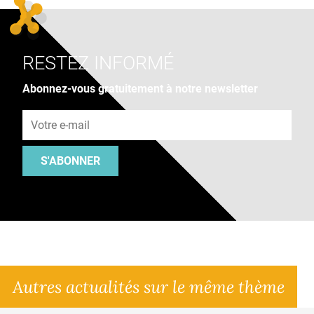
RESTEZ INFORMÉ
Abonnez-vous gratuitement à notre newsletter
Adresse e-mail
S'ABONNER
Autres actualités sur le même thème