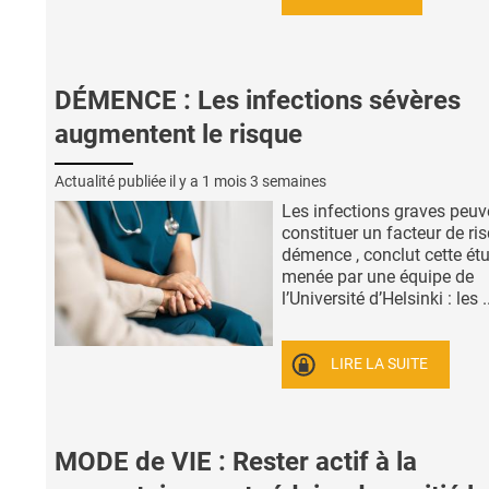
DÉMENCE : Les infections sévères
augmentent le risque
Actualité publiée il y a
1 mois 3 semaines
Les infections graves peuv
constituer un facteur de ri
démence , conclut cette ét
menée par une équipe de
l’Université d’Helsinki : les .
LIRE LA SUITE
MODE de VIE : Rester actif à la