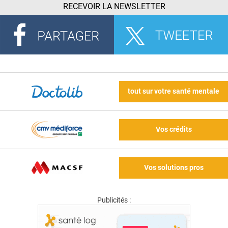
RECEVOIR LA NEWSLETTER
tout sur votre santé mentale
Vos crédits
Vos solutions pros
Publicités :