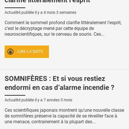
clarifie littéralement l’esprit
Actualité publiée il y a
4 mois 3 semaines
Comment le sommeil profond clarifie littéralement l'esprit,
c’est le décryptage mené par cette équipe de
neuroscientifiques, sur le cerveau de souris. Ces...
LIRE LA SUITE
SOMNIFÈRES : Et si vous restiez
endormi en cas d’alarme incendie ?
Actualité publiée il y a
7 années 5 mois
Ces scientifiques japonais montrent qu'une nouvelle classe
de somnifères préserve la capacité de se réveiller face à
une menace, contrairement à la plupart des...