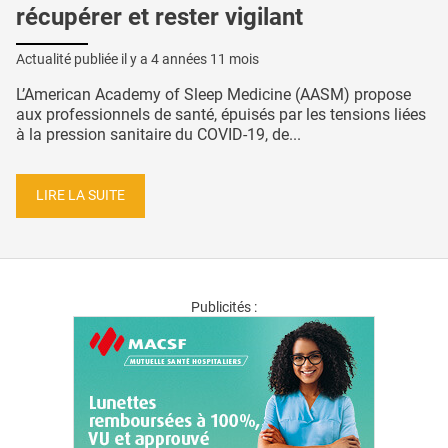
récupérer et rester vigilant
Actualité publiée il y a
4 années 11 mois
L’American Academy of Sleep Medicine (AASM) propose
aux professionnels de santé, épuisés par les tensions liées
à la pression sanitaire du COVID-19, de...
LIRE LA SUITE
Publicités :