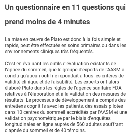
Un questionnaire en 11 questions qui
prend moins de 4 minutes
La mise en œuvre de Plato est donc à la fois simple et
rapide, peut être effectuée en soins primaires ou dans les
environnements cliniques très fréquentés.
C’est en évaluant les outils d'évaluation existants de
l'apnée du sommeil, que le groupe d’experts de l’AASM a
conclu qu'aucun outil ne répondait à tous les critères de
validité clinique et de faisabilité. Les experts ont alors
élaboré Plato dans les règles de l’agence sanitaire FDA,
relatives à l'élaboration et à la validation des mesures de
résultats. Le processus de développement a compris des
entretiens cognitifs avec les patients, des essais pilotes
dans 10 centres du sommeil accrédités par l'AASM et une
validation psychométrique par le biais d'enquêtes
longitudinales en ligne auprès de 560 adultes souffrant
d'apnée du sommeil et de 40 témoins.