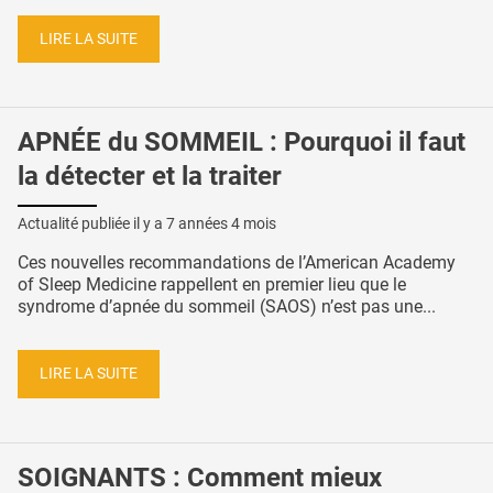
LIRE LA SUITE
APNÉE du SOMMEIL : Pourquoi il faut
la détecter et la traiter
Actualité publiée il y a
7 années 4 mois
Ces nouvelles recommandations de l’American Academy
of Sleep Medicine rappellent en premier lieu que le
syndrome d’apnée du sommeil (SAOS) n’est pas une...
LIRE LA SUITE
SOIGNANTS : Comment mieux