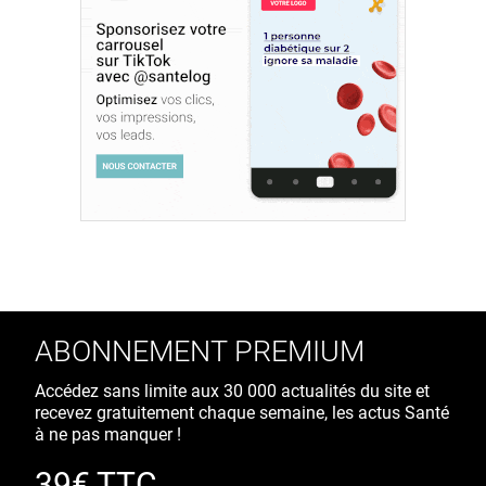
ABONNEMENT PREMIUM
Accédez sans limite aux 30 000 actualités du site et
recevez gratuitement chaque semaine, les actus Santé
à ne pas manquer !
39€ TTC