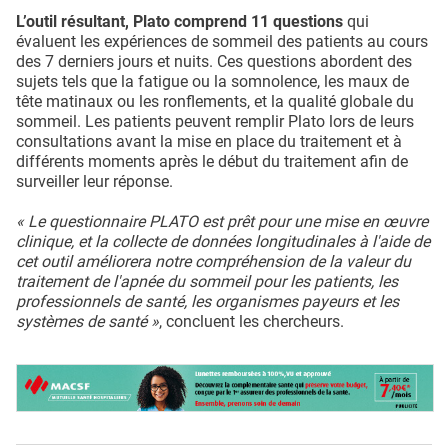
L’outil résultant, Plato comprend 11 questions
qui
évaluent les expériences de sommeil des patients au cours
des 7 derniers jours et nuits. Ces questions abordent des
sujets tels que la fatigue ou la somnolence, les maux de
tête matinaux ou les ronflements, et la qualité globale du
sommeil. Les patients peuvent remplir Plato lors de leurs
consultations avant la mise en place du traitement et à
différents moments après le début du traitement afin de
surveiller leur réponse.
« Le questionnaire PLATO est prêt pour une mise en œuvre
clinique, et la collecte de données longitudinales à l'aide de
cet outil améliorera notre compréhension de la valeur du
traitement de l'apnée du sommeil pour les patients, les
professionnels de santé, les organismes payeurs et les
systèmes de santé »
, concluent les chercheurs.