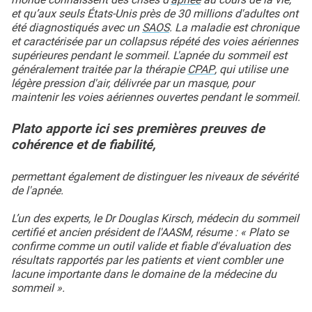
et qu’aux seuls États-Unis près de 30 millions d'adultes ont
été diagnostiqués avec un
SAOS
. La maladie est chronique
et caractérisée par un collapsus répété des voies aériennes
supérieures pendant le sommeil. L'apnée du sommeil est
généralement traitée par la thérapie
CPAP
, qui utilise une
légère pression d'air, délivrée par un masque, pour
maintenir les voies aériennes ouvertes pendant le sommeil.
Plato apporte ici ses premières preuves de
cohérence et de fiabilité,
permettant également de distinguer les niveaux de sévérité
de l'apnée.
L’un des experts, le Dr Douglas Kirsch, médecin du sommeil
certifié et ancien président de l'AASM, résume : « Plato se
confirme comme un outil valide et fiable d'évaluation des
résultats rapportés par les patients et vient combler une
lacune importante dans le domaine de la médecine du
sommeil ».