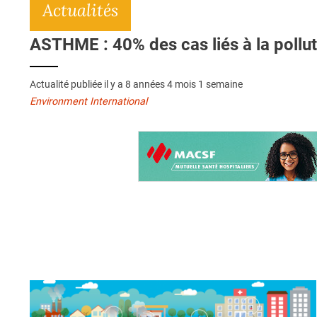
Actualités
ASTHME : 40% des cas liés à la polluti
Actualité publiée il y a
8 années 4 mois 1 semaine
Environment International