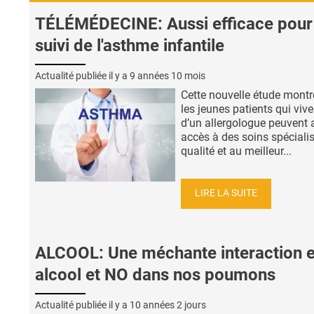
TÉLÉMÉDECINE: Aussi efficace pour 
suivi de l'asthme infantile
Actualité publiée il y a
9 années 10 mois
Cette nouvelle étude montr
les jeunes patients qui vive
d’un allergologue peuvent 
accès à des soins spéciali
qualité et au meilleur...
LIRE LA SUITE
ALCOOL: Une méchante interaction e
alcool et NO dans nos poumons
Actualité publiée il y a
10 années 2 jours