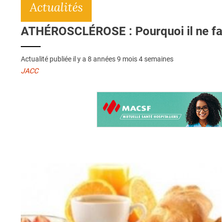
Actualités
ATHÉROSCLÉROSE : Pourquoi il ne faut
Actualité publiée il y a
8 années 9 mois 4 semaines
JACC