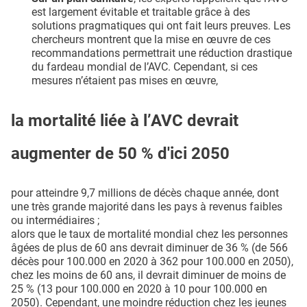
est largement évitable et traitable grâce à des
solutions pragmatiques qui ont fait leurs preuves. Les
chercheurs montrent que la mise en œuvre de ces
recommandations permettrait une réduction drastique
du fardeau mondial de l’AVC. Cependant, si ces
mesures n’étaient pas mises en œuvre,
la mortalité liée à l’AVC devrait
augmenter de 50 % d'ici 2050
pour atteindre 9,7 millions de décès chaque année, dont
une très grande majorité dans les pays à revenus faibles
ou intermédiaires ;
alors que le taux de mortalité mondial chez les personnes
âgées de plus de 60 ans devrait diminuer de 36 % (de 566
décès pour 100.000 en 2020 à 362 pour 100.000 en 2050),
chez les moins de 60 ans, il devrait diminuer de moins de
25 % (13 pour 100.000 en 2020 à 10 pour 100.000 en
2050). Cependant, une moindre réduction chez les jeunes