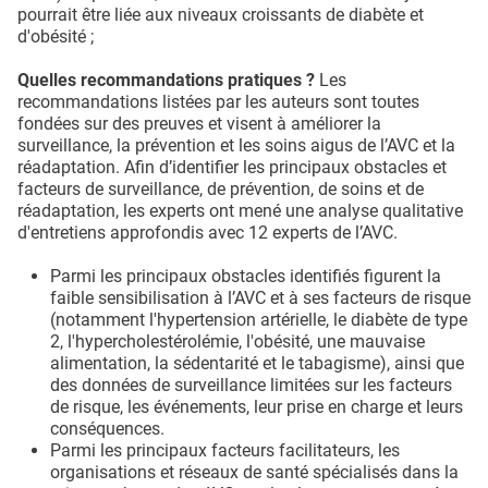
pourrait être liée aux niveaux croissants de diabète et
d'obésité ;
Quelles recommandations pratiques ?
Les
recommandations listées par les auteurs sont toutes
fondées sur des preuves et visent à améliorer la
surveillance, la prévention et les soins aigus de l’AVC et la
réadaptation. Afin d’identifier les principaux obstacles et
facteurs de surveillance, de prévention, de soins et de
réadaptation, les experts ont mené une analyse qualitative
d'entretiens approfondis avec 12 experts de l’AVC.
Parmi les principaux obstacles identifiés figurent la
faible sensibilisation à l’AVC et à ses facteurs de risque
(notamment l'hypertension artérielle, le diabète de type
2, l'hypercholestérolémie, l'obésité, une mauvaise
alimentation, la sédentarité et le tabagisme), ainsi que
des données de surveillance limitées sur les facteurs
de risque, les événements, leur prise en charge et leurs
conséquences.
Parmi les principaux facteurs facilitateurs, les
organisations et réseaux de santé spécialisés dans la