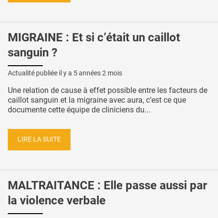
MIGRAINE : Et si c’était un caillot
sanguin ?
Actualité publiée il y a
5 années 2 mois
Une relation de cause à effet possible entre les facteurs de
caillot sanguin et la migraine avec aura, c’est ce que
documente cette équipe de cliniciens du...
LIRE LA SUITE
MALTRAITANCE : Elle passe aussi par
la violence verbale