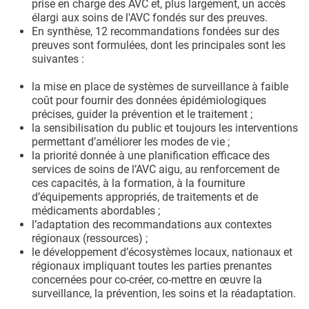
prise en charge des AVC et, plus largement, un accès
élargi aux soins de l'AVC fondés sur des preuves.
En synthèse, 12 recommandations fondées sur des
preuves sont formulées, dont les principales sont les
suivantes :
la mise en place de systèmes de surveillance à faible
coût pour fournir des données épidémiologiques
précises, guider la prévention et le traitement ;
la sensibilisation du public et toujours les interventions
permettant d’améliorer les modes de vie ;
la priorité donnée à une planification efficace des
services de soins de l’AVC aigu, au renforcement de
ces capacités, à la formation, à la fourniture
d’équipements appropriés, de traitements et de
médicaments abordables ;
l’adaptation des recommandations aux contextes
régionaux (ressources) ;
le développement d’écosystèmes locaux, nationaux et
régionaux impliquant toutes les parties prenantes
concernées pour co-créer, co-mettre en œuvre la
surveillance, la prévention, les soins et la réadaptation.