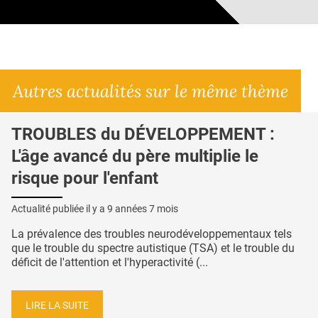
Autres actualités sur le même thème
TROUBLES du DÉVELOPPEMENT :
L'âge avancé du père multiplie le
risque pour l'enfant
Actualité publiée il y a
9 années 7 mois
La prévalence des troubles neurodéveloppementaux tels
que le trouble du spectre autistique (TSA) et le trouble du
déficit de l'attention et l'hyperactivité (...
LIRE LA SUITE