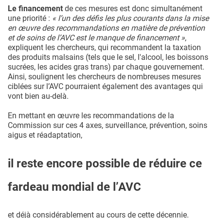
Le financement
de ces mesures est donc simultanément
une priorité :
« l’un des défis les plus courants dans la mise
en œuvre des recommandations en matière de prévention
et de soins de l’AVC est le manque de financement »
,
expliquent les chercheurs, qui recommandent la taxation
des produits malsains (tels que le sel, l'alcool, les boissons
sucrées, les acides gras trans) par chaque gouvernement.
Ainsi, soulignent les chercheurs de nombreuses mesures
ciblées sur l’AVC pourraient également des avantages qui
vont bien au-delà.
En mettant en œuvre les recommandations de la
Commission sur ces 4 axes, surveillance, prévention, soins
aigus et réadaptation,
il reste encore possible de réduire ce
fardeau mondial de l’AVC
et déjà considérablement au cours de cette décennie.