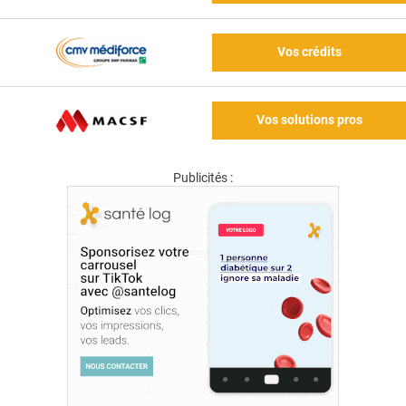
Vos crédits
Vos solutions pros
Publicités :