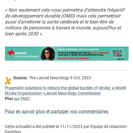
« Non seulement cela nous permettra d’atteindre l’objectif
de développement durable (OMD) mais cela permettrait
aussi d’améliorer la santé cérébrale et le bien-être de
millions de personnes à travers le monde, aujourd’hui et
bien après 2030 ».
Source:
The Lancet Neurology 9 Oct, 2023
Pragmatic solutions to reduce the global burden of stroke: a World
Stroke Organization–Lancet Neurology Commission
Plus
sur l’AVC
Pour en savoir plus et partager vos commentaires
Cette actualité a été publiée le
11/11/2023
par
Équipe de rédaction
Santélog