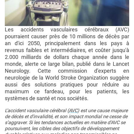
Les accidents vasculaires cérébraux (AVC)
pourraient causer près de 10 millions de décès par
an d'ici 2050, principalement dans les pays à
revenus faibles et intermédiaires, et coûter jusqu'à
2.000 milliards de dollars chaque année dans le
monde, alerte ce large bilan, publié dans le Lancet
Neurology. Cette commission d’experts en
neurologie de la World Stroke Organization suggère
aussi des solutions pratiques pour réduire au
maximum ce fardeau, pour les patients, les
systèmes de santé et nos sociétés.
L’accident vasculaire cérébral (
AVC
) est une cause majeure
de décès et d’invalidité, et son impact mondial ne cesse de
s’aggraver. Si les tendances actuelles en matière d’AVC se
poursuivent, les cibles des objectifs de développement