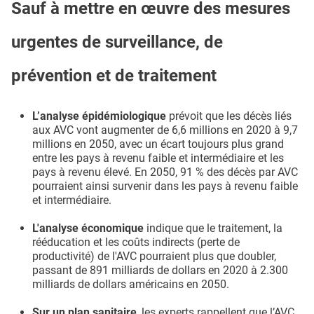
Sauf à mettre en œuvre des mesures
urgentes de surveillance, de
prévention et de traitement
L’analyse épidémiologique
prévoit que les décès liés
aux AVC vont augmenter de 6,6 millions en 2020 à 9,7
millions en 2050, avec un écart toujours plus grand
entre les pays à revenu faible et intermédiaire et les
pays à revenu élevé. En 2050, 91 % des décès par AVC
pourraient ainsi survenir dans les pays à revenu faible
et intermédiaire.
L'analyse économique
indique que le traitement, la
rééducation et les coûts indirects (perte de
productivité) de l'AVC pourraient plus que doubler,
passant de 891 milliards de dollars en 2020 à 2.300
milliards de dollars américains en 2050.
Sur un plan sanitaire
, les experts rappellent que l’AVC