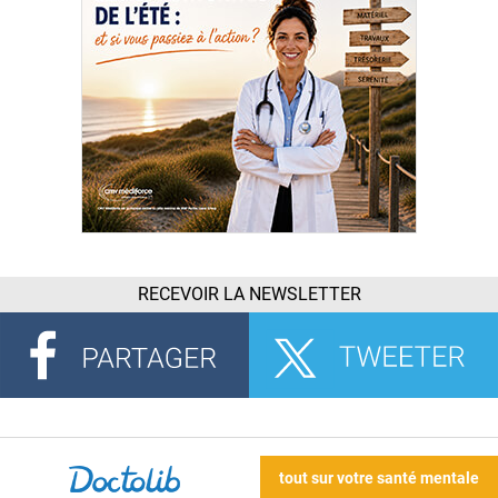
RECEVOIR LA NEWSLETTER
tout sur votre santé mentale