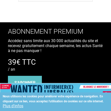
ABONNEMENT PREMIUM
Accédez sans limite aux 30 000 actualités du site et
recevez gratuitement chaque semaine, les actus Santé
à ne pas manquer !
39€ TTC
/ an
S'ABONNER
Nous utilisons les cookies pour améliorer votre expérience de navigation.
En
cliquant sur ce lien, vous acceptez l'utilisation de cookies sur ce site internet.
Copyright
©
2026 ALLIEDHEALTH
Plus d'infos