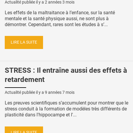
Actualité publiée il y a
2 années 3 mois
Les effets de la maltraitance à l’enfance, sur la santé
mentale et la santé physique aussi, ne sont plus à
démontrer. Cependant, rares sont les études à s’...
LIRE LA SUITE
STRESS : Il entraîne aussi des effets à
retardement
Actualité publiée il y a
9 années 7 mois
Les preuves scientifiques s’accumulent pour montrer que le
stress conduit à la formation de modèles très différents de
plasticité dans l'hippocampe et l'...
LIRE LA SUITE