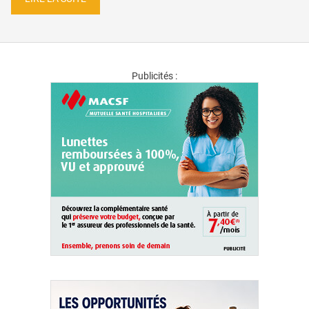
Publicités :