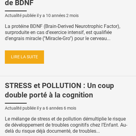
de BDNF
Actualité publiée il y a
10 années 2 mois
La protéine BDNF (Brain-Derived Neurotrophic Factor),
surproduite en cas d’exercice intensif, est qualifiée
d’engrais miracle ("Miracle-Gro") pour le cerveau...
LIRE LA SUITE
STRESS et POLLUTION : Un coup
double porté à la cognition
Actualité publiée il y a
6 années 6 mois
Le mélange de stress et de pollution démultiplie le risque
de développement de troubles cognitifs chez l’Enfant. Au-
delà du risque déjà documenté, de troubles...