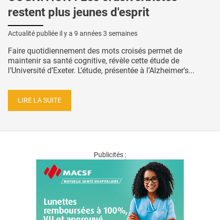
restent plus jeunes d'esprit
Actualité publiée il y a
9 années 3 semaines
Faire quotidiennement des mots croisés permet de
maintenir sa santé cognitive, révèle cette étude de
l’Université d’Exeter. L’étude, présentée à l’Alzheimer's...
LIRE LA SUITE
Publicités :