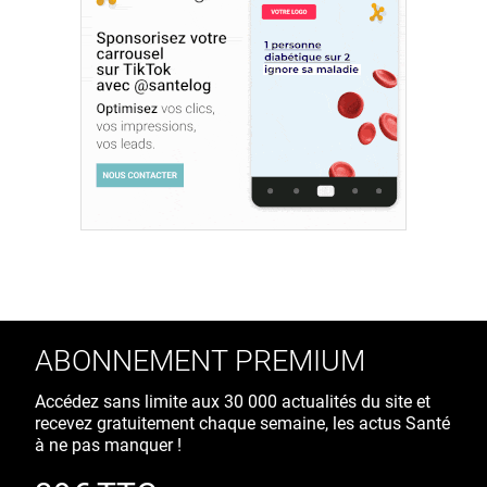
ABONNEMENT PREMIUM
Accédez sans limite aux 30 000 actualités du site et
recevez gratuitement chaque semaine, les actus Santé
à ne pas manquer !