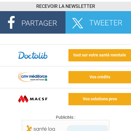
RECEVOIR LA NEWSLETTER
tout sur votre santé mentale
Vos crédits
Vos solutions pros
Publicités :