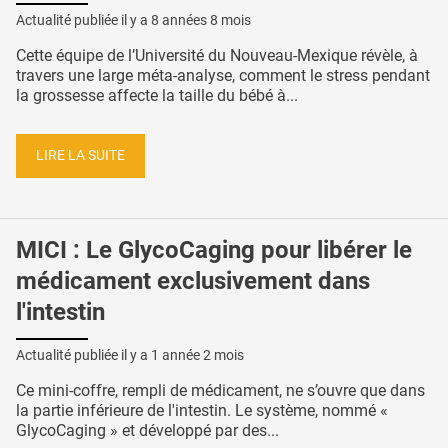
Actualité publiée il y a
8 années 8 mois
Cette équipe de l’Université du Nouveau-Mexique révèle, à
travers une large méta-analyse, comment le stress pendant
la grossesse affecte la taille du bébé à...
LIRE LA SUITE
MICI : Le GlycoCaging pour libérer le
médicament exclusivement dans
l'intestin
Actualité publiée il y a
1 année 2 mois
Ce mini-coffre, rempli de médicament, ne s’ouvre que dans
la partie inférieure de l'intestin. Le système, nommé «
GlycoCaging » et développé par des...