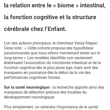
la relation entre le « biome » intestinal,
la fonction cognitive et la structure
cérébrale chez l’Enfant.
L'un des auteurs principaux, le chercheur Vanja Klepac-
Ceraj note : «
Cette cohorte propose des hypothèses
passionnantes que nous allons maintenant tester sur le
long terme ».
Les modèles identifiés non seulement
établissent l’association du microbiote intestinal et de la
fonction cognitive dès le plus jeune âge, mais sont des
marqueurs en puissance dès le début de la vie des
performances cognitives futures.
Sur la santé neurologique :
la recherche apporte ainsi des
marqueurs de détection précoce des troubles du
développement neurologique.
Plus simplement,
on retiendra l’importance de la santé