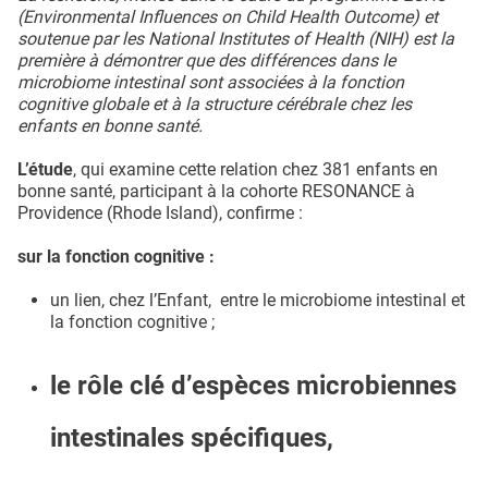
(Environmental Influences on Child Health Outcome) et
soutenue par les National Institutes of Health (NIH) est la
première à démontrer que des différences dans le
microbiome intestinal sont associées à la fonction
cognitive globale et à la structure cérébrale chez les
enfants en bonne santé.
L’étude
, qui examine cette relation chez 381 enfants en
bonne santé, participant à la cohorte RESONANCE à
Providence (Rhode Island), confirme :
sur la fonction cognitive :
un lien, chez l’Enfant, entre le microbiome intestinal et
la fonction cognitive ;
le rôle clé d’espèces microbiennes
intestinales spécifiques,