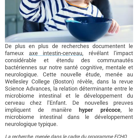
De plus en plus de recherches documentent le
fameux
axe intestin-cerveau
, révélant l’impact
considérable et étendu des communautés
bactériennes sur notre santé cognitive, mentale et
neurologique. Cette nouvelle étude, menée au
Wellesley College (Boston) révèle, dans la revue
Science Advances, la relation déterminante entre le
microbiome intestinal et le développement du
cerveau chez l’Enfant. De nouvelles preuves
impliquent de manière
hyper précoce
, le
microbiome intestinal dans le développement
neurologique typique.
La recherche, menée dans le cadre du programme ECHO