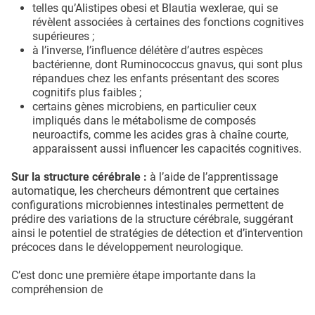
telles qu’Alistipes obesi et Blautia wexlerae, qui se
révèlent associées à certaines des fonctions cognitives
supérieures ;
à l’inverse, l’influence délétère d’autres espèces
bactérienne, dont Ruminococcus gnavus, qui sont plus
répandues chez les enfants présentant des scores
cognitifs plus faibles ;
certains gènes microbiens, en particulier ceux
impliqués dans le métabolisme de composés
neuroactifs, comme les acides gras à chaîne courte,
apparaissent aussi influencer les capacités cognitives.
Sur la structure cérébrale :
à l’aide de l’apprentissage
automatique, les chercheurs démontrent que certaines
configurations microbiennes intestinales permettent de
prédire des variations de la structure cérébrale, suggérant
ainsi le potentiel de stratégies de détection et d’intervention
précoces dans le développement neurologique.
C’est donc une première étape importante dans la
compréhension de