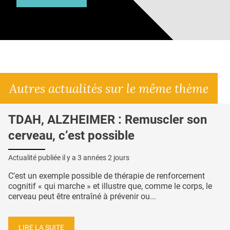
Autres actualités sur le même thème
TDAH, ALZHEIMER : Remuscler son
cerveau, c’est possible
Actualité publiée il y a
3 années 2 jours
C’est un exemple possible de thérapie de renforcement
cognitif « qui marche » et illustre que, comme le corps, le
cerveau peut être entraîné à prévenir ou...
LIRE LA SUITE