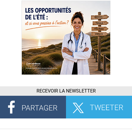
RECEVOIR LA NEWSLETTER