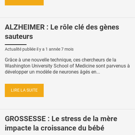
ALZHEIMER : Le rôle clé des gènes
sauteurs
Actualité publiée il y a
1 année 7 mois
Grâce à une nouvelle technique, ces chercheurs de la
Washington University School of Medicine sont parvenus à
développer un modèle de neurones âgés en...
LIRE LA SUITE
GROSSESSE : Le stress de la mère
impacte la croissance du bébé