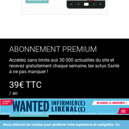
ABONNEMENT PREMIUM
Accédez sans limite aux 30 000 actualités du site et
recevez gratuitement chaque semaine, les actus Santé
à ne pas manquer !
39€ TTC
/ an
S'ABONNER
Nous utilisons les cookies pour améliorer votre expérience de navigation.
En