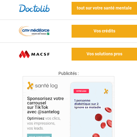
tout sur votre santé mentale
Vos crédits
Vos solutions pros
Publicités :