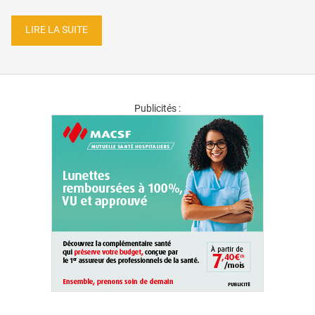
LIRE LA SUITE
Publicités :