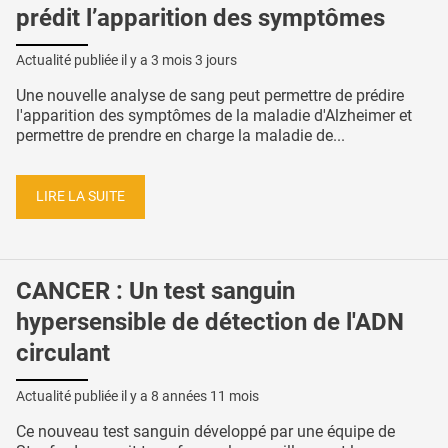
prédit l’apparition des symptômes
Actualité publiée il y a
3 mois 3 jours
Une nouvelle analyse de sang peut permettre de prédire
l'apparition des symptômes de la maladie d'Alzheimer et
permettre de prendre en charge la maladie de...
LIRE LA SUITE
CANCER : Un test sanguin
hypersensible de détection de l'ADN
circulant
Actualité publiée il y a
8 années 11 mois
Ce nouveau test sanguin développé par une équipe de