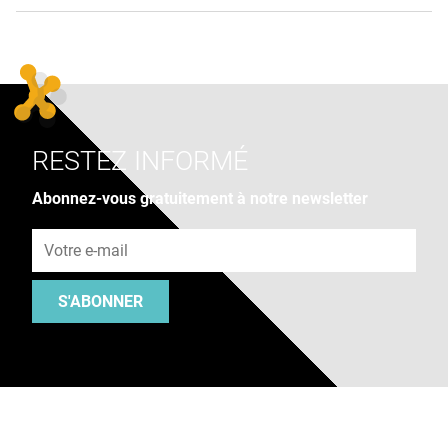
RESTEZ INFORMÉ
Abonnez-vous gratuitement à notre newsletter
Adresse e-mail
S'ABONNER