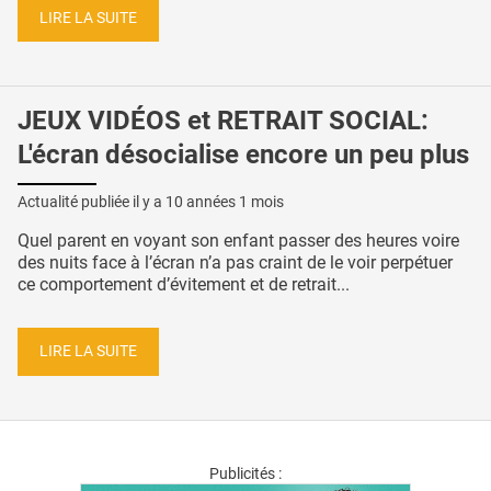
LIRE LA SUITE
JEUX VIDÉOS et RETRAIT SOCIAL:
L'écran désocialise encore un peu plus
Actualité publiée il y a
10 années 1 mois
Quel parent en voyant son enfant passer des heures voire
des nuits face à l’écran n’a pas craint de le voir perpétuer
ce comportement d’évitement et de retrait...
LIRE LA SUITE
Publicités :