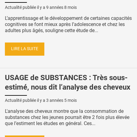
Actualité publiée il y a
9 années 8 mois
L’apprentissage et le développement de certaines capacités
cognitives se font mieux après l’adolescence et chez les
adultes plus âgés, souligne cette étude de...
LIRE LA SUITE
USAGE de SUBSTANCES : Très sous-
estimé, nous dit l’analyse des cheveux
Actualité publiée il y a
3 années 5 mois
L'analyse des cheveux montre que la consommation de
substances chez les jeunes pourrait être 2 fois plus élevée
que l’estiment les études en général. Ces...