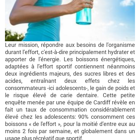
Leur mission, répondre aux besoins de l’organisme
durant l’effort, c’est-à-dire principalement hydrater et
apporter de l’énergie. Les boissons énergétiques,
adaptées à l’effort sportif contiennent néanmoins
deux ingrédients majeurs, des sucres libres et des
acides, entraînant deux effets chez les
consommateurs -ici adolescents-, le gain de poids et
le risque élevé de carie dentaire. Cette petite
enquête menée par une équipe de Cardiff révèle en
fait un taux de consommation considérablement
élevé chez les adolescents: 90% consomment ces
boissons « de l'effort », pour la moitié d’entre eux au
moins 2 fois par semaine, et globalement dans un
usage plus récréatif que sportif.