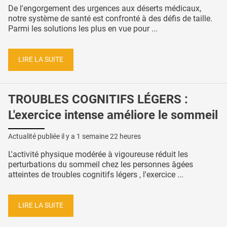
De l'engorgement des urgences aux déserts médicaux,
notre système de santé est confronté à des défis de taille.
Parmi les solutions les plus en vue pour ...
LIRE LA SUITE
TROUBLES COGNITIFS LÉGERS :
L'exercice intense améliore le sommeil
Actualité publiée il y a
1 semaine 22 heures
L'activité physique modérée à vigoureuse réduit les
perturbations du sommeil chez les personnes âgées
atteintes de troubles cognitifs légers , l'exercice ...
LIRE LA SUITE