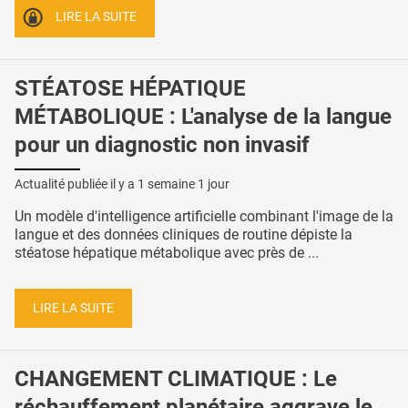
LIRE LA SUITE
STÉATOSE HÉPATIQUE
MÉTABOLIQUE : L'analyse de la langue
pour un diagnostic non invasif
Actualité publiée il y a
1 semaine 1 jour
Un modèle d'intelligence artificielle combinant l'image de la
langue et des données cliniques de routine dépiste la
stéatose hépatique métabolique avec près de ...
LIRE LA SUITE
CHANGEMENT CLIMATIQUE : Le
réchauffement planétaire aggrave le