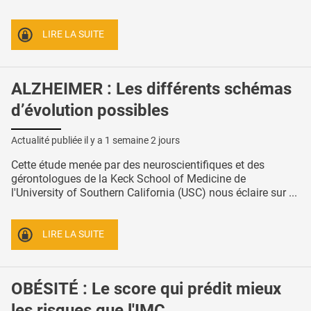
LIRE LA SUITE
ALZHEIMER : Les différents schémas
d’évolution possibles
Actualité publiée il y a
1 semaine 2 jours
Cette étude menée par des neuroscientifiques et des
gérontologues de la Keck School of Medicine de
l'University of Southern California (USC) nous éclaire sur ...
LIRE LA SUITE
OBÉSITÉ : Le score qui prédit mieux
les risques que l'IMC