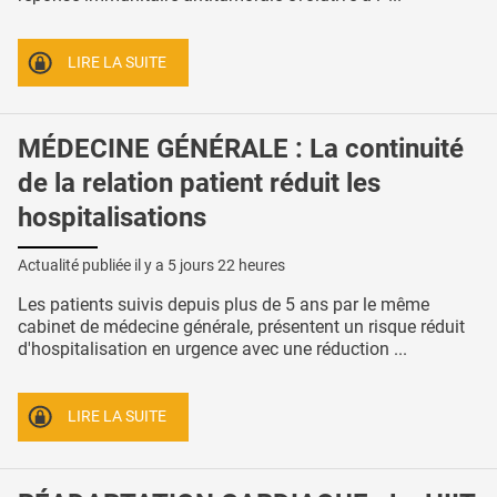
LIRE LA SUITE
MÉDECINE GÉNÉRALE : La continuité
de la relation patient réduit les
hospitalisations
Actualité publiée il y a
5 jours 22 heures
Les patients suivis depuis plus de 5 ans par le même
cabinet de médecine générale, présentent un risque réduit
d'hospitalisation en urgence avec une réduction ...
LIRE LA SUITE