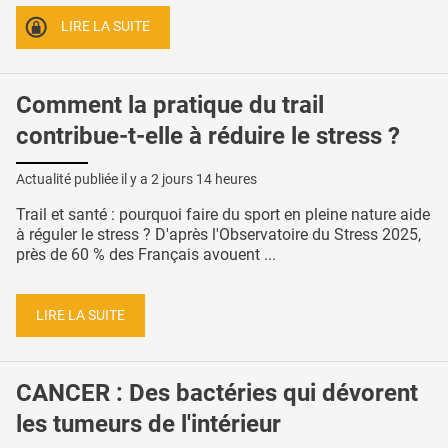
LIRE LA SUITE
Comment la pratique du trail
contribue-t-elle à réduire le stress ?
Actualité publiée il y a
2 jours 14 heures
Trail et santé : pourquoi faire du sport en pleine nature aide
à réguler le stress ? D'après l'Observatoire du Stress 2025,
près de 60 % des Français avouent ...
LIRE LA SUITE
CANCER : Des bactéries qui dévorent
les tumeurs de l'intérieur