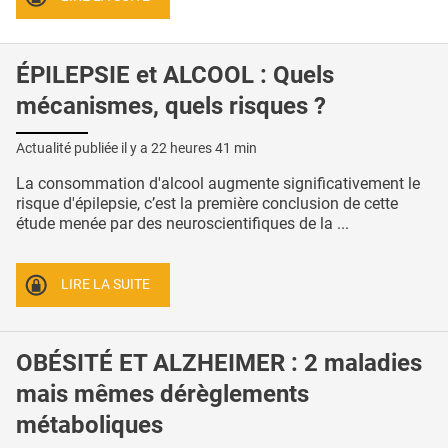
ÉPILEPSIE et ALCOOL : Quels
mécanismes, quels risques ?
Actualité publiée il y a
22 heures 41 min
La consommation d'alcool augmente significativement le
risque d'épilepsie, c’est la première conclusion de cette
étude menée par des neuroscientifiques de la ...
LIRE LA SUITE
OBÉSITÉ ET ALZHEIMER : 2 maladies
mais mêmes dérèglements
métaboliques