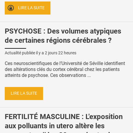
LIRE LA SUITE
PSYCHOSE : Des volumes atypiques
de certaines régions cérébrales ?
Actualité publiée il y a
2 jours 22 heures
Ces neuroscientifiques de l’Université de Séville identifient
des altérations clés du cortex cérébral chez les patients
atteints de psychose. Ces observations ...
LIRE LA SUITE
FERTILITÉ MASCULINE : L'exposition
aux polluants in utero altère les