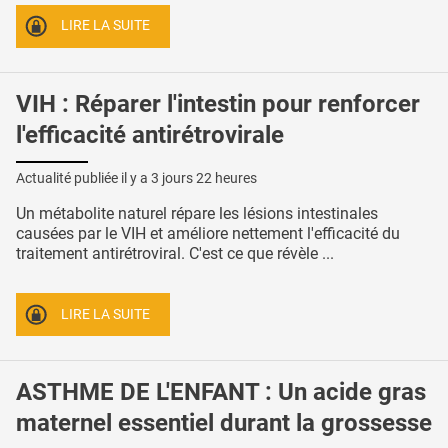
LIRE LA SUITE
VIH : Réparer l'intestin pour renforcer
l'efficacité antirétrovirale
Actualité publiée il y a
3 jours 22 heures
Un métabolite naturel répare les lésions intestinales
causées par le VIH et améliore nettement l'efficacité du
traitement antirétroviral. C'est ce que révèle ...
LIRE LA SUITE
ASTHME DE L'ENFANT : Un acide gras
maternel essentiel durant la grossesse