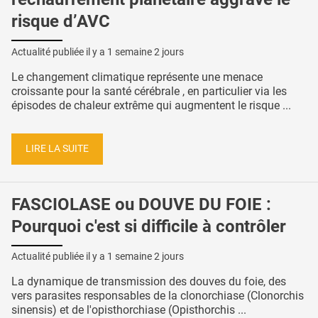
risque d’AVC
Actualité publiée il y a
1 semaine 2 jours
Le changement climatique représente une menace
croissante pour la santé cérébrale , en particulier via les
épisodes de chaleur extrême qui augmentent le risque ...
LIRE LA SUITE
FASCIOLASE ou DOUVE DU FOIE :
Pourquoi c'est si difficile à contrôler
Actualité publiée il y a
1 semaine 2 jours
La dynamique de transmission des douves du foie, des
vers parasites responsables de la clonorchiase (Clonorchis
sinensis) et de l'opisthorchiase (Opisthorchis ...