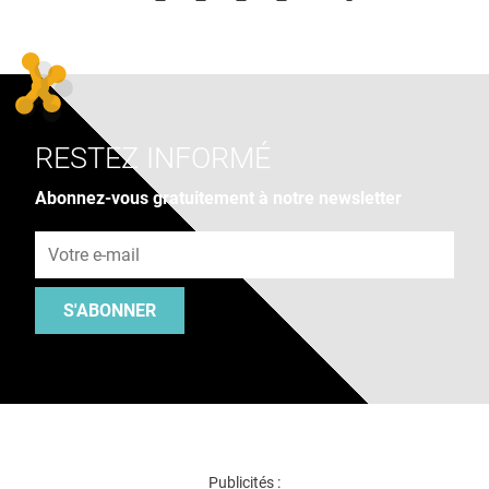
RESTEZ INFORMÉ
Abonnez-vous gratuitement à notre newsletter
Adresse e-mail
S'ABONNER
Publicités :