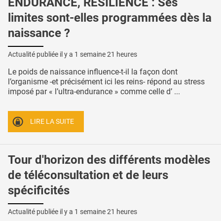
ENDURANCE, RÉSILIENCE : Ses
limites sont-elles programmées dès la
naissance ?
Actualité publiée il y a
1 semaine 21 heures
Le poids de naissance influence-t-il la façon dont
l’organisme -et précisément ici les reins- répond au stress
imposé par « l’ultra-endurance » comme celle d’ ...
LIRE LA SUITE
Tour d'horizon des différents modèles
de téléconsultation et de leurs
spécificités
Actualité publiée il y a
1 semaine 21 heures