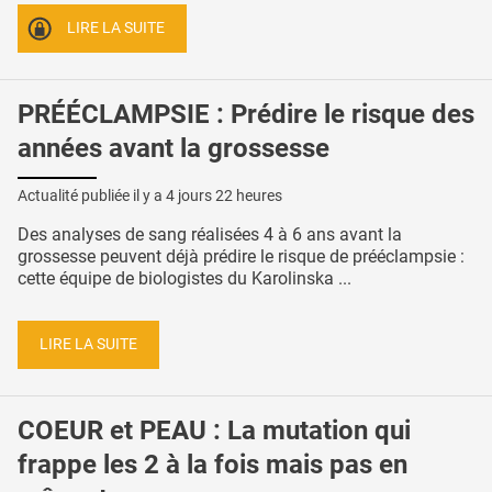
LIRE LA SUITE
PRÉÉCLAMPSIE : Prédire le risque des
années avant la grossesse
Actualité publiée il y a
4 jours 22 heures
Des analyses de sang réalisées 4 à 6 ans avant la
grossesse peuvent déjà prédire le risque de prééclampsie :
cette équipe de biologistes du Karolinska ...
LIRE LA SUITE
COEUR et PEAU : La mutation qui
frappe les 2 à la fois mais pas en