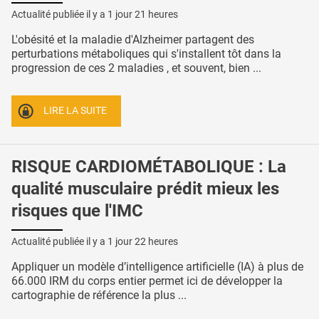
Actualité publiée il y a
1 jour 21 heures
L'obésité et la maladie d'Alzheimer partagent des
perturbations métaboliques qui s'installent tôt dans la
progression de ces 2 maladies , et souvent, bien ...
LIRE LA SUITE
RISQUE CARDIOMÉTABOLIQUE : La
qualité musculaire prédit mieux les
risques que l'IMC
Actualité publiée il y a
1 jour 22 heures
Appliquer un modèle d’intelligence artificielle (IA) à plus de
66.000 IRM du corps entier permet ici de développer la
cartographie de référence la plus ...