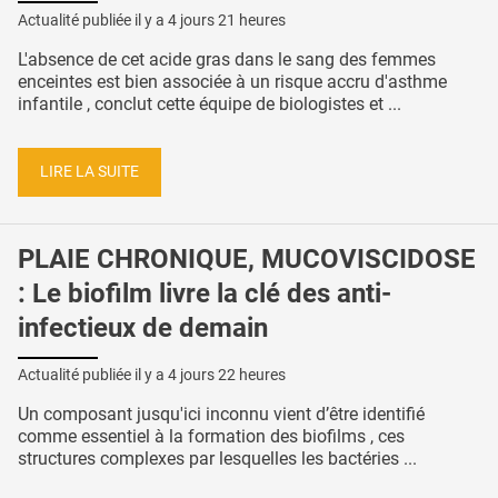
Actualité publiée il y a
4 jours 21 heures
L'absence de cet acide gras dans le sang des femmes
enceintes est bien associée à un risque accru d'asthme
infantile , conclut cette équipe de biologistes et ...
LIRE LA SUITE
PLAIE CHRONIQUE, MUCOVISCIDOSE
: Le biofilm livre la clé des anti-
infectieux de demain
Actualité publiée il y a
4 jours 22 heures
Un composant jusqu'ici inconnu vient d’être identifié
comme essentiel à la formation des biofilms , ces
structures complexes par lesquelles les bactéries ...