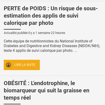
PERTE de POIDS : Un risque de sous-
estimation des applis de suivi
calorique par photo
Actualité publiée il y a
1 semaine 22 heures
Cette équipe de nutritionnistes du National Institute of
Diabetes and Digestive and Kidney Diseases (NIDDK/NIH),
teste 4 applis de suivi calorique par photo. ...
LIRE LA SUITE
OBÉSITÉ : L'endotrophine, le
biomarqueur qui suit la graisse en
temps réel