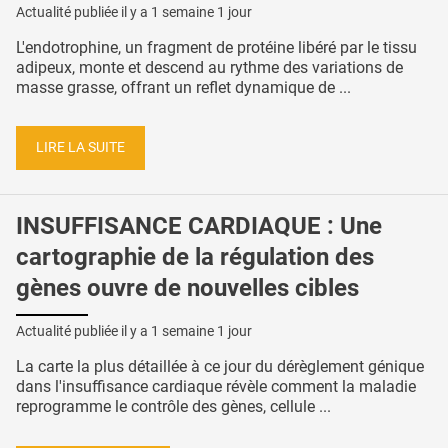
Actualité publiée il y a
1 semaine 1 jour
L'endotrophine, un fragment de protéine libéré par le tissu
adipeux, monte et descend au rythme des variations de
masse grasse, offrant un reflet dynamique de ...
LIRE LA SUITE
INSUFFISANCE CARDIAQUE : Une
cartographie de la régulation des
gènes ouvre de nouvelles cibles
Actualité publiée il y a
1 semaine 1 jour
La carte la plus détaillée à ce jour du dérèglement génique
dans l'insuffisance cardiaque révèle comment la maladie
reprogramme le contrôle des gènes, cellule ...