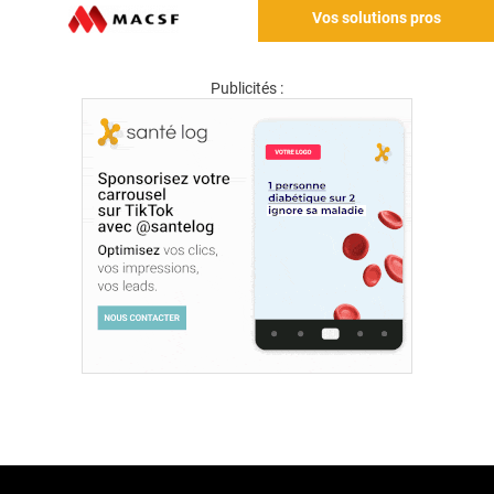
Vos solutions pros
Publicités :