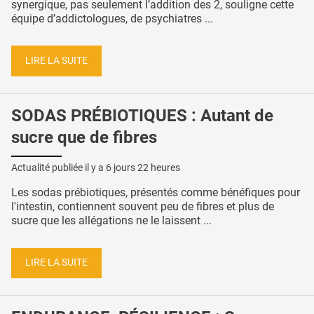
synergique, pas seulement l’addition des 2, souligne cette
équipe d’addictologues, de psychiatres ...
LIRE LA SUITE
SODAS PRÉBIOTIQUES : Autant de
sucre que de fibres
Actualité publiée il y a
6 jours 22 heures
Les sodas prébiotiques, présentés comme bénéfiques pour
l'intestin, contiennent souvent peu de fibres et plus de
sucre que les allégations ne le laissent ...
LIRE LA SUITE