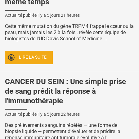
même temps
Actualité publiée il y a
5 jours 21 heures
Cette même mutation du gène TRPM4 frappe le cœur ou la
peau, mais jamais les 2 à la fois , révèle cette équipe de
biologistes de l'UC Davis School of Medicine ...
LIRE LA SUITE
CANCER DU SEIN : Une simple prise
de sang prédit la réponse à
l'immunothérapie
Actualité publiée il y a
5 jours 22 heures
Des prélèvements sanguins répétés — une forme de
biopsie liquide — permettent d'évaluer et de prédire la
réponse immunitaire antitumorale évolutive à l' ...