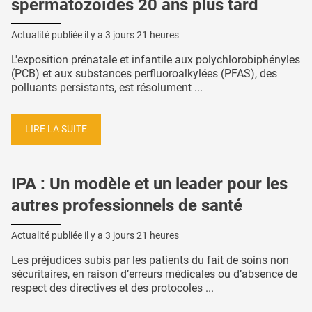
spermatozoïdes 20 ans plus tard
Actualité publiée il y a
3 jours 21 heures
L'exposition prénatale et infantile aux polychlorobiphényles
(PCB) et aux substances perfluoroalkylées (PFAS), des
polluants persistants, est résolument ...
LIRE LA SUITE
IPA : Un modèle et un leader pour les
autres professionnels de santé
Actualité publiée il y a
3 jours 21 heures
Les préjudices subis par les patients du fait de soins non
sécuritaires, en raison d’erreurs médicales ou d’absence de
respect des directives et des protocoles ...