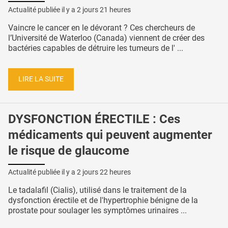
Actualité publiée il y a
2 jours 21 heures
Vaincre le cancer en le dévorant ? Ces chercheurs de
l’Université de Waterloo (Canada) viennent de créer des
bactéries capables de détruire les tumeurs de l' ...
LIRE LA SUITE
DYSFONCTION ÉRECTILE : Ces
médicaments qui peuvent augmenter
le risque de glaucome
Actualité publiée il y a
2 jours 22 heures
Le tadalafil (Cialis), utilisé dans le traitement de la
dysfonction érectile et de l'hypertrophie bénigne de la
prostate pour soulager les symptômes urinaires ...