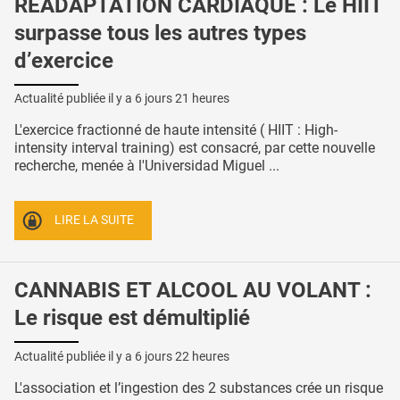
RÉADAPTATION CARDIAQUE : Le HIIT
surpasse tous les autres types
d’exercice
Actualité publiée il y a
6 jours 21 heures
L'exercice fractionné de haute intensité ( HIIT : High-
intensity interval training) est consacré, par cette nouvelle
recherche, menée à l'Universidad Miguel ...
LIRE LA SUITE
CANNABIS ET ALCOOL AU VOLANT :
Le risque est démultiplié
Actualité publiée il y a
6 jours 22 heures
L'association et l’ingestion des 2 substances crée un risque