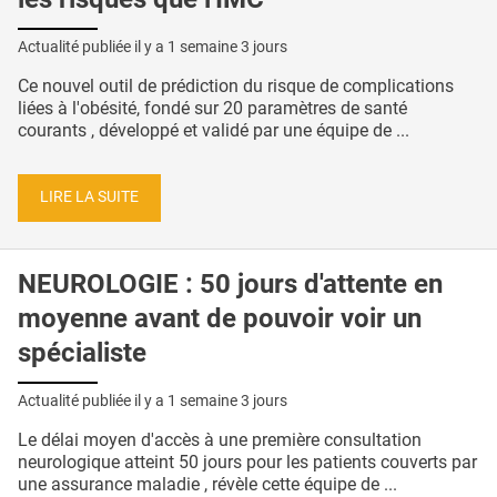
Actualité publiée il y a
1 semaine 3 jours
Ce nouvel outil de prédiction du risque de complications
liées à l'obésité, fondé sur 20 paramètres de santé
courants , développé et validé par une équipe de ...
LIRE LA SUITE
NEUROLOGIE : 50 jours d'attente en
moyenne avant de pouvoir voir un
spécialiste
Actualité publiée il y a
1 semaine 3 jours
Le délai moyen d'accès à une première consultation
neurologique atteint 50 jours pour les patients couverts par
une assurance maladie , révèle cette équipe de ...