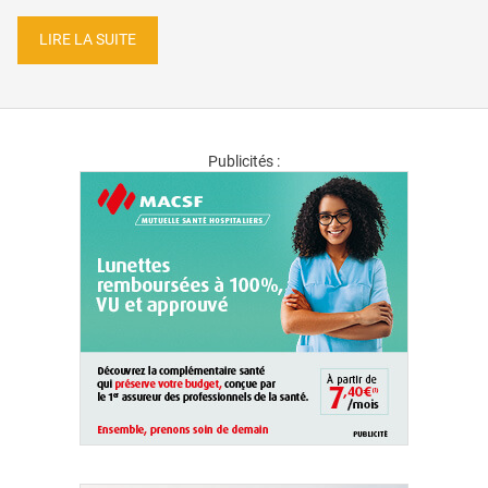
LIRE LA SUITE
Publicités :