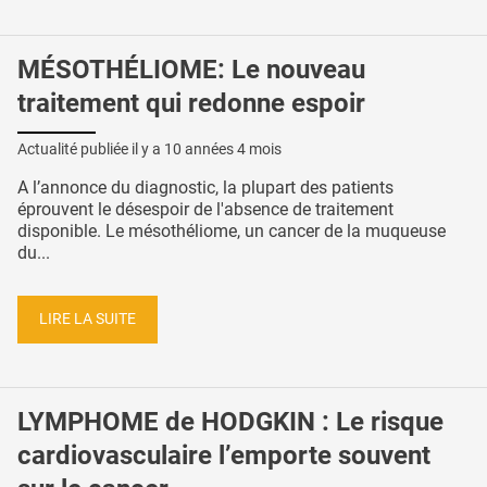
MÉSOTHÉLIOME: Le nouveau
traitement qui redonne espoir
Actualité publiée il y a
10 années 4 mois
A l’annonce du diagnostic, la plupart des patients
éprouvent le désespoir de l'absence de traitement
disponible. Le mésothéliome, un cancer de la muqueuse
du...
LIRE LA SUITE
LYMPHOME de HODGKIN : Le risque
cardiovasculaire l’emporte souvent