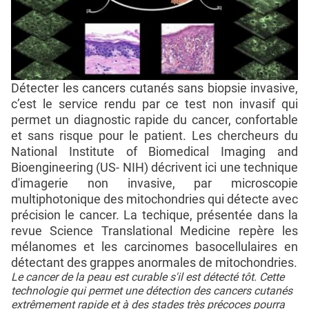
Détecter les cancers cutanés sans biopsie invasive,
c’est le service rendu par ce test non invasif qui
permet un diagnostic rapide du cancer, confortable
et sans risque pour le patient. Les chercheurs du
National Institute of Biomedical Imaging and
Bioengineering (US- NIH) décrivent ici une technique
d'imagerie non invasive, par microscopie
multiphotonique des mitochondries qui détecte avec
précision le cancer. La techique, présentée dans la
revue Science Translational Medicine repère les
mélanomes et les carcinomes basocellulaires en
détectant des grappes anormales de mitochondries.
Le cancer de la peau est curable s'il est détecté tôt. Cette
technologie qui permet une détection des cancers cutanés
extrêmement rapide et à des stades très précoces pourra