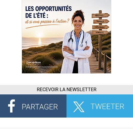
RECEVOIR LA NEWSLETTER