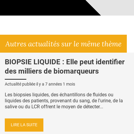
Autres actualités sur le même thème
BIOPSIE LIQUIDE : Elle peut identifier
des milliers de biomarqueurs
Actualité publiée il y a
7 années 1 mois
Les biopsies liquides, des échantillons de fluides ou
liquides des patients, provenant du sang, de l'urine, de la
salive ou du LCR offrent le moyen de détecter...
LIRE LA SUITE