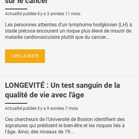
sur le cancer
Actualité publiée il y a
3 années 11 mois
Les personnes atteintes d'un lymphome hodgkinien (LH) à
stade précoce encourent un risque plus élevé de mourir de
maladie cardiovasculaire plutôt que du cancer...
LIRE LA SUITE
LONGEVITÉ : Un test sanguin de la
qualité de vie avec l'âge
Actualité publiée il y a
9 années 7 mois
Ces chercheurs de l'Université de Boston identifient des
signatures qui prédisent le bien-être et les risques liés à
l'âge. Ainsi, des niveaux de 19...