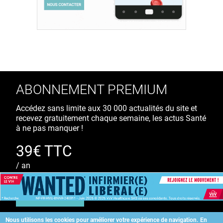
ABONNEMENT PREMIUM
Accédez sans limite aux 30 000 actualités du site et
recevez gratuitement chaque semaine, les actus Santé
à ne pas manquer !
39€ TTC
/ an
S'ABONNER
Nous utilisons les cookies pour améliorer votre expérience de navigation.
En