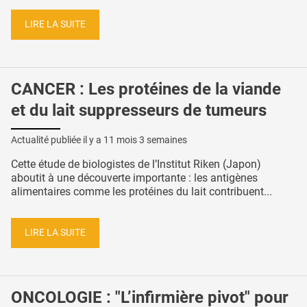
LIRE LA SUITE
CANCER : Les protéines de la viande
et du lait suppresseurs de tumeurs
Actualité publiée il y a
11 mois 3 semaines
Cette étude de biologistes de l’Institut Riken (Japon)
aboutit à une découverte importante : les antigènes
alimentaires comme les protéines du lait contribuent...
LIRE LA SUITE
ONCOLOGIE : "L’infirmière pivot" pour