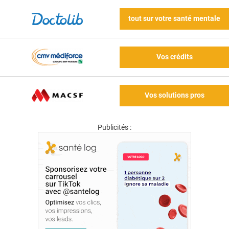
tout sur votre santé mentale
Vos crédits
Vos solutions pros
Publicités :