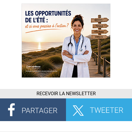
RECEVOIR LA NEWSLETTER