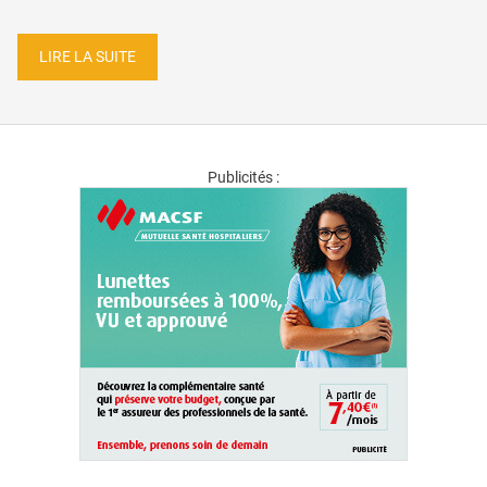
LIRE LA SUITE
Publicités :