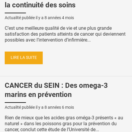
la continuité des soins
Actualité publiée il y a
8 années 4 mois
C’est une meilleure qualité de vie et une plus grande
satisfaction des patients atteints de cancer qui deviennent
possibles avec l’intervention d’infirmière...
LIRE LA SUITE
CANCER du SEIN : Des omega-3
marins en prévention
Actualité publiée il y a
8 années 6 mois
Rien de mieux que les acides gras oméga-3 présents « au
naturel » dans les poissons gras pour la prévention du
cancer, conclut cette étude de l’Université de...