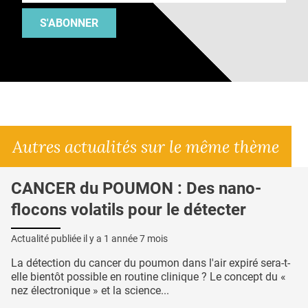
S'ABONNER
Autres actualités sur le même thème
CANCER du POUMON : Des nano-
flocons volatils pour le détecter
Actualité publiée il y a
1 année 7 mois
La détection du cancer du poumon dans l'air expiré sera-t-
elle bientôt possible en routine clinique ? Le concept du «
nez électronique » et la science...