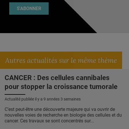
S'ABONNER
Autres actualités sur le même thème
CANCER : Des cellules cannibales
pour stopper la croissance tumorale
Actualité publiée il y a
9 années 3 semaines
C’est peut-être une découverte majeure qui va ouvrir de
nouvelles voies de recherche en biologie des cellules et du
cancer. Ces travaux se sont concentrés sur...