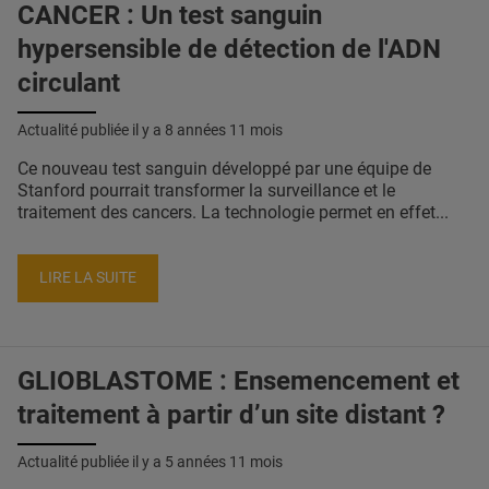
CANCER : Un test sanguin
hypersensible de détection de l'ADN
circulant
Actualité publiée il y a
8 années 11 mois
Ce nouveau test sanguin développé par une équipe de
Stanford pourrait transformer la surveillance et le
traitement des cancers. La technologie permet en effet...
LIRE LA SUITE
GLIOBLASTOME : Ensemencement et
traitement à partir d’un site distant ?
Actualité publiée il y a
5 années 11 mois