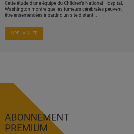
Cette étude d’une équipe du Children’s National Hospital,
Washington montre que les tumeurs cérébrales peuvent
être ensemencées à partir d'un site distant...
LIRE LA SUITE
ABONNEMENT
PREMIUM