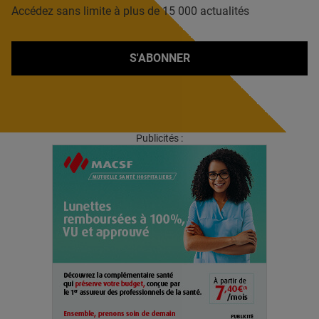
Accédez sans limite à plus de 15 000 actualités
S'ABONNER
Publicités :