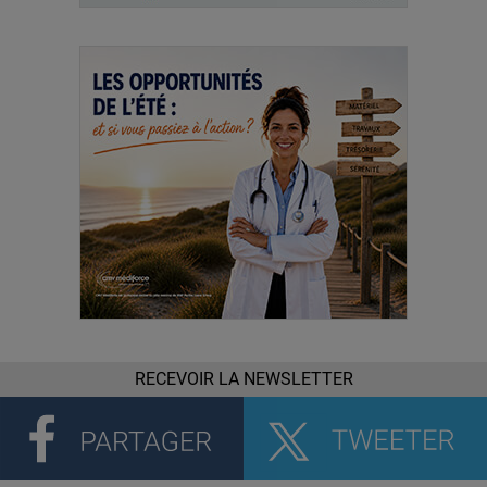
RECEVOIR LA NEWSLETTER