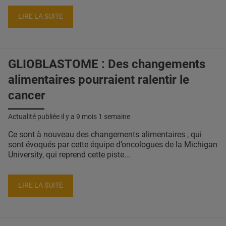
LIRE LA SUITE
GLIOBLASTOME : Des changements
alimentaires pourraient ralentir le
cancer
Actualité publiée il y a
9 mois 1 semaine
Ce sont à nouveau des changements alimentaires , qui
sont évoqués par cette équipe d’oncologues de la Michigan
University, qui reprend cette piste...
LIRE LA SUITE