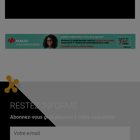
RESTEZ INFORMÉ
Abonnez-vous gratuitement à notre newsletter
Adresse e-mail