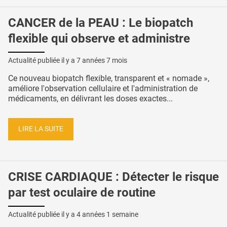
CANCER de la PEAU : Le biopatch
flexible qui observe et administre
Actualité publiée il y a
7 années 7 mois
Ce nouveau biopatch flexible, transparent et « nomade »,
améliore l'observation cellulaire et l'administration de
médicaments, en délivrant les doses exactes...
LIRE LA SUITE
CRISE CARDIAQUE : Détecter le risque
par test oculaire de routine
Actualité publiée il y a
4 années 1 semaine