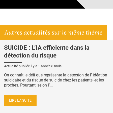
Autres actualités sur le même thème
SUICIDE : L’IA efficiente dans la
détection du risque
Actualité publiée il y a
1 année 6 mois
On connaît le défi que représente la détection de l’ idéation
suicidaire et du risque de suicide chez les patients -et les
proches. Pourtant, selon l’...
LIRE LA SUITE