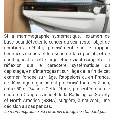
Si la mammographie systématique, l’examen de
base pour détecter le cancer du sein reste l’objet de
nombreux débats, précisément sur le rapport
bénéfices-risques et le risque de faux positifs et de
sur-diagnostic, cette large étude vient compléter la
réflexion sur le caractère systématique du
dépistage, en s’interrogeant sur l’âge de la fin de cet
examen fondée sur l'âge. Rappelons qu’en France,
ce dépistage organisé est préconisé tous les 2 ans,
entre 50 et 74 ans. Cette étude, présentée dans le
cadre du Congrès annuel de la Radiological Society
of North America (RSNA) suggère, à nouveau, une
décision au cas par cas.
La mammographie est l'examen d'imagerie standard pour