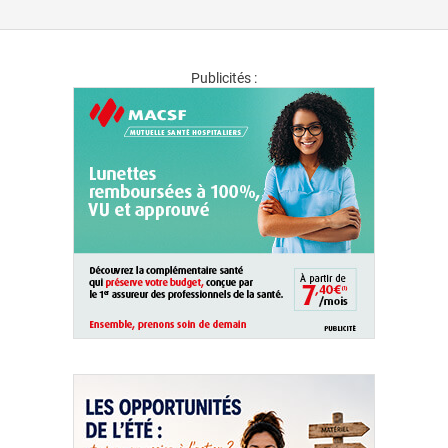
Publicités :