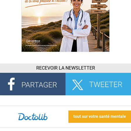
RECEVOIR LA NEWSLETTER
tout sur votre santé mentale