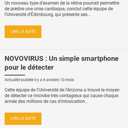
Un nouveau type d’examen de la rétine pourrait permettre
de prédire une crise cardiaque, conclut cette équipe de
l’Université d'Édimbourg, qui présente ses...
LIRE LA SUITE
NOVOVIRUS : Un simple smartphone
pour le détecter
Actualité publiée il y a
6 années 10 mois
Cette équipe de l'Université de l'Arizona a trouvé le moyen
de détecter ce microbe très contagieux qui cause chaque
année des millions de cas d’intoxication...
LIRE LA SUITE