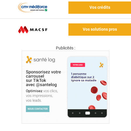
Vos crédits
Vos solutions pros
Publicités :