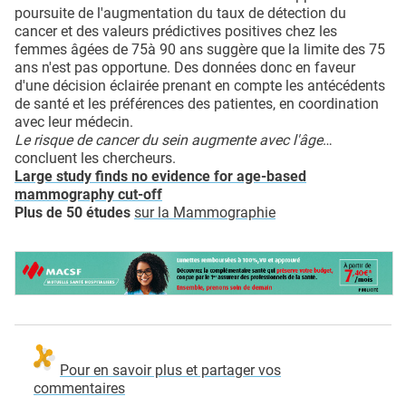
poursuite de l'augmentation du taux de détection du
cancer et des valeurs prédictives positives chez les
femmes âgées de 75à 90 ans suggère que la limite des 75
ans n'est pas opportune. Des données donc en faveur
d'une décision éclairée prenant en compte les antécédents
de santé et les préférences des patientes, en coordination
avec leur médecin.
Le risque de cancer du sein augmente avec l'âge
…
concluent les chercheurs.
Large study finds no evidence for age-based
mammography cut-off
Plus de 50 études
sur la Mammographie
Pour en savoir plus et partager vos
commentaires