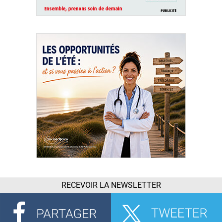
RECEVOIR LA NEWSLETTER