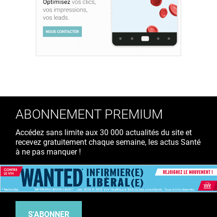
ABONNEMENT PREMIUM
Accédez sans limite aux 30 000 actualités du site et
recevez gratuitement chaque semaine, les actus Santé
à ne pas manquer !
39€ TTC
/ an
S'ABONNER