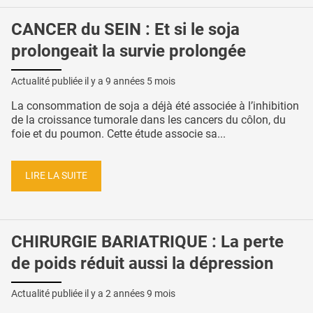
CANCER du SEIN : Et si le soja
prolongeait la survie prolongée
Actualité publiée il y a
9 années 5 mois
La consommation de soja a déjà été associée à l’inhibition
de la croissance tumorale dans les cancers du côlon, du
foie et du poumon. Cette étude associe sa...
LIRE LA SUITE
CHIRURGIE BARIATRIQUE : La perte
de poids réduit aussi la dépression
Actualité publiée il y a
2 années 9 mois