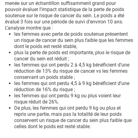
menée sur un échantillon suffisamment grand pour
pouvoir évaluer l’impact statistique de la perte de poids
soutenue sur le risque de cancer du sein. Le poids a été
évalué 3 fois sur une période de suivi d’environ 10 ans.
L’analyse montre que :
les femmes avec perte de poids soutenue présentent
un risque de cancer du sein plus faible que les femmes
dont le poids est resté stable,
plus la perte de poids est importante, plus le risque de
cancer du sein est réduit ;
les femmes qui ont perdu 2 à 4,5 kg bénéficient d’une
réduction de 13% du risque de cancer vs les femmes
conservant un poids stable ;
les femmes qui ont perdu 4,5 à 9 kg bénéficient d’une
réduction de 16% du risque ;
les femmes qui ont perdu 9 kg ou plus voient leur
risque réduit de 26%.
De plus, les femmes qui ont perdu 9 kg ou plus et
repris une partie, mais pas la totalité de leur poids
conservent un risque de cancer du sein plus faible que
celles dont le poids est resté stable.