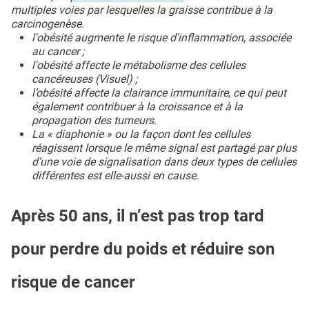
multiples voies par lesquelles la graisse contribue à la
carcinogenèse.
l'obésité augmente le risque d'inflammation, associée
au cancer ;
l'obésité affecte le métabolisme des cellules
cancéreuses (Visuel) ;
l’obésité affecte la clairance immunitaire, ce qui peut
également contribuer à la croissance et à la
propagation des tumeurs.
La « diaphonie » ou la façon dont les cellules
réagissent lorsque le même signal est partagé par plus
d'une voie de signalisation dans deux types de cellules
différentes est elle-aussi en cause.
Après 50 ans, il n’est pas trop tard
pour perdre du poids et réduire son
risque de cancer