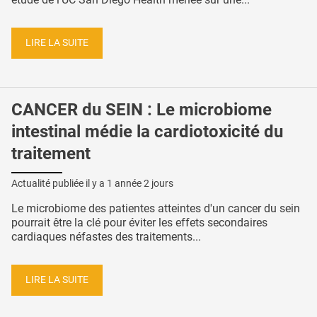
LIRE LA SUITE
CANCER du SEIN : Le microbiome
intestinal médie la cardiotoxicité du
traitement
Actualité publiée il y a
1 année 2 jours
Le microbiome des patientes atteintes d'un cancer du sein
pourrait être la clé pour éviter les effets secondaires
cardiaques néfastes des traitements...
LIRE LA SUITE