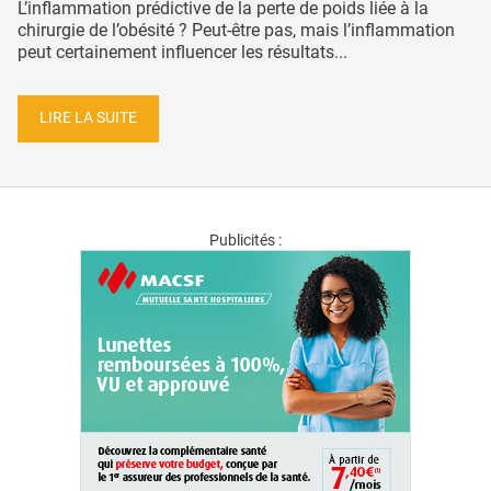
L’inflammation prédictive de la perte de poids liée à la
chirurgie de l’obésité ? Peut-être pas, mais l’inflammation
peut certainement influencer les résultats...
LIRE LA SUITE
Publicités :