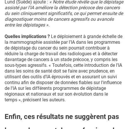
Lund (Suède) ajoute :
« Notre étude révèle que le dépistage
assisté par l'IA améliore la détection précoce des cancers
du sein cliniquement significatifs, ce qui permet ensuite de
diagnostiquer moins de cancers agressifs ou avancés
entre les dépistages ».
Quelles implications ?
Le déploiement à grande échelle de
la mammographie assistée par l'IA dans les programmes
de dépistage du cancer du sein pourrait contribuer à
réduire la charge de travail des radiologues et à détecter
davantage de cancers à un stade précoce, y compris les
sous-types agressifs. « Toutefois, cette introduction de l'IA
dans les soins de santé doit se faire avec prudence, en
utilisant des outils d'IA éprouvés et en assurant un suivi
continu afin de disposer de données fiables sur l'influence
de l'IA sur les différents programmes de dépistage
régionaux et nationaux et sur son évolution dans le
temps », précisent les auteurs.
Enfin, ces résultats ne suggèrent pas