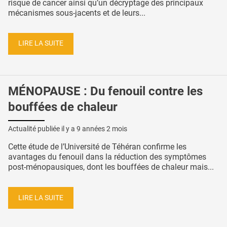
risque de cancer ainsi qu’un décryptage des principaux
mécanismes sous-jacents et de leurs...
LIRE LA SUITE
MÉNOPAUSE : Du fenouil contre les
bouffées de chaleur
Actualité publiée il y a
9 années 2 mois
Cette étude de l’Université de Téhéran confirme les
avantages du fenouil dans la réduction des symptômes
post-ménopausiques, dont les bouffées de chaleur mais...
LIRE LA SUITE