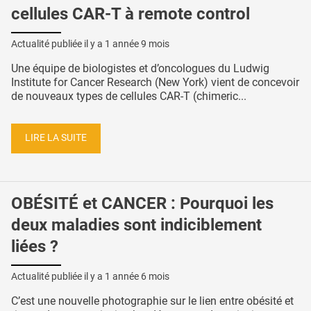
cellules CAR-T à remote control
Actualité publiée il y a
1 année 9 mois
Une équipe de biologistes et d’oncologues du Ludwig
Institute for Cancer Research (New York) vient de concevoir
de nouveaux types de cellules CAR-T (chimeric...
LIRE LA SUITE
OBÉSITÉ et CANCER : Pourquoi les
deux maladies sont indiciblement
liées ?
Actualité publiée il y a
1 année 6 mois
C’est une nouvelle photographie sur le lien entre obésité et