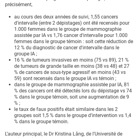
précisément,
au cours des deux années de suivi, 1,55 cancers
d'intervalle (entre 2 dépistages) ont été recensés pour
1.000 femmes dans le groupe de mammographie
assistée par IA vs 1,76 cancer d'intervalle pour 1.000
femmes dans le groupe témoin : soit cette réduction de
12 % du diagnostic de cancer d'intervalle dans le
groupe IA ;
16 % de tumeurs invasives en moins (75 vs 89), 21 %
de tumeurs de grande taille en moins (38 vs 48) et 27
% de cancers de sous-type agressif en moins (43 vs
59) sont recensés dans le groupe IA vs témoin ;
dans le groupe de mammographie assistée par IA, 81
% des cancers ont été détectés lors du dépistage vs 74
% dans le groupe témoin, soit une augmentation de 9
% ;
le taux de faux positifs était similaire dans les 2
groupes soit 1,5 % dans le groupe d’intervention vs 1,4
% dans le groupe témoin.
L’auteur principal, le Dr Kristina Lång, de l'Université de