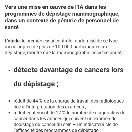
Vers une mise en œuvre de l’IA dans les
programmes de dépistage mammographique,
dans un contexte de pénurie de personnel de
santé
L’étude
, le premier essai contrôlé randomisé de ce type
mené auprès de plus de 100.000 participantes au
dépistage, montre que la mammographie assistée par IA :
détecte davantage de cancers lors
du dépistage ;
réduit de 44 % de la charge de travail des radiologues
liée à l’interprétation des examens ;
réduit également de 12 % le nombre de diagnostics de
cancer dans les années qui suivent un examen de
dépistage du cancer du sein – un indicateur clé de
l’efficacité des programmes de dépistage ;