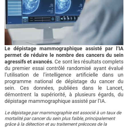
Le dépistage mammographique assisté par l’IA
permet de réduire le nombre des cancers du sein
agressifs et avancés
. Ce sont les résultats complets
du premier essai contrôlé randomisé ayant évalué
l’utilisation de l’intelligence artificielle dans un
programme national de dépistage du cancer du
sein. Ces données, publiées dans le Lancet,
démontrent la supériorité, à plusieurs égards, du
dépistage mammographique assisté par l’IA.
Le dépistage par mammographie est associé à un taux de
mortalité par cancer du sein plus faible, principalement
grâce à la détection et au traitement précoces de la