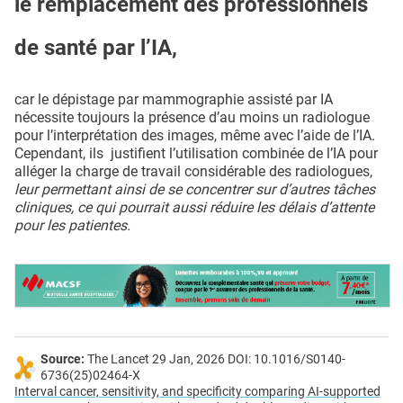
le remplacement des professionnels
de santé par l’IA,
car le dépistage par mammographie assisté par IA
nécessite toujours la présence d’au moins un radiologue
pour l’interprétation des images, même avec l’aide de l’IA.
Cependant, ils justifient l’utilisation combinée de l’IA pour
alléger la charge de travail considérable des radiologues,
leur permettant ainsi de se concentrer sur d’autres tâches
cliniques, ce qui pourrait aussi réduire les délais d’attente
pour les patientes.
Source:
The Lancet 29 Jan, 2026 DOI: 10.1016/S0140-
6736(25)02464-X
Interval cancer, sensitivity, and specificity comparing AI-supported