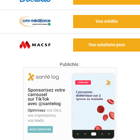
Vos crédits
Vos solutions pros
Publicités :