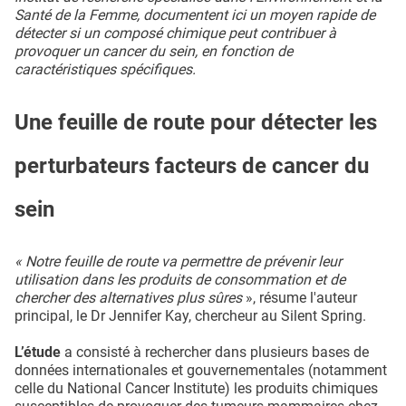
Santé de la Femme, documentent ici un moyen rapide de
détecter si un composé chimique peut contribuer à
provoquer un cancer du sein, en fonction de
caractéristiques spécifiques.
Une feuille de route pour détecter les
perturbateurs facteurs de cancer du
sein
« Notre feuille de route va permettre de prévenir leur
utilisation dans les produits de consommation et de
chercher des alternatives plus sûres
», résume l'auteur
principal, le Dr Jennifer Kay, chercheur au Silent Spring.
L’étude
a consisté à rechercher dans plusieurs bases de
données internationales et gouvernementales (notamment
celle du National Cancer Institute) les produits chimiques