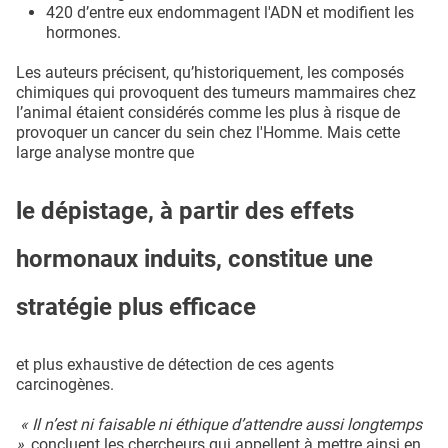
420 d’entre eux endommagent l'ADN et modifient les
hormones.
Les auteurs précisent, qu’historiquement, les composés
chimiques qui provoquent des tumeurs mammaires chez
l’animal étaient considérés comme les plus à risque de
provoquer un cancer du sein chez l'Homme. Mais cette
large analyse montre que
le dépistage, à partir des effets
hormonaux induits, constitue une
stratégie plus efficace
et plus exhaustive de détection de ces agents
carcinogènes.
« Il n’est ni faisable ni éthique d’attendre aussi longtemps
»,
concluent les chercheurs qui appellent à mettre ainsi en