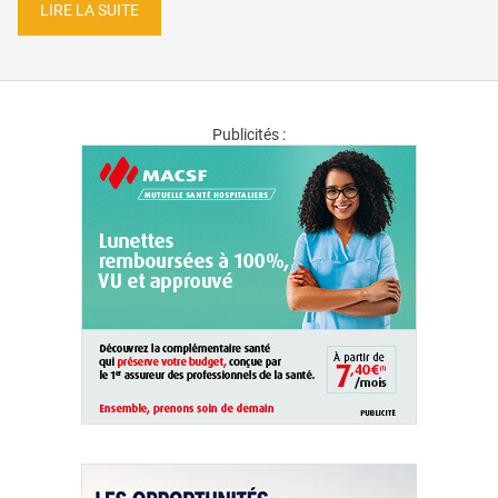
LIRE LA SUITE
Publicités :