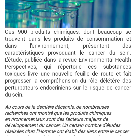
Ces 900 produits chimiques, dont beaucoup se
trouvent dans les produits de consommation et
dans l'environnement, présentent des
caractéristiques provoquant le cancer du sein.
L’étude, publiée dans la revue Environmental Health
Perspectives, qui répertorie ces substances
toxiques livre une nouvelle feuille de route et fait
progresser la compréhension du rôle délétère des
perturbateurs endocriniens sur le risque de cancer
du sein.
Au cours de la dernière décennie, de nombreuses
recherches ont montré que les produits chimiques
environnementaux sont des facteurs majeurs de
développement du cancer. Un certain nombre d’études
réalisées chez l’Homme ont établi des liens entre le cancer