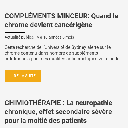
COMPLÉMENTS MINCEUR: Quand le
chrome devient cancérigène
Actualité publiée il y a
10 années 6 mois
Cette recherche de l’Université de Sydney alerte sur le
chrome contenu dans nombre de suppléments
nutritionnels pour ses qualités antidiabétiques voire perte...
LIRE LA SUITE
CHIMIOTHÉRAPIE : La neuropathie
chronique, effet secondaire sévère
pour la moitié des patients