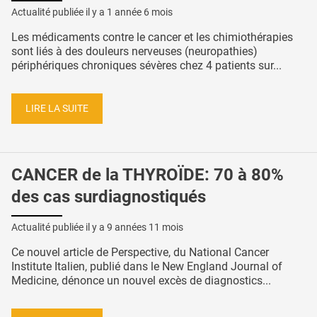
Actualité publiée il y a
1 année 6 mois
Les médicaments contre le cancer et les chimiothérapies
sont liés à des douleurs nerveuses (neuropathies)
périphériques chroniques sévères chez 4 patients sur...
LIRE LA SUITE
CANCER de la THYROÏDE: 70 à 80%
des cas surdiagnostiqués
Actualité publiée il y a
9 années 11 mois
Ce nouvel article de Perspective, du National Cancer
Institute Italien, publié dans le New England Journal of
Medicine, dénonce un nouvel excès de diagnostics...