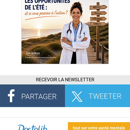
RECEVOIR LA NEWSLETTER
tout sur votre santé mentale