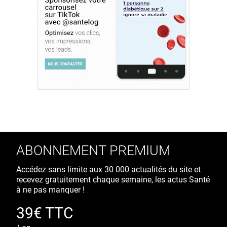
ABONNEMENT PREMIUM
Accédez sans limite aux 30 000 actualités du site et
recevez gratuitement chaque semaine, les actus Santé
à ne pas manquer !
39€ TTC