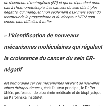
de récepteurs d'œstrogènes (ER) et qui ne répondent donc
pas à l'hormonothérapie. Les cancers du sein dits triples
négatifs, qui manquent non seulement d'ER mais aussi du
récepteur de la progestérone et du récepteur HER2 sont
encore plus difficiles à traiter.
« L'identification de nouveaux
mécanismes moléculaires qui régulent
la croissance du cancer du sein ER-
négatif
est primordiale car ces mécanismes révèlent de nouvelles
cibles thérapeutiques »
, écrit l’auteur principal, le Dr Per
Uhlén, professeur de biochimie médicale et de biophysique
au Karolinska Institutet.