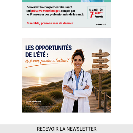
RECEVOIR LA NEWSLETTER