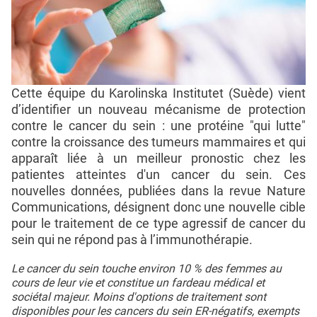
Cette équipe du Karolinska Institutet (Suède) vient
d’identifier un nouveau mécanisme de protection
contre le cancer du sein : une protéine "qui lutte"
contre la croissance des tumeurs mammaires et qui
apparaît liée à un meilleur pronostic chez les
patientes atteintes d'un cancer du sein. Ces
nouvelles données, publiées dans la revue Nature
Communications, désignent donc une nouvelle cible
pour le traitement de ce type agressif de cancer du
sein qui ne répond pas à l’immunothérapie.
Le cancer du sein touche environ 10 % des femmes au
cours de leur vie et constitue un fardeau médical et
sociétal majeur. Moins d'options de traitement sont
disponibles pour les cancers du sein ER-négatifs, exempts