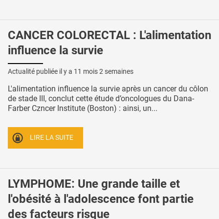
CANCER COLORECTAL : L'alimentation
influence la survie
Actualité publiée il y a
11 mois 2 semaines
L'alimentation influence la survie après un cancer du côlon
de stade III, conclut cette étude d’oncologues du Dana-
Farber Czncer Institute (Boston) : ainsi, un...
LIRE LA SUITE
LYMPHOME: Une grande taille et
l'obésité à l'adolescence font partie
des facteurs risque