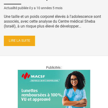
Actualité publiée il y a
10 années 5 mois
Une taille et un poids corporel élevés à l'adolescence sont
associés, avec cette analyse du Centre médical Sheba
(Israël), à un risque plus élevé de développer...
LIRE LA SUITE
Publicités :