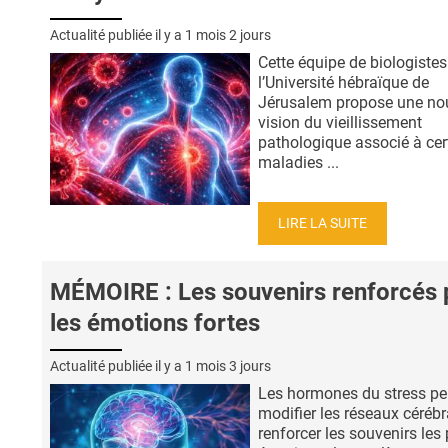
Actualité publiée il y a
1 mois 2 jours
Cette équipe de biologistes
l’Université hébraïque de
Jérusalem propose une nou
vision du vieillissement
pathologique associé à cer
maladies ...
LIRE LA SUITE
MÉMOIRE : Les souvenirs renforcés 
les émotions fortes
Actualité publiée il y a
1 mois 3 jours
Les hormones du stress pe
modifier les réseaux cérébr
renforcer les souvenirs les 