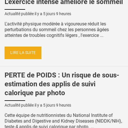
L'exercice intense améliore le sommeil
Actualité publiée il y a
5 jours 9 heures
L'activité physique modérée à vigoureuse réduit les
perturbations du sommeil chez les personnes âgées
atteintes de troubles cognitifs légers , l'exercice ...
LIRE LA SUITE
PERTE de POIDS : Un risque de sous-
estimation des applis de suivi
calorique par photo
Actualité publiée il y a
5 jours 9 heures
Cette équipe de nutritionnistes du National Institute of
Diabetes and Digestive and Kidney Diseases (NIDDK/NIH),
teste 4 applis de suivi calorique par photo. ...