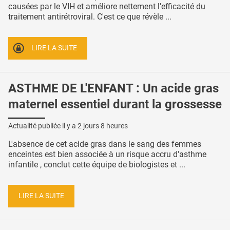
causées par le VIH et améliore nettement l'efficacité du
traitement antirétroviral. C'est ce que révèle ...
LIRE LA SUITE
ASTHME DE L'ENFANT : Un acide gras
maternel essentiel durant la grossesse
Actualité publiée il y a
2 jours 8 heures
L'absence de cet acide gras dans le sang des femmes
enceintes est bien associée à un risque accru d'asthme
infantile , conclut cette équipe de biologistes et ...
LIRE LA SUITE