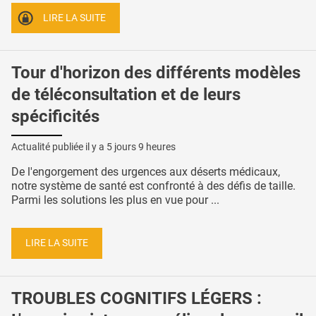
LIRE LA SUITE
Tour d'horizon des différents modèles
de téléconsultation et de leurs
spécificités
Actualité publiée il y a
5 jours 9 heures
De l'engorgement des urgences aux déserts médicaux,
notre système de santé est confronté à des défis de taille.
Parmi les solutions les plus en vue pour ...
LIRE LA SUITE
TROUBLES COGNITIFS LÉGERS :