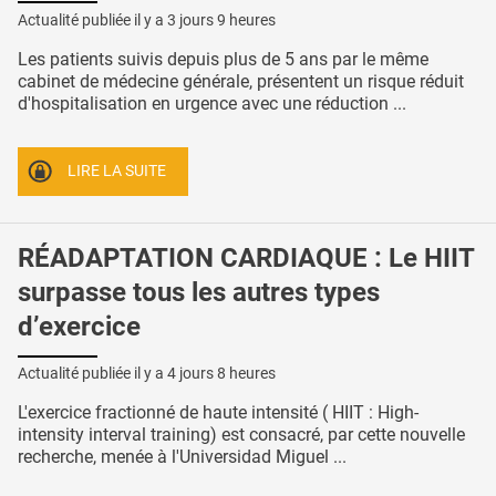
Actualité publiée il y a
3 jours 9 heures
Les patients suivis depuis plus de 5 ans par le même
cabinet de médecine générale, présentent un risque réduit
d'hospitalisation en urgence avec une réduction ...
LIRE LA SUITE
RÉADAPTATION CARDIAQUE : Le HIIT
surpasse tous les autres types
d’exercice
Actualité publiée il y a
4 jours 8 heures
L'exercice fractionné de haute intensité ( HIIT : High-
intensity interval training) est consacré, par cette nouvelle
recherche, menée à l'Universidad Miguel ...