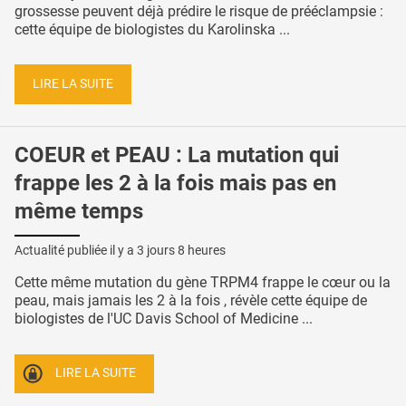
grossesse peuvent déjà prédire le risque de prééclampsie :
cette équipe de biologistes du Karolinska ...
LIRE LA SUITE
COEUR et PEAU : La mutation qui
frappe les 2 à la fois mais pas en
même temps
Actualité publiée il y a
3 jours 8 heures
Cette même mutation du gène TRPM4 frappe le cœur ou la
peau, mais jamais les 2 à la fois , révèle cette équipe de
biologistes de l'UC Davis School of Medicine ...
LIRE LA SUITE