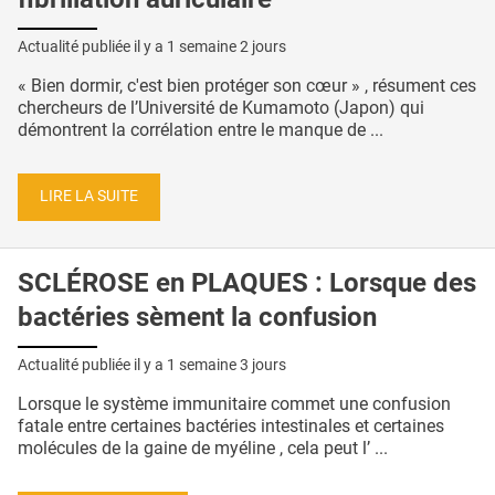
Actualité publiée il y a
1 semaine 2 jours
« Bien dormir, c'est bien protéger son cœur » , résument ces
chercheurs de l’Université de Kumamoto (Japon) qui
démontrent la corrélation entre le manque de ...
LIRE LA SUITE
SCLÉROSE en PLAQUES : Lorsque des
bactéries sèment la confusion
Actualité publiée il y a
1 semaine 3 jours
Lorsque le système immunitaire commet une confusion
fatale entre certaines bactéries intestinales et certaines
molécules de la gaine de myéline , cela peut l’ ...