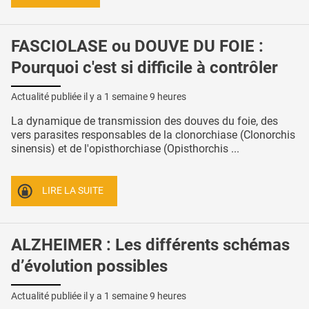
FASCIOLASE ou DOUVE DU FOIE :
Pourquoi c'est si difficile à contrôler
Actualité publiée il y a
1 semaine 9 heures
La dynamique de transmission des douves du foie, des
vers parasites responsables de la clonorchiase (Clonorchis
sinensis) et de l'opisthorchiase (Opisthorchis ...
LIRE LA SUITE
ALZHEIMER : Les différents schémas
d’évolution possibles
Actualité publiée il y a
1 semaine 9 heures