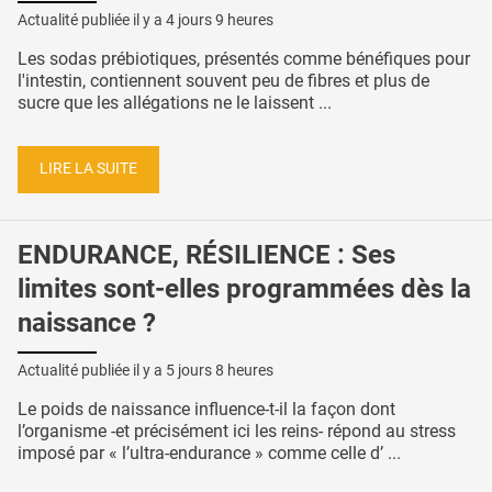
Actualité publiée il y a
4 jours 9 heures
Les sodas prébiotiques, présentés comme bénéfiques pour
l'intestin, contiennent souvent peu de fibres et plus de
sucre que les allégations ne le laissent ...
LIRE LA SUITE
ENDURANCE, RÉSILIENCE : Ses
limites sont-elles programmées dès la
naissance ?
Actualité publiée il y a
5 jours 8 heures
Le poids de naissance influence-t-il la façon dont
l’organisme -et précisément ici les reins- répond au stress
imposé par « l’ultra-endurance » comme celle d’ ...