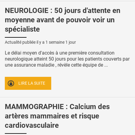
NEUROLOGIE : 50 jours d'attente en
moyenne avant de pouvoir voir un
spécialiste
Actualité publiée il y a
1 semaine 1 jour
Le délai moyen d'accès à une première consultation
neurologique atteint 50 jours pour les patients couverts par
une assurance maladie , révèle cette équipe de ...
LIRE LA SUITE
MAMMOGRAPHIE : Calcium des
artères mammaires et risque
cardiovasculaire