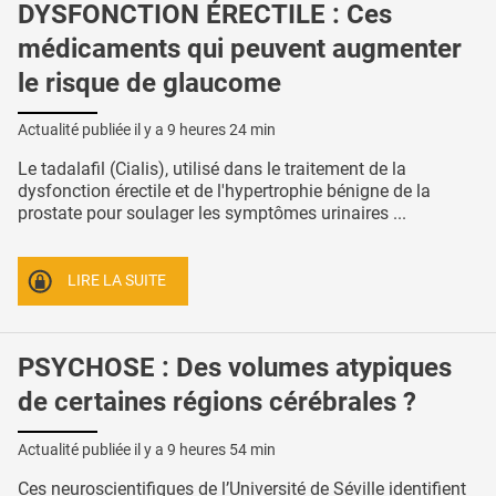
DYSFONCTION ÉRECTILE : Ces
médicaments qui peuvent augmenter
le risque de glaucome
Actualité publiée il y a
9 heures 24 min
Le tadalafil (Cialis), utilisé dans le traitement de la
dysfonction érectile et de l'hypertrophie bénigne de la
prostate pour soulager les symptômes urinaires ...
LIRE LA SUITE
PSYCHOSE : Des volumes atypiques
de certaines régions cérébrales ?
Actualité publiée il y a
9 heures 54 min
Ces neuroscientifiques de l’Université de Séville identifient