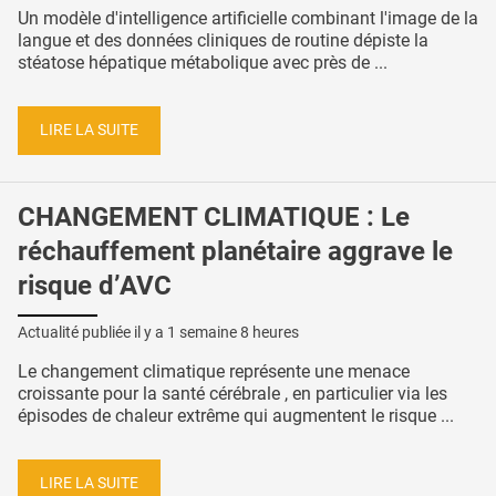
Un modèle d'intelligence artificielle combinant l'image de la
langue et des données cliniques de routine dépiste la
stéatose hépatique métabolique avec près de ...
LIRE LA SUITE
CHANGEMENT CLIMATIQUE : Le
réchauffement planétaire aggrave le
risque d’AVC
Actualité publiée il y a
1 semaine 8 heures
Le changement climatique représente une menace
croissante pour la santé cérébrale , en particulier via les
épisodes de chaleur extrême qui augmentent le risque ...
LIRE LA SUITE