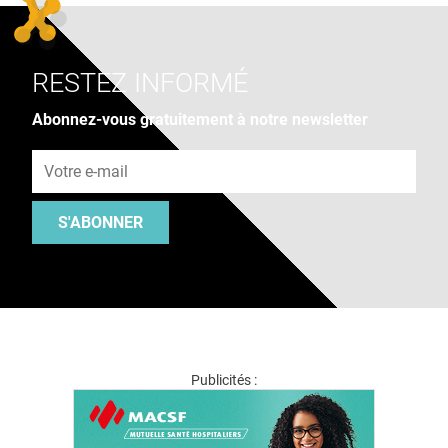
RESTEZ INFORMÉ
Abonnez-vous gratuitement à notre newsletter
Adresse e-mail
S'ABONNER
Publicités :