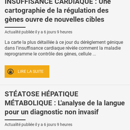
INSUFFISANCE CARDIAQUE : Une
cartographie de la régulation des
gènes ouvre de nouvelles cibles
Actualité publiée il y a
6 jours 9 heures
La carte la plus détaillée à ce jour du dérèglement génique
dans l'insuffisance cardiaque révèle comment la maladie
reprogramme le contrôle des gènes, cellule ...
LIRE LA SUITE
STÉATOSE HÉPATIQUE
MÉTABOLIQUE : L'analyse de la langue
pour un diagnostic non invasif
Actualité publiée il y a
6 jours 9 heures