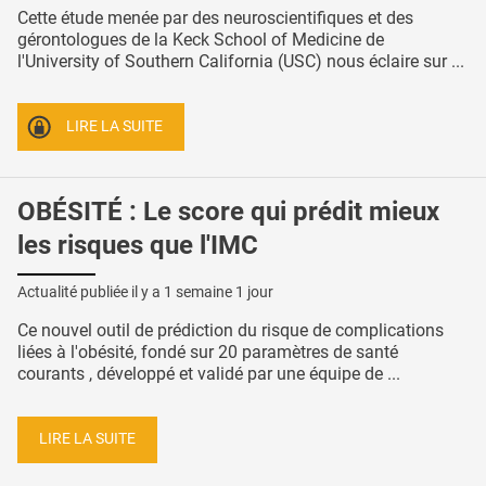
Cette étude menée par des neuroscientifiques et des
gérontologues de la Keck School of Medicine de
l'University of Southern California (USC) nous éclaire sur ...
LIRE LA SUITE
OBÉSITÉ : Le score qui prédit mieux
les risques que l'IMC
Actualité publiée il y a
1 semaine 1 jour
Ce nouvel outil de prédiction du risque de complications
liées à l'obésité, fondé sur 20 paramètres de santé
courants , développé et validé par une équipe de ...
LIRE LA SUITE