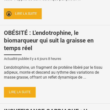
LIRE LA SUITE
OBÉSITÉ : L'endotrophine, le
biomarqueur qui suit la graisse en
temps réel
Actualité publiée il y a
6 jours 8 heures
L'endotrophine, un fragment de protéine libéré par le tissu
adipeux, monte et descend au rythme des variations de
masse grasse, offrant un reflet dynamique de ...
LIRE LA SUITE