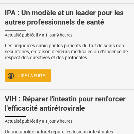
IPA : Un modèle et un leader pour les
autres professionnels de santé
Actualité publiée il y a
1 jour 9 heures
Les préjudices subis par les patients du fait de soins non
sécuritaires, en raison d’erreurs médicales ou d’absence de
respect des directives et des protocoles ...
LIRE LA SUITE
VIH : Réparer l'intestin pour renforcer
l'efficacité antirétrovirale
Actualité publiée il y a
1 jour 9 heures
Un métabolite naturel répare les lésions intestinales