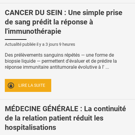
CANCER DU SEIN : Une simple prise
de sang prédit la réponse à
l'immunothérapie
Actualité publiée il y a
3 jours 9 heures
Des prélèvements sanguins répétés — une forme de
biopsie liquide — permettent d'évaluer et de prédire la
réponse immunitaire antitumorale évolutive à l' ...
LIRE LA SUITE
MÉDECINE GÉNÉRALE : La continuité
de la relation patient réduit les
hospitalisations