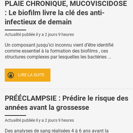
PLAIE CHRONIQUE, MUCOVISCIDOSE
: Le biofilm livre la clé des anti-
infectieux de demain
Actualité publiée il y a
2 jours 9 heures
Un composant jusqu'ici inconnu vient d’être identifié
comme essentiel à la formation des biofilms , ces
structures complexes par lesquelles les bactéries ...
LIRE LA SUITE
PRÉÉCLAMPSIE : Prédire le risque des
années avant la grossesse
Actualité publiée il y a
2 jours 9 heures
Des analyses de sang réalisées 4 à 6 ans avant la