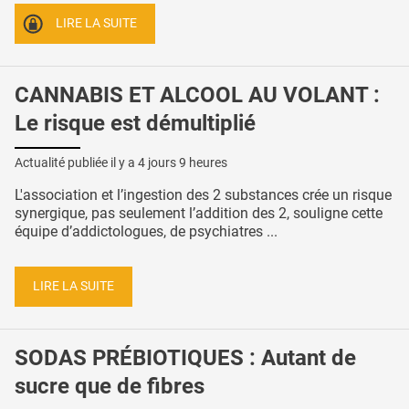
LIRE LA SUITE
CANNABIS ET ALCOOL AU VOLANT :
Le risque est démultiplié
Actualité publiée il y a
4 jours 9 heures
L'association et l’ingestion des 2 substances crée un risque
synergique, pas seulement l’addition des 2, souligne cette
équipe d’addictologues, de psychiatres ...
LIRE LA SUITE
SODAS PRÉBIOTIQUES : Autant de
sucre que de fibres