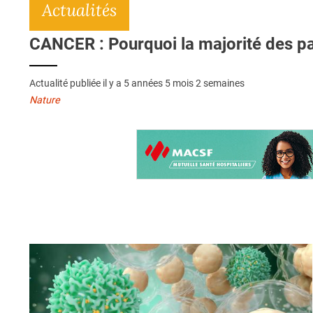
Actualités
CANCER : Pourquoi la majorité des pa
Actualité publiée il y a
5 années 5 mois 2 semaines
Nature