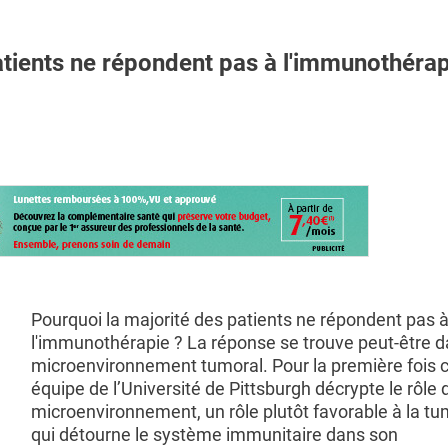
tients ne répondent pas à l'immunothérap
Pourquoi la majorité des patients ne répondent pas 
l'immunothérapie ? La réponse se trouve peut-être d
microenvironnement tumoral. Pour la première fois 
équipe de l’Université de Pittsburgh décrypte le rôle 
microenvironnement, un rôle plutôt favorable à la tu
qui détourne le système immunitaire dans son