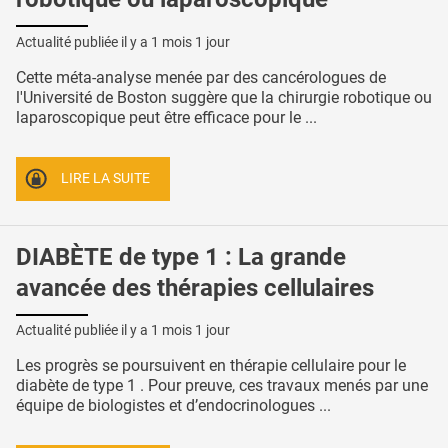
Actualité publiée il y a
1 mois 1 jour
Cette méta-analyse menée par des cancérologues de
l'Université de Boston suggère que la chirurgie robotique ou
laparoscopique peut être efficace pour le ...
LIRE LA SUITE
DIABÈTE de type 1 : La grande
avancée des thérapies cellulaires
Actualité publiée il y a
1 mois 1 jour
Les progrès se poursuivent en thérapie cellulaire pour le
diabète de type 1 . Pour preuve, ces travaux menés par une
équipe de biologistes et d’endocrinologues ...