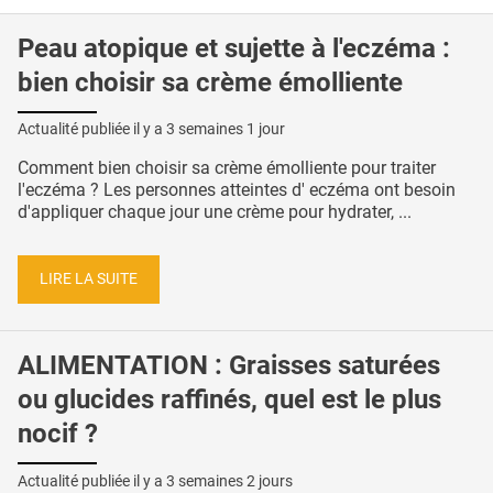
Peau atopique et sujette à l'eczéma :
bien choisir sa crème émolliente
Actualité publiée il y a
3 semaines 1 jour
Comment bien choisir sa crème émolliente pour traiter
l'eczéma ? Les personnes atteintes d' eczéma ont besoin
d'appliquer chaque jour une crème pour hydrater, ...
LIRE LA SUITE
ALIMENTATION : Graisses saturées
ou glucides raffinés, quel est le plus
nocif ?
Actualité publiée il y a
3 semaines 2 jours