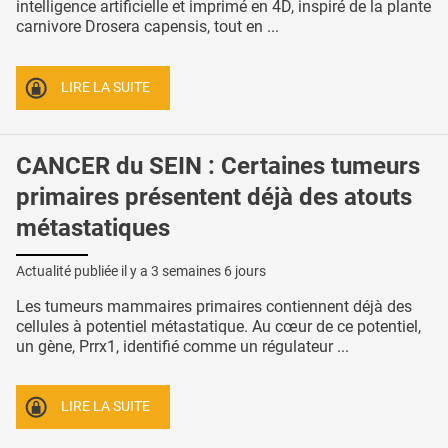
intelligence artificielle et imprimé en 4D, inspiré de la plante
carnivore Drosera capensis, tout en ...
LIRE LA SUITE
CANCER du SEIN : Certaines tumeurs
primaires présentent déjà des atouts
métastatiques
Actualité publiée il y a
3 semaines 6 jours
Les tumeurs mammaires primaires contiennent déjà des
cellules à potentiel métastatique. Au cœur de ce potentiel,
un gène, Prrx1, identifié comme un régulateur ...
LIRE LA SUITE