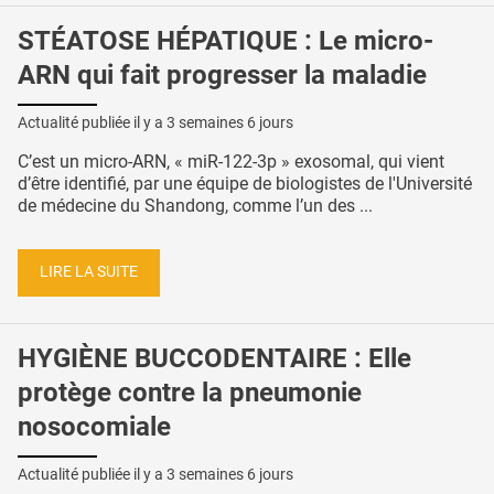
STÉATOSE HÉPATIQUE : Le micro-
ARN qui fait progresser la maladie
Actualité publiée il y a
3 semaines 6 jours
C’est un micro-ARN, « miR-122-3p » exosomal, qui vient
d’être identifié, par une équipe de biologistes de l'Université
de médecine du Shandong, comme l’un des ...
LIRE LA SUITE
HYGIÈNE BUCCODENTAIRE : Elle
protège contre la pneumonie
nosocomiale
Actualité publiée il y a
3 semaines 6 jours