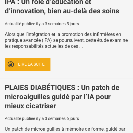
IPA : Un rôle d’éducation et
d’innovation, bien au-delà des soins
Actualité publiée il y a
3 semaines 5 jours
Alors que l’intégration et la promotion des infirmières en
pratique avancée (IPA) se poursuivent, cette étude examine
les responsabilités actuelles de ces ...
LIRE LA SUITE
PLAIES DIABÉTIQUES : Un patch de
microaiguilles guidé par l’IA pour
mieux cicatriser
Actualité publiée il y a
3 semaines 6 jours
Un patch de microaiguilles à mémoire de forme, guidé par