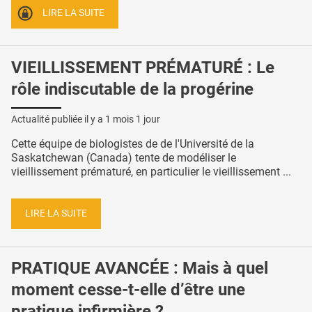
LIRE LA SUITE
VIEILLISSEMENT PRÉMATURÉ : Le
rôle indiscutable de la progérine
Actualité publiée il y a
1 mois 1 jour
Cette équipe de biologistes de de l'Université de la
Saskatchewan (Canada) tente de modéliser le
vieillissement prématuré, en particulier le vieillissement ...
LIRE LA SUITE
PRATIQUE AVANCÉE : Mais à quel
moment cesse-t-elle d’être une
pratique infirmière ?