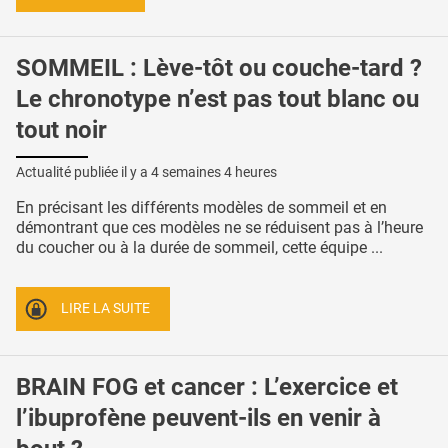
SOMMEIL : Lève-tôt ou couche-tard ?
Le chronotype n’est pas tout blanc ou
tout noir
Actualité publiée il y a
4 semaines 4 heures
En précisant les différents modèles de sommeil et en
démontrant que ces modèles ne se réduisent pas à l’heure
du coucher ou à la durée de sommeil, cette équipe ...
LIRE LA SUITE
BRAIN FOG et cancer : L’exercice et
l’ibuprofène peuvent-ils en venir à