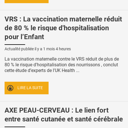
VRS : La vaccination maternelle réduit
de 80 % le risque d'hospitalisation
pour l’Enfant
Actualité publiée il y a
1 mois 4 heures
La vaccination maternelle contre le VRS réduit de plus de
80 % le risque d'hospitalisation des nourrissons , conclut
cette étude d’experts de l'UK Health ...
LIRE LA SUITE
AXE PEAU-CERVEAU : Le lien fort
entre santé cutanée et santé cérébrale