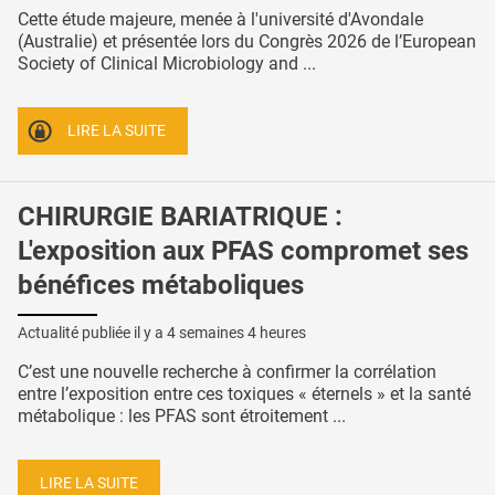
Cette étude majeure, menée à l'université d'Avondale
(Australie) et présentée lors du Congrès 2026 de l’European
Society of Clinical Microbiology and ...
LIRE LA SUITE
CHIRURGIE BARIATRIQUE :
L'exposition aux PFAS compromet ses
bénéfices métaboliques
Actualité publiée il y a
4 semaines 4 heures
C’est une nouvelle recherche à confirmer la corrélation
entre l’exposition entre ces toxiques « éternels » et la santé
métabolique : les PFAS sont étroitement ...
LIRE LA SUITE