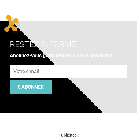
RESTEZ INFORMÉ
Abonnez-vous gratuitement à notre newsletter
Adresse e-mail
S'ABONNER
Publicités :