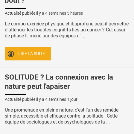
bout ?
Actualité publiée il y a
4 semaines 5 heures
Le combo exercice physique et ibuprofène peut-il permettre
d’atténuer les troubles cognitifs liés au cancer ? Cet essai
de phase II, mené par des équipes d’ ...
LIRE LA SUITE
SOLITUDE ? La connexion avec la
nature peut l'apaiser
Actualité publiée il y a
4 semaines 1 jour
Une promenade en pleine nature, c’est l’un des remède
simple, accessible et efficace contre la solitude . Cette
équipe de sociologues et de psychologues de la ...