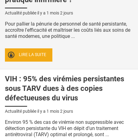
Actualité publiée il y a
1 mois 2 jours
Pour pallier la pénurie de personnel de santé persistante,
accroître l'efficacité et maîtriser les coûts liés aux soins de
santé modernes, une politique ...
LIRE LA SUITE
VIH : 95% des virémies persistantes
sous TARV dues à des copies
défectueuses du virus
Actualité publiée il y a
1 mois 2 jours
Environ 95 % des cas de virémie non suppressible avec
détection persistante du VIH en dépit d’un traitement
antirétroviral (TARV) optimal et prolongé, sont ...