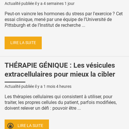
Actualité publiée il y a
4 semaines 1 jour
Peut-on vaincre les hormones du stress par l'exercice ? Cet
essai clinique, mené par une équipe de l’Université de
Pittsburgh et de l’Institut de recherche ...
LIRE LA SUITE
THÉRAPIE GÉNIQUE : Les vésicules
extracellulaires pour mieux la cibler
Actualité publiée il y a
1 mois 4 heures
Les thérapies cellulaires qui consistent à utiliser, pour
traiter, les propres cellules du patient, parfois modifiées,
doivent relever un défi : pouvoir être ...
LIRE LA SUITE