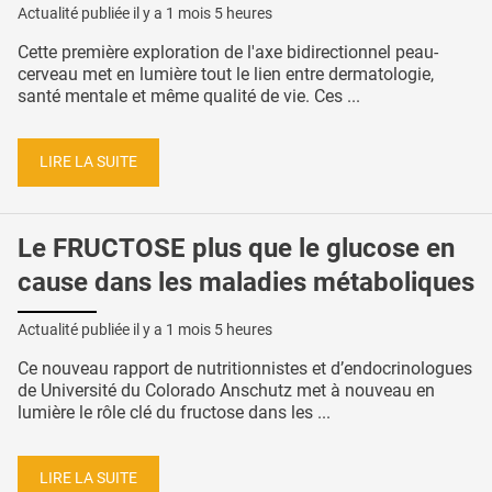
Actualité publiée il y a
1 mois 5 heures
Cette première exploration de l'axe bidirectionnel peau-
cerveau met en lumière tout le lien entre dermatologie,
santé mentale et même qualité de vie. Ces ...
LIRE LA SUITE
Le FRUCTOSE plus que le glucose en
cause dans les maladies métaboliques
Actualité publiée il y a
1 mois 5 heures
Ce nouveau rapport de nutritionnistes et d’endocrinologues
de Université du Colorado Anschutz met à nouveau en
lumière le rôle clé du fructose dans les ...
LIRE LA SUITE