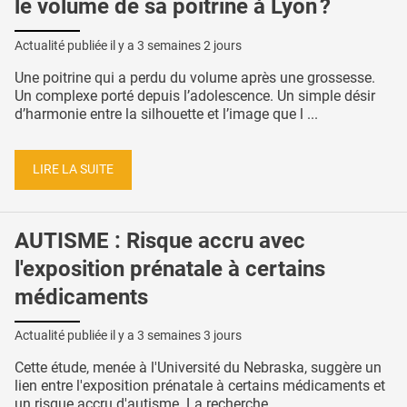
le volume de sa poitrine à Lyon ?
Actualité publiée il y a
3 semaines 2 jours
Une poitrine qui a perdu du volume après une grossesse.
Un complexe porté depuis l’adolescence. Un simple désir
d’harmonie entre la silhouette et l’image que l ...
LIRE LA SUITE
AUTISME : Risque accru avec
l'exposition prénatale à certains
médicaments
Actualité publiée il y a
3 semaines 3 jours
Cette étude, menée à l'Université du Nebraska, suggère un
lien entre l'exposition prénatale à certains médicaments et
un risque accru d'autisme. La recherche, ...