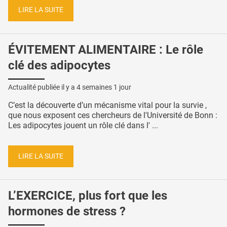
LIRE LA SUITE
ÉVITEMENT ALIMENTAIRE : Le rôle
clé des adipocytes
Actualité publiée il y a
4 semaines 1 jour
C’est la découverte d’un mécanisme vital pour la survie ,
que nous exposent ces chercheurs de l'Université de Bonn :
Les adipocytes jouent un rôle clé dans l' ...
LIRE LA SUITE
L’EXERCICE, plus fort que les
hormones de stress ?