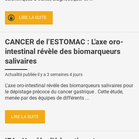
LIRE LA SUITE
CANCER de l’ESTOMAC : L'axe oro-
intestinal révèle des biomarqueurs
salivaires
Actualité publiée il y a
3 semaines 4 jours
L'axe oro-intestinal révèle des biomarqueurs salivaires pour
le dépistage précoce du cancer gastrique . Cette étude,
menée par des équipes de différents ...
LIRE LA SUITE