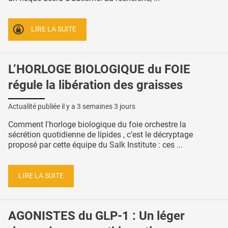
LIRE LA SUITE
L’HORLOGE BIOLOGIQUE du FOIE
régule la libération des graisses
Actualité publiée il y a
3 semaines 3 jours
Comment l'horloge biologique du foie orchestre la
sécrétion quotidienne de lipides , c’est le décryptage
proposé par cette équipe du Salk Institute : ces ...
LIRE LA SUITE
AGONISTES du GLP-1 : Un léger