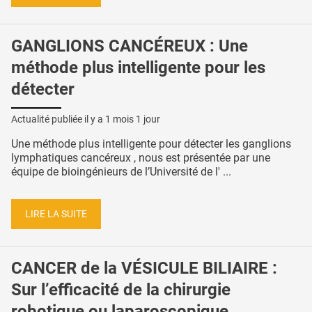
GANGLIONS CANCÉREUX : Une
méthode plus intelligente pour les
détecter
Actualité publiée il y a
1 mois 1 jour
Une méthode plus intelligente pour détecter les ganglions
lymphatiques cancéreux , nous est présentée par une
équipe de bioingénieurs de l’Université de l' ...
LIRE LA SUITE
CANCER de la VÉSICULE BILIAIRE :
Sur l’efficacité de la chirurgie
robotique ou laparoscopique