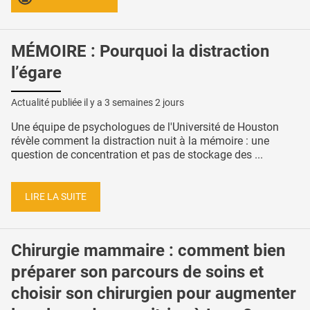
MÉMOIRE : Pourquoi la distraction
l’égare
Actualité publiée il y a
3 semaines 2 jours
Une équipe de psychologues de l'Université de Houston
révèle comment la distraction nuit à la mémoire : une
question de concentration et pas de stockage des ...
LIRE LA SUITE
Chirurgie mammaire : comment bien
préparer son parcours de soins et
choisir son chirurgien pour augmenter