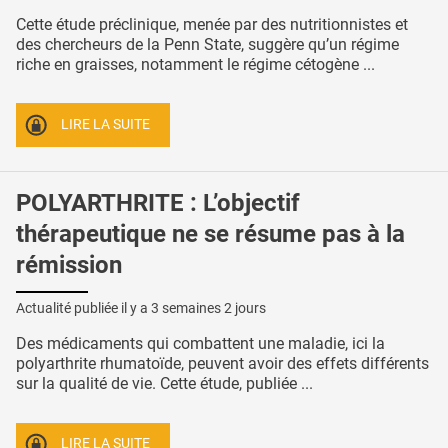
Cette étude préclinique, menée par des nutritionnistes et
des chercheurs de la Penn State, suggère qu’un régime
riche en graisses, notamment le régime cétogène ...
LIRE LA SUITE
POLYARTHRITE : L’objectif
thérapeutique ne se résume pas à la
rémission
Actualité publiée il y a
3 semaines 2 jours
Des médicaments qui combattent une maladie, ici la
polyarthrite rhumatoïde, peuvent avoir des effets différents
sur la qualité de vie. Cette étude, publiée ...
LIRE LA SUITE