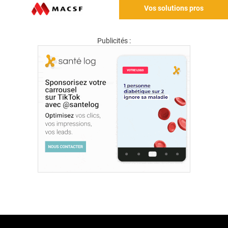
Vos solutions pros
Publicités :