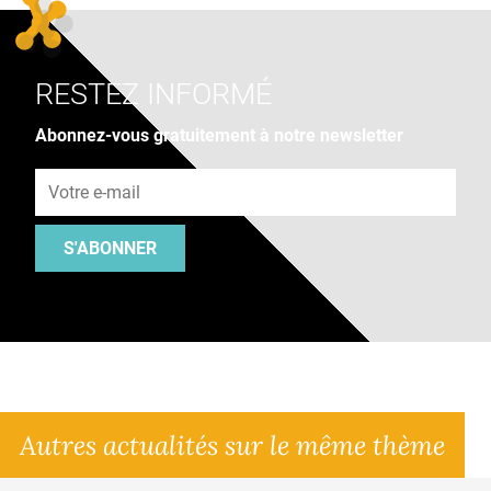
RESTEZ INFORMÉ
Abonnez-vous gratuitement à notre newsletter
Adresse e-mail
S'ABONNER
Autres actualités sur le même thème