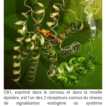
CB1, exprimé dans le cerveau et dans la moelle
épinière, est l’un des 2 récepteurs connus du réseau
de signalisation endogène ou système