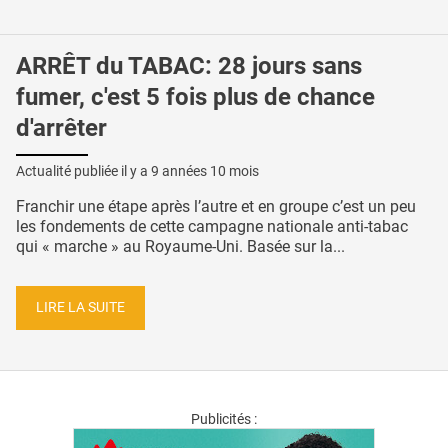
ARRÊT du TABAC: 28 jours sans
fumer, c'est 5 fois plus de chance
d'arrêter
Actualité publiée il y a
9 années 10 mois
Franchir une étape après l’autre et en groupe c’est un peu
les fondements de cette campagne nationale anti-tabac
qui « marche » au Royaume-Uni. Basée sur la...
LIRE LA SUITE
Publicités :