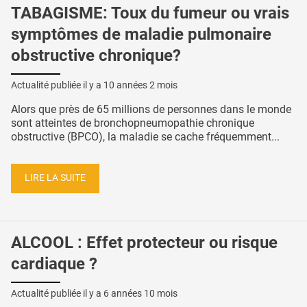
TABAGISME: Toux du fumeur ou vrais
symptômes de maladie pulmonaire
obstructive chronique?
Actualité publiée il y a
10 années 2 mois
Alors que près de 65 millions de personnes dans le monde
sont atteintes de bronchopneumopathie chronique
obstructive (BPCO), la maladie se cache fréquemment...
LIRE LA SUITE
ALCOOL : Effet protecteur ou risque
cardiaque ?
Actualité publiée il y a
6 années 10 mois