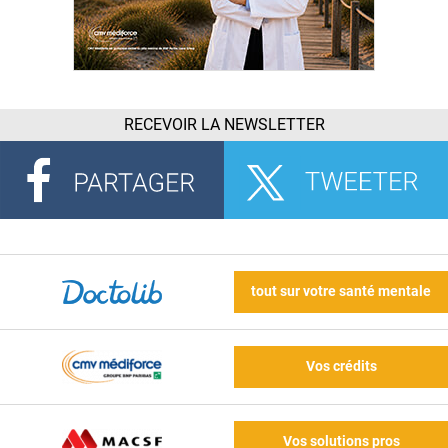
RECEVOIR LA NEWSLETTER
tout sur votre santé mentale
Vos crédits
Vos solutions pros