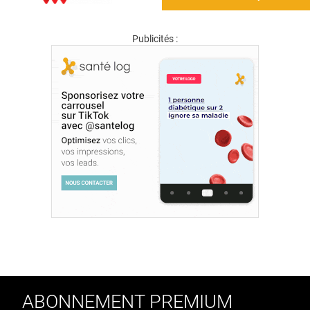
Publicités :
ABONNEMENT PREMIUM