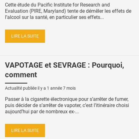
Cette étude du Pacific Institute for Research and
Evaluation (PIRE, Maryland) tente de démêler les effets de
l’alcool sur la santé, en particulier ses effets...
LIRE LA SUITE
VAPOTAGE et SEVRAGE : Pourquoi,
comment
Actualité publiée il y a
1 année 7 mois
Passer à la cigarette électronique pour s’arrêter de fumer,
puis décider de s’arrêter de vapoter, c’est l’itinéraire choisi
aujourd’hui par de nombreux ex-...
LIRE LA SUITE