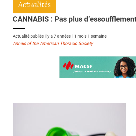
Actualités
CANNABIS : Pas plus d’essoufflement
Actualité publiée il y a
7 années 11 mois 1 semaine
Annals of the American Thoracic Society