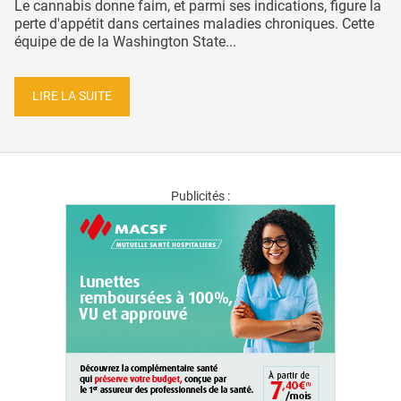
Le cannabis donne faim, et parmi ses indications, figure la
perte d'appétit dans certaines maladies chroniques. Cette
équipe de de la Washington State...
LIRE LA SUITE
Publicités :