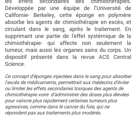
les effets secondaires des chimiothérapies.
Développée par une équipe de l’Université de
Californie- Berkeley, cette éponge en polymère
absorbe les agents de chimiothérapie en excès, et
circulant dans le sang, après le traitement. En
supprimant une partie de l’effet systémique de la
chimiothérapie- qui affecte non seulement la
tumeur, mais aussi les organes sains du corps. Un
dispositif présenté dans la revue ACS Central
Science.
Ce concept d’éponges injectées dans le sang pour absorber
l'excès de médicaments, permettrait aux médecins d’éviter
ou limiter les effets secondaires toxiques des agents de
chimiothérapie voire d’administrer des doses plus élevées
pour vaincre plus rapidement certaines tumeurs plus
agressives, comme dans le cancer du foie, qui ne
répondent pas aux traitements plus modérés.