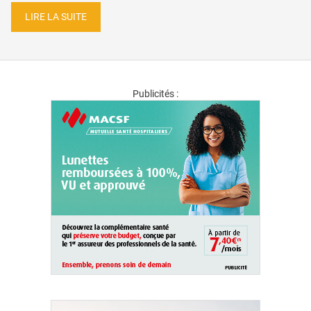
LIRE LA SUITE
Publicités :