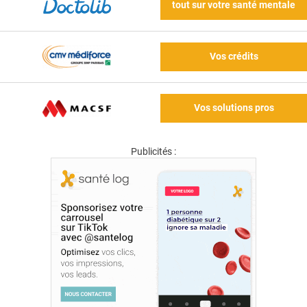
tout sur votre santé mentale
Vos crédits
Vos solutions pros
Publicités :