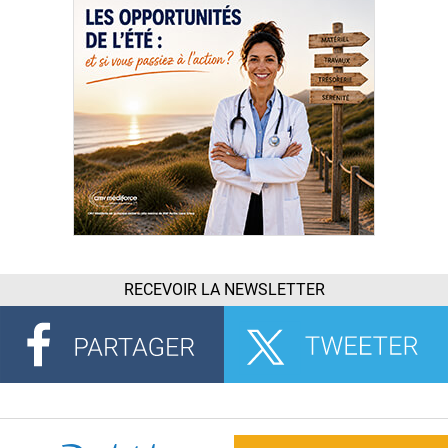
RECEVOIR LA NEWSLETTER