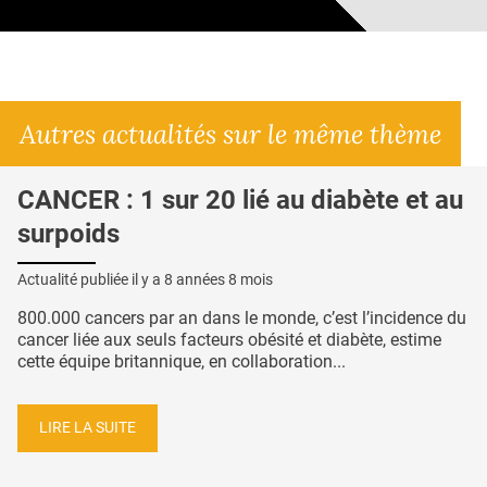
Autres actualités sur le même thème
CANCER : 1 sur 20 lié au diabète et au
surpoids
Actualité publiée il y a
8 années 8 mois
800.000 cancers par an dans le monde, c’est l’incidence du
cancer liée aux seuls facteurs obésité et diabète, estime
cette équipe britannique, en collaboration...
LIRE LA SUITE