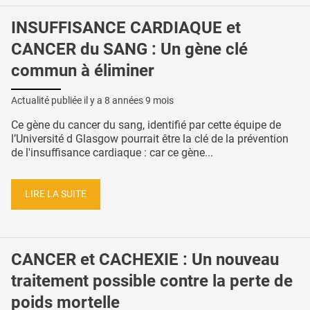
INSUFFISANCE CARDIAQUE et
CANCER du SANG : Un gène clé
commun à éliminer
Actualité publiée il y a
8 années 9 mois
Ce gène du cancer du sang, identifié par cette équipe de
l’Université d Glasgow pourrait être la clé de la prévention
de l'insuffisance cardiaque : car ce gène...
LIRE LA SUITE
CANCER et CACHEXIE : Un nouveau
traitement possible contre la perte de
poids mortelle