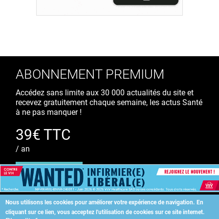
ABONNEMENT PREMIUM
Accédez sans limite aux 30 000 actualités du site et
recevez gratuitement chaque semaine, les actus Santé
à ne pas manquer !
39€ TTC
/ an
S'ABONNER
Nous utilisons les cookies pour améliorer votre expérience de navigation.
En
cliquant sur ce lien, vous acceptez l'utilisation de cookies sur ce site internet.
Copyright
©
2026 ALLIEDHEALTH