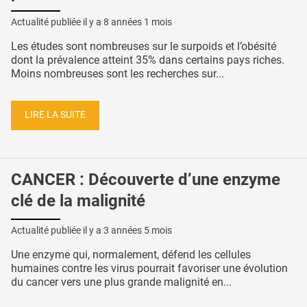
Actualité publiée il y a
8 années 1 mois
Les études sont nombreuses sur le surpoids et l’obésité
dont la prévalence atteint 35% dans certains pays riches.
Moins nombreuses sont les recherches sur...
LIRE LA SUITE
CANCER : Découverte d’une enzyme
clé de la malignité
Actualité publiée il y a
3 années 5 mois
Une enzyme qui, normalement, défend les cellules
humaines contre les virus pourrait favoriser une évolution
du cancer vers une plus grande malignité en...