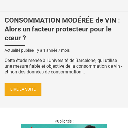
CONSOMMATION MODÉRÉE de VIN :
Alors un facteur protecteur pour le
cœur ?
Actualité publiée il y a
1 année 7 mois
Cette étude menée à l'Université de Barcelone, qui utilise
une mesure fiable et objective de la consommation de vin -
et non des données de consommation...
LIRE LA SUITE
Publicités :