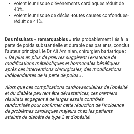
voient leur risque d’événements cardiaques réduit de
40%,
voient leur risque de décès -toutes causes confondues-
réduit de 41%.
Des résultats « remarquables »
très probablement liés à la
perte de poids substantielle et durable des patients, conclut
l’auteur principal, le Dr Ali Aminian, chirurgien bariatrique :
«
De plus en plus de preuves suggèrent l'existence de
modifications métaboliques et hormonales bénéfiques
après ces interventions chirurgicales, des modifications
indépendantes de la perte de poids
».
Alors que ces complications cardiovasculaires de l'obésité
et du diabète peuvent être dévastatrices, ces premiers
résultats engagent à de larges essais contrôlés
randomisés pour confirmer cette réduction de l'incidence
de problèmes cardiaques majeurs chez les patients
atteints de diabète de type 2 et d'obésité.