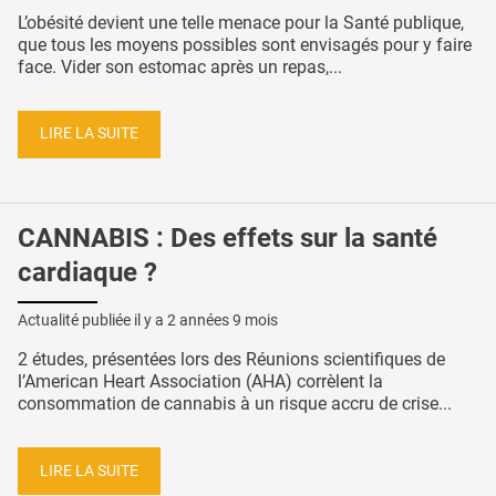
L’obésité devient une telle menace pour la Santé publique,
que tous les moyens possibles sont envisagés pour y faire
face. Vider son estomac après un repas,...
LIRE LA SUITE
CANNABIS : Des effets sur la santé
cardiaque ?
Actualité publiée il y a
2 années 9 mois
2 études, présentées lors des Réunions scientifiques de
l’American Heart Association (AHA) corrèlent la
consommation de cannabis à un risque accru de crise...
LIRE LA SUITE