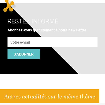
RESTEZ INFORMÉ
Abonnez-vous gratuitement à notre newsletter
Adresse e-mail
S'ABONNER
Autres actualités sur le même thème