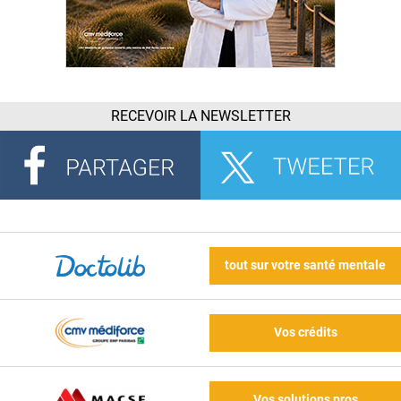
RECEVOIR LA NEWSLETTER
tout sur votre santé mentale
Vos crédits
Vos solutions pros