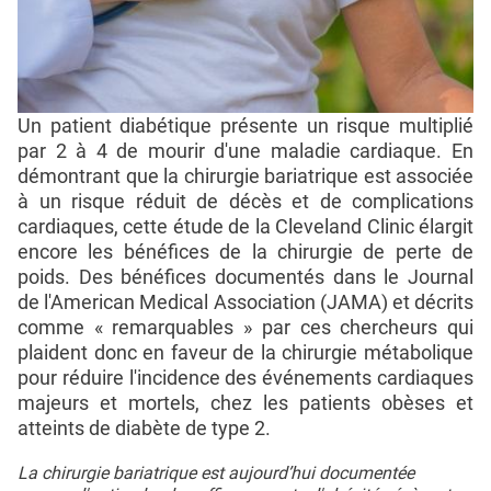
Un patient diabétique présente un risque multiplié
par 2 à 4 de mourir d'une maladie cardiaque. En
démontrant que la chirurgie bariatrique est associée
à un risque réduit de décès et de complications
cardiaques, cette étude de la Cleveland Clinic élargit
encore les bénéfices de la chirurgie de perte de
poids. Des bénéfices documentés dans le Journal
de l'American Medical Association (JAMA) et décrits
comme « remarquables » par ces chercheurs qui
plaident donc en faveur de la chirurgie métabolique
pour réduire l'incidence des événements cardiaques
majeurs et mortels, chez les patients obèses et
atteints de diabète de type 2.
La chirurgie bariatrique est aujourd’hui documentée