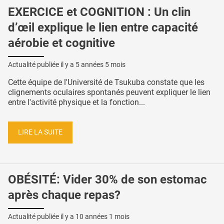
EXERCICE et COGNITION : Un clin
d’œil explique le lien entre capacité
aérobie et cognitive
Actualité publiée il y a
5 années 5 mois
Cette équipe de l'Université de Tsukuba constate que les
clignements oculaires spontanés peuvent expliquer le lien
entre l'activité physique et la fonction...
LIRE LA SUITE
OBÉSITÉ: Vider 30% de son estomac
après chaque repas?
Actualité publiée il y a
10 années 1 mois