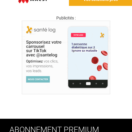
Publicités :
ABONNEMENT PREMIUM