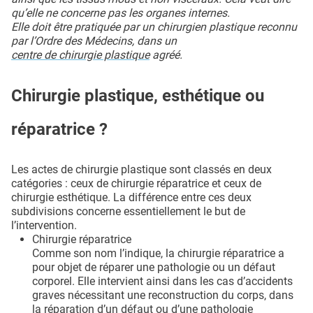
qu’elle ne concerne pas les organes internes.
Elle doit être pratiquée par un chirurgien plastique reconnu
par l’Ordre des Médecins, dans un
centre de chirurgie plastique
agréé.
Chirurgie plastique, esthétique ou
réparatrice ?
Les actes de chirurgie plastique sont classés en deux
catégories : ceux de chirurgie réparatrice et ceux de
chirurgie esthétique. La différence entre ces deux
subdivisions concerne essentiellement le but de
l’intervention.
Chirurgie réparatrice
Comme son nom l’indique, la chirurgie réparatrice a
pour objet de réparer une pathologie ou un défaut
corporel. Elle intervient ainsi dans les cas d’accidents
graves nécessitant une reconstruction du corps, dans
la réparation d’un défaut ou d’une pathologie