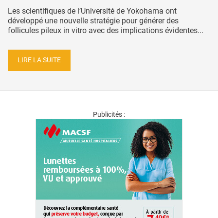
Les scientifiques de l’Université de Yokohama ont
développé une nouvelle stratégie pour générer des
follicules pileux in vitro avec des implications évidentes...
LIRE LA SUITE
Publicités :