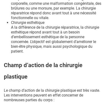
corporelle, comme une malformation congénitale, des
brûlures ou une morsure, par exemple. La chirurgie
réparatrice répond donc avant tout à une nécessité
fonctionnelle ou vitale.
Chirurgie esthétique
A la différence de la chirurgie réparatrice, la chirurgie
esthétique répond avant tout à un besoin
d’embellissement esthétique de la personne
concernée. L’objectif est globalement d’améliorer le
bien-être physique, mais aussi psychologique du
patient.
Champ d’action de la chirurgie
plastique
Le champ d’action de la chirurgie plastique est très vaste.
Les interventions peuvent en effet concerner de
nombreuses parties du corps :