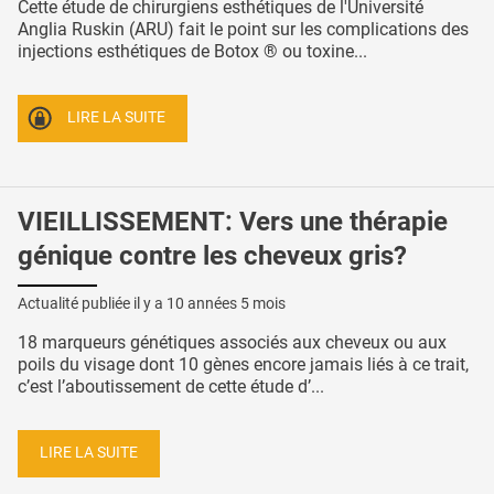
Cette étude de chirurgiens esthétiques de l'Université
Anglia Ruskin (ARU) fait le point sur les complications des
injections esthétiques de Botox ® ou toxine...
LIRE LA SUITE
VIEILLISSEMENT: Vers une thérapie
génique contre les cheveux gris?
Actualité publiée il y a
10 années 5 mois
18 marqueurs génétiques associés aux cheveux ou aux
poils du visage dont 10 gènes encore jamais liés à ce trait,
c’est l’aboutissement de cette étude d’...
LIRE LA SUITE