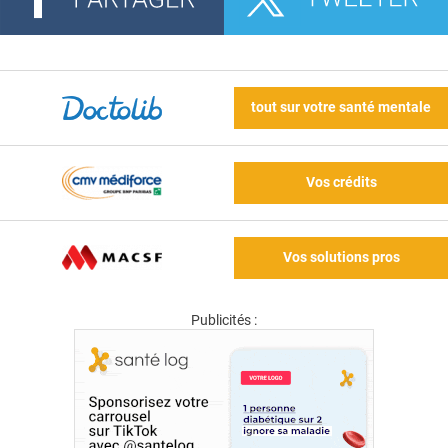
tout sur votre santé mentale
Vos crédits
Vos solutions pros
Publicités :