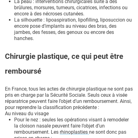
La peau : interventions chirurgicales suite à des
brûlures, morsures, tumeurs, cicatrices, infections ou
encore à des nécroses cutanées.
La silhouette : lipoaspiration, lipofilling, liposuccion ou
encore pose d’implants au niveau des bras, des
jambes, des fesses, des genoux ou encore des
hanches.
Chirurgie plastique, ce qui peut être
remboursé
En France, tous les actes de chirurgie plastique ne sont pas
pris en charge par la Sécurité Sociale. Seuls ceux à visée
réparatrice peuvent faire l’objet d’un remboursement. Ainsi,
pour reprendre la classification précédente :
Au niveau du visage
Pour le nez : seules les opérations visant à remodeler
la cloison nasale peuvent faire l’objet d’un
remboursement. Les
rhinoplasties
ne sont donc pas