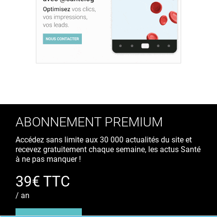
ABONNEMENT PREMIUM
Accédez sans limite aux 30 000 actualités du site et
recevez gratuitement chaque semaine, les actus Santé
à ne pas manquer !
39€ TTC
/ an