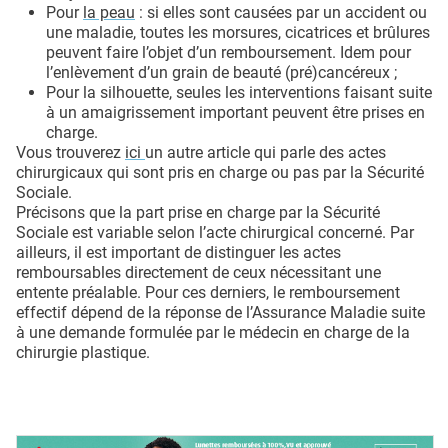
Pour
la peau
: si elles sont causées par un accident ou
une maladie, toutes les morsures, cicatrices et brûlures
peuvent faire l’objet d’un remboursement. Idem pour
l’enlèvement d’un grain de beauté (pré)cancéreux ;
Pour la silhouette, seules les interventions faisant suite
à un amaigrissement important peuvent être prises en
charge.
Vous trouverez
ici
un autre article qui parle des actes
chirurgicaux qui sont pris en charge ou pas par la Sécurité
Sociale.
Précisons que la part prise en charge par la Sécurité
Sociale est variable selon l’acte chirurgical concerné. Par
ailleurs, il est important de distinguer les actes
remboursables directement de ceux nécessitant une
entente préalable. Pour ces derniers, le remboursement
effectif dépend de la réponse de l’Assurance Maladie suite
à une demande formulée par le médecin en charge de la
chirurgie plastique.