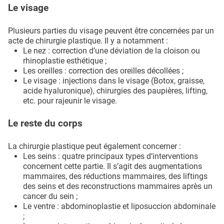
Le visage
Plusieurs parties du visage peuvent être concernées par un
acte de chirurgie plastique. Il y a notamment :
Le nez : correction d’une déviation de la cloison ou
rhinoplastie esthétique ;
Les oreilles : correction des oreilles décollées ;
Le visage : injections dans le visage (Botox, graisse,
acide hyaluronique), chirurgies des paupières, lifting,
etc. pour rajeunir le visage.
Le reste du corps
La chirurgie plastique peut également concerner :
Les seins : quatre principaux types d’interventions
concernent cette partie. Il s’agit des augmentations
mammaires, des réductions mammaires, des liftings
des seins et des reconstructions mammaires après un
cancer du sein ;
Le ventre : abdominoplastie et liposuccion abdominale
;