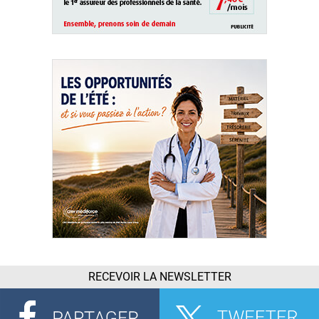
RECEVOIR LA NEWSLETTER