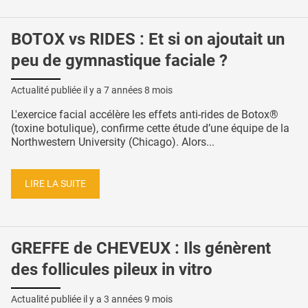
BOTOX vs RIDES : Et si on ajoutait un
peu de gymnastique faciale ?
Actualité publiée il y a
7 années 8 mois
L'exercice facial accélère les effets anti-rides de Botox®
(toxine botulique), confirme cette étude d’une équipe de la
Northwestern University (Chicago). Alors...
LIRE LA SUITE
GREFFE de CHEVEUX : Ils génèrent
des follicules pileux in vitro
Actualité publiée il y a
3 années 9 mois