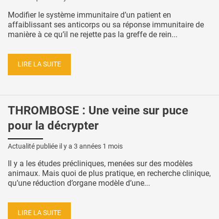
Modifier le système immunitaire d’un patient en
affaiblissant ses anticorps ou sa réponse immunitaire de
manière à ce qu’il ne rejette pas la greffe de rein...
LIRE LA SUITE
THROMBOSE : Une veine sur puce
pour la décrypter
Actualité publiée il y a
3 années 1 mois
Il y a les études précliniques, menées sur des modèles
animaux. Mais quoi de plus pratique, en recherche clinique,
qu’une réduction d’organe modèle d’une...
LIRE LA SUITE