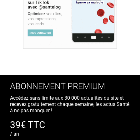
ABONNEMENT PREMIUM
Accédez sans limite aux 30 000 actualités du site et
recevez gratuitement chaque semaine, les actus Santé
à ne pas manquer !
39€ TTC
/ an