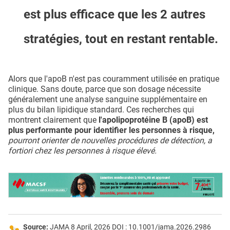
est plus efficace que les 2 autres
stratégies, tout en restant rentable.
Alors que l'apoB n'est pas couramment utilisée en pratique
clinique. Sans doute, parce que son dosage nécessite
généralement une analyse sanguine supplémentaire en
plus du bilan lipidique standard. Ces recherches qui
montrent clairement que
l'apolipoprotéine B (apoB) est
plus performante pour identifier les personnes à risque,
pourront orienter de nouvelles procédures de détection, a
fortiori chez les personnes à risque élevé.
Source:
JAMA 8 April, 2026 DOI : 10.1001/jama.2026.2986