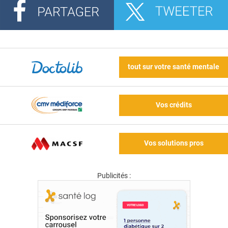
tout sur votre santé mentale
Vos crédits
Vos solutions pros
Publicités :