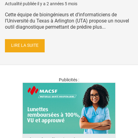
Actualité publiée il y a
2 années 5 mois
Cette équipe de bioingénieurs et d’informaticiens de
l’Université du Texas à Arlington (UTA) propose un nouvel
outil diagnostique permettant de prédire plus...
LIRE LA SUITE
Publicités :