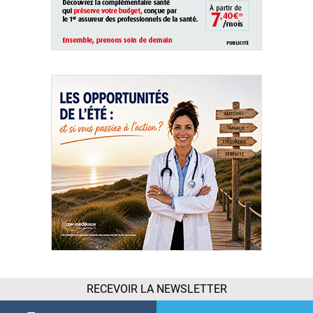
RECEVOIR LA NEWSLETTER