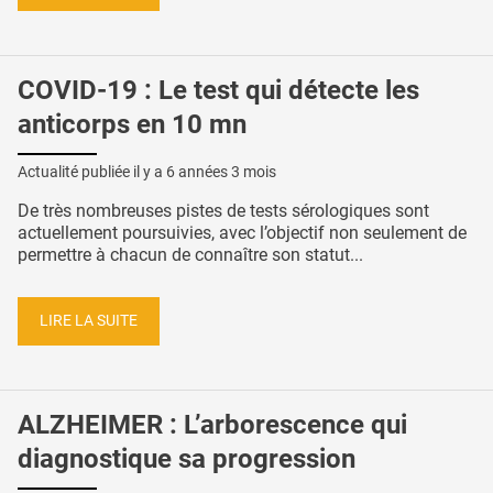
COVID-19 : Le test qui détecte les
anticorps en 10 mn
Actualité publiée il y a
6 années 3 mois
De très nombreuses pistes de tests sérologiques sont
actuellement poursuivies, avec l’objectif non seulement de
permettre à chacun de connaître son statut...
LIRE LA SUITE
ALZHEIMER : L’arborescence qui
diagnostique sa progression