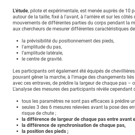
L’étude
, pilote et expérimentale, est menée auprès de 10 
autour de la taille, fixé à l'avant, à l'arrière et sur les c
mouvements de différentes parties du corps pendant la mar
aux chercheurs de mesurer différentes caractéristiques de
la prévisibilité du positionnement des pieds,
l'amplitude du pas,
l’amplitude latérale,
le centre de gravité.
Les participants ont également été équipés de chevillières
pouvant gêner la marche, à l'image des changements liés à 
avec ces entraves, de prédire la largeur de chaque pas – o
L’analyse des mesures des participants révèle cependant 
tous les paramètres ne sont pas efficaces à prédire un
seules 3 des 6 mesures relevées avant la pose des entra
risque de chute ;
la différence de largeur de chaque pas entre avant e
la différence de synchronisation de chaque pas,
la position des pieds ;