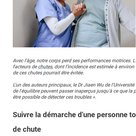
Avec l'âge, notre corps perd ses performances motrices. 
facteurs de
chutes
, dont l’incidence est estimée à enviro
de ces chutes pourrait être évitée.
L’un des auteurs principaux, le Dr Jiaen Wu de l'Université 
de l'équilibre peuvent passer inaperçus jusqu'à ce que
être possible de détecter ces troubles ».
Suivre la démarche d'une personne tou
de chute