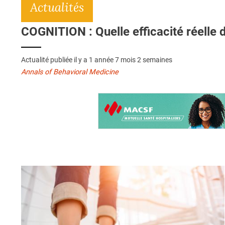
Actualités
COGNITION : Quelle efficacité réelle d
Actualité publiée il y a
1 année 7 mois 2 semaines
Annals of Behavioral Medicine