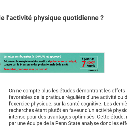
e l’activité physique quotidienne ?
On ne compte plus les études démontrant les effets
favorables de la pratique régulière d’une activité ou 
l’exercice physique, sur la santé cognitive. Les derni
recherches étant plutôt en faveur d’un activité physi
intense pour des avantages optimisés. Cette étude
par une équipe de la Penn State analyse donc les eff