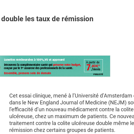
double les taux de rémission
Cet essai clinique, mené à l’Université d’Amsterdam 
dans le New England Journal of Medicine (NEJM) so
l’efficacité d’un nouveau médicament contre la colite
ulcéreuse, chez un maximum de patients. Ce nouve
traitement contre la colite ulcéreuse double même l
rémission chez certains groupes de patients.