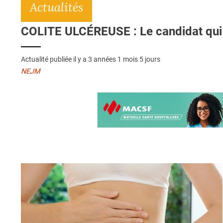
Actualités
COLITE ULCÉREUSE : Le candidat qui 
Actualité publiée il y a
3 années 1 mois 5 jours
NEJM