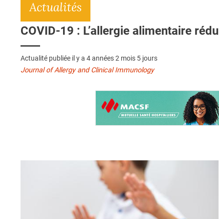
Actualités
COVID-19 : L’allergie alimentaire rédui
Actualité publiée il y a
4 années 2 mois 5 jours
Journal of Allergy and Clinical Immunology