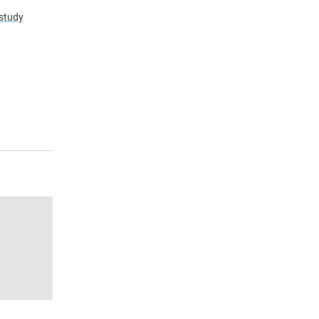
 study