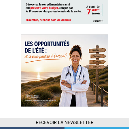
RECEVOIR LA NEWSLETTER