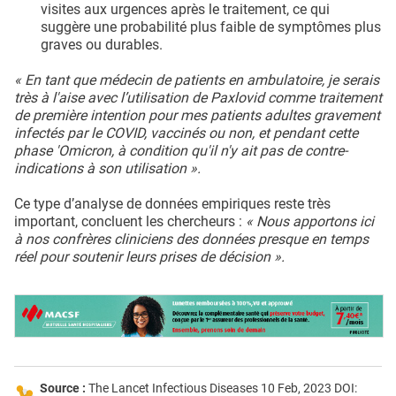
visites aux urgences après le traitement, ce qui
suggère une probabilité plus faible de symptômes plus
graves ou durables.
« En tant que médecin de patients en ambulatoire, je serais
très à l'aise avec l’utilisation de Paxlovid comme traitement
de première intention pour mes patients adultes gravement
infectés par le COVID, vaccinés ou non, et pendant cette
phase 'Omicron, à condition qu'il n'y ait pas de contre-
indications à son utilisation ».
Ce type d’analyse de données empiriques reste très
important, concluent les chercheurs :
« Nous apportons ici
à nos confrères cliniciens des données presque en temps
réel pour soutenir leurs prises de décision ».
Source :
The Lancet Infectious Diseases 10 Feb, 2023 DOI: