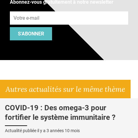
Abonnez-vous gratuitement à notre newsletter
Adresse e-mail
S'ABONNER
Autres actualités sur le même thème
COVID-19 : Des omega-3 pour
fortifier le système immunitaire ?
Actualité publiée il y a
3 années 10 mois