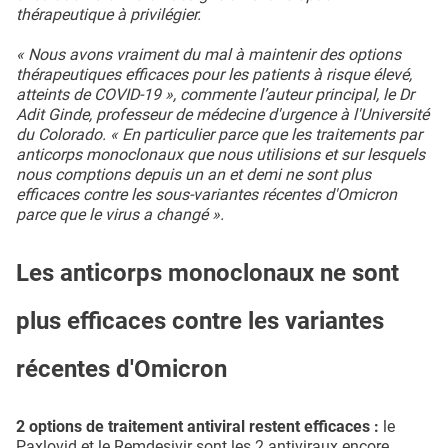
thérapeutique à privilégier.
« Nous avons vraiment du mal à maintenir des options
thérapeutiques efficaces pour les patients à risque élevé,
atteints de COVID-19 », commente l’auteur principal, le Dr
Adit Ginde, professeur de médecine d'urgence à l'Université
du Colorado. « En particulier parce que les traitements par
anticorps monoclonaux que nous utilisions et sur lesquels
nous comptions depuis un an et demi ne sont plus
efficaces contre les sous-variantes récentes d'Omicron
parce que le virus a changé ».
Les anticorps monoclonaux ne sont
plus efficaces contre les variantes
récentes d'Omicron
2 options de traitement antiviral restent efficaces :
le
Paxlovid et le Remdesivir sont les 2 antiviraux encore