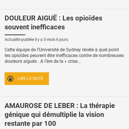
DOULEUR AIGUË : Les opioïdes
souvent inefficaces
Actualité publiée il y a
5 mois 6 jours
Cette équipe de l’Université de Sydney révèle à quel point
les opioïdes peuvent être inefficaces contre de nombreuses
douleurs aiguës . A l’ère de la « crise...
LIRE LA SUITE
AMAUROSE DE LEBER : La thérapie
génique qui démultiplie la vision
restante par 100