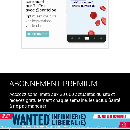
ABONNEMENT PREMIUM
Accédez sans limite aux 30 000 actualités du site et
recevez gratuitement chaque semaine, les actus Santé
à ne pas manquer !
39€ TTC
/ an