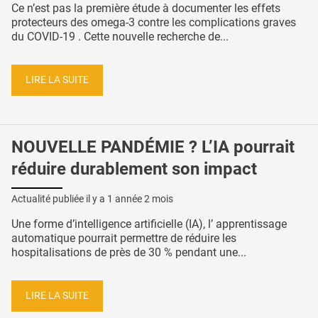
Ce n’est pas la première étude à documenter les effets
protecteurs des omega-3 contre les complications graves
du COVID-19 . Cette nouvelle recherche de...
LIRE LA SUITE
NOUVELLE PANDÉMIE ? L’IA pourrait
réduire durablement son impact
Actualité publiée il y a
1 année 2 mois
Une forme d’intelligence artificielle (IA), l’ apprentissage
automatique pourrait permettre de réduire les
hospitalisations de près de 30 % pendant une...
LIRE LA SUITE