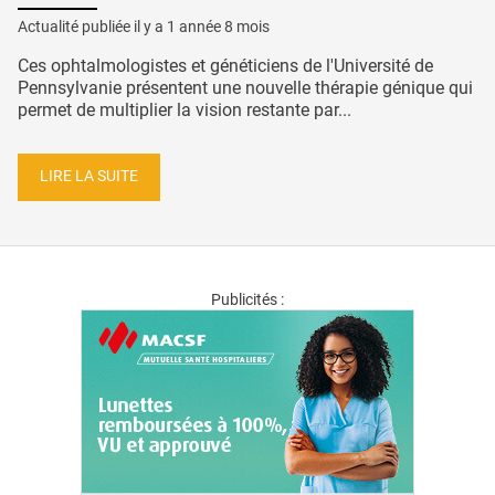
Actualité publiée il y a
1 année 8 mois
Ces ophtalmologistes et généticiens de l'Université de
Pennsylvanie présentent une nouvelle thérapie génique qui
permet de multiplier la vision restante par...
LIRE LA SUITE
Publicités :