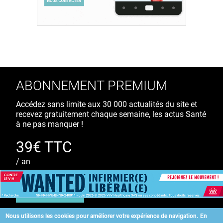
ABONNEMENT PREMIUM
Accédez sans limite aux 30 000 actualités du site et
recevez gratuitement chaque semaine, les actus Santé
à ne pas manquer !
39€ TTC
/ an
S'ABONNER
Nous utilisons les cookies pour améliorer votre expérience de navigation.
En