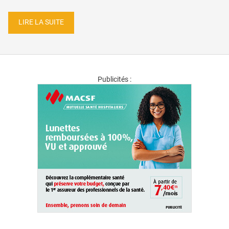
LIRE LA SUITE
Publicités :