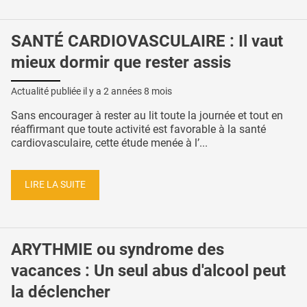
SANTÉ CARDIOVASCULAIRE : Il vaut
mieux dormir que rester assis
Actualité publiée il y a
2 années 8 mois
Sans encourager à rester au lit toute la journée et tout en
réaffirmant que toute activité est favorable à la santé
cardiovasculaire, cette étude menée à l’...
LIRE LA SUITE
ARYTHMIE ou syndrome des
vacances : Un seul abus d'alcool peut
la déclencher