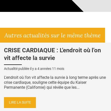
Autres actualités sur le même thème
CRISE CARDIAQUE : L'endroit où l’on
vit affecte la survie
Actualité publiée il y a
4 années 11 mois
L'endroit où l’on vit affecte la survie à long terme après une
crise cardiaque, souligne cette équipe du Kaiser
Permanente (Californie) qui révèle que les...
LIRE LA SUITE