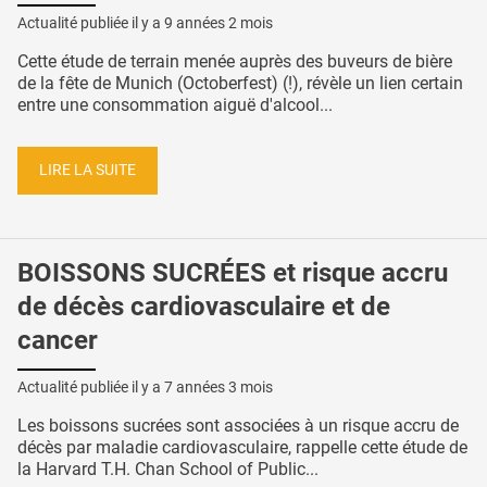
Actualité publiée il y a
9 années 2 mois
Cette étude de terrain menée auprès des buveurs de bière
de la fête de Munich (Octoberfest) (!), révèle un lien certain
entre une consommation aiguë d'alcool...
LIRE LA SUITE
BOISSONS SUCRÉES et risque accru
de décès cardiovasculaire et de
cancer
Actualité publiée il y a
7 années 3 mois
Les boissons sucrées sont associées à un risque accru de
décès par maladie cardiovasculaire, rappelle cette étude de
la Harvard T.H. Chan School of Public...