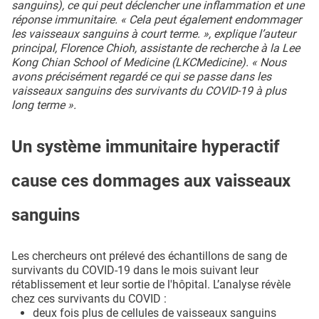
sanguins), ce qui peut déclencher une inflammation et une
réponse immunitaire. « Cela peut également endommager
les vaisseaux sanguins à court terme. », explique l’auteur
principal, Florence Chioh, assistante de recherche à la Lee
Kong Chian School of Medicine (LKCMedicine). « Nous
avons précisément regardé ce qui se passe dans les
vaisseaux sanguins des survivants du COVID-19 à plus
long terme ».
Un système immunitaire hyperactif
cause ces dommages aux vaisseaux
sanguins
Les chercheurs ont prélevé des échantillons de sang de
survivants du COVID-19 dans le mois suivant leur
rétablissement et leur sortie de l'hôpital. L’analyse révèle
chez ces survivants du COVID :
deux fois plus de cellules de vaisseaux sanguins