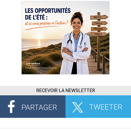
RECEVOIR LA NEWSLETTER