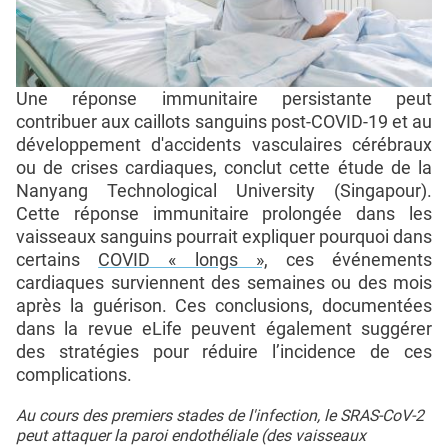
Une réponse immunitaire persistante peut
contribuer aux caillots sanguins post-COVID-19 et au
développement d'accidents vasculaires cérébraux
ou de crises cardiaques, conclut cette étude de la
Nanyang Technological University (Singapour).
Cette réponse immunitaire prolongée dans les
vaisseaux sanguins pourrait expliquer pourquoi dans
certains
COVID « longs »,
ces événements
cardiaques surviennent des semaines ou des mois
après la guérison. Ces conclusions, documentées
dans la revue eLife peuvent également suggérer
des stratégies pour réduire l’incidence de ces
complications.
Au cours des premiers stades de l'infection, le SRAS-CoV-2
peut attaquer la paroi endothéliale (des vaisseaux