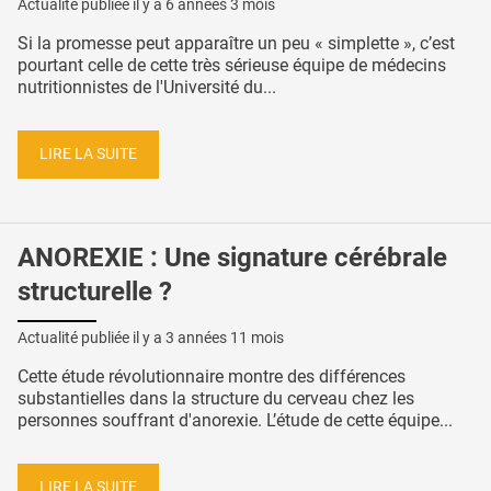
Actualité publiée il y a
6 années 3 mois
Si la promesse peut apparaître un peu « simplette », c’est
pourtant celle de cette très sérieuse équipe de médecins
nutritionnistes de l'Université du...
LIRE LA SUITE
ANOREXIE : Une signature cérébrale
structurelle ?
Actualité publiée il y a
3 années 11 mois
Cette étude révolutionnaire montre des différences
substantielles dans la structure du cerveau chez les
personnes souffrant d'anorexie. L’étude de cette équipe...
LIRE LA SUITE