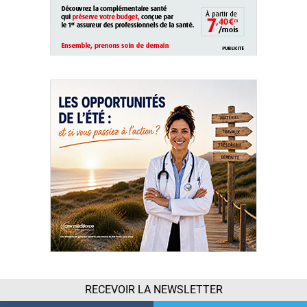
RECEVOIR LA NEWSLETTER