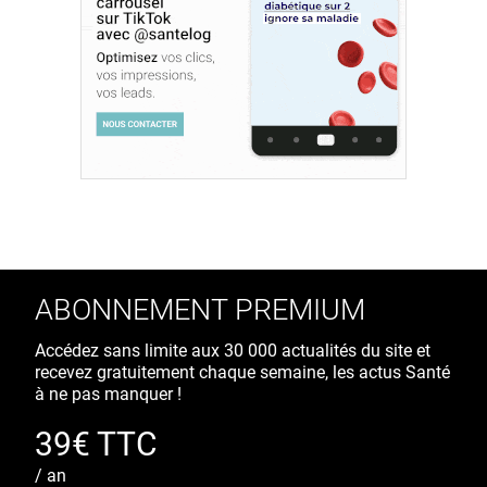
ABONNEMENT PREMIUM
Accédez sans limite aux 30 000 actualités du site et
recevez gratuitement chaque semaine, les actus Santé
à ne pas manquer !
39€ TTC
/ an