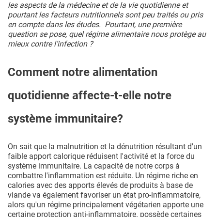
les aspects de la médecine et de la vie quotidienne et
pourtant les facteurs nutritionnels sont peu traités ou pris
en compte dans les études. Pourtant, une première
question se pose, quel régime alimentaire nous protège au
mieux contre l’infection ?
Comment notre alimentation
quotidienne affecte-t-elle notre
système immunitaire?
On sait que la malnutrition et la dénutrition résultant d'un
faible apport calorique réduisent l'activité et la force du
système immunitaire. La capacité de notre corps à
combattre l'inflammation est réduite. Un régime riche en
calories avec des apports élevés de produits à base de
viande va également favoriser un état pro-inflammatoire,
alors qu'un régime principalement végétarien apporte une
certaine protection anti-inflammatoire. possède certaines