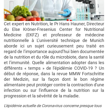
Cet expert en Nutrition, le Pr Hans Hauner, Directeur
du Else Kröner-Fresenius Center for Nutritional
Medicine (EKFZ) et professeur de médecine
nutritionnelle à L’université technique de Munich
aborde ici un sujet curieusement peu traité en
regard de l’importance aujourd’hui bien documentée
de la nutrition et du rôle du microbiote, dans la santé
et l’immunité. Quelle alimentation adopter dans les
différents « temps » de l’épidémie COVID-19 ? Un
début de réponse, dans la revue MMW Fortschritte
der Medizin, sur la façon dont le bon régime
alimentaire peut protéger contre la contraction d'une
infection ou sur l'influence de la nutrition sur la
progression et la sévérité de la maladie.
L'épidémie actuelle de Coronavirus concerne presque tous