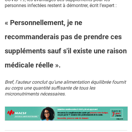
personnes infectées restent à démontrer, écrit l’expert :
« Personnellement, je ne
recommanderais pas de prendre ces
suppléments sauf s'il existe une raison
médicale réelle ».
Bref, l’auteur conclut qu’une alimentation équilibrée fournit
au corps une quantité suffisante de tous les
micronutriments nécessaires.