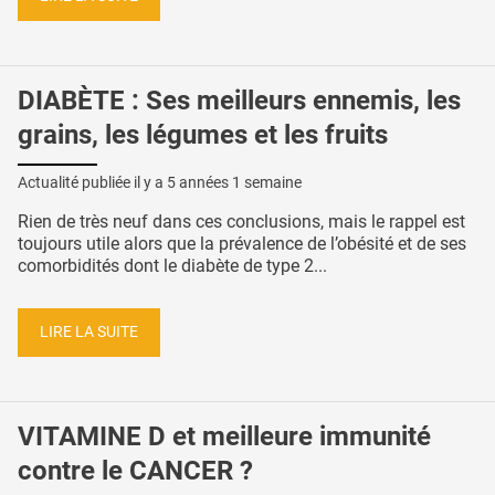
DIABÈTE : Ses meilleurs ennemis, les
grains, les légumes et les fruits
Actualité publiée il y a
5 années 1 semaine
Rien de très neuf dans ces conclusions, mais le rappel est
toujours utile alors que la prévalence de l’obésité et de ses
comorbidités dont le diabète de type 2...
LIRE LA SUITE
VITAMINE D et meilleure immunité
contre le CANCER ?