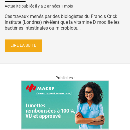
Actualité publiée il y a
2 années 1 mois
Ces travaux menés par des biologistes du Francis Crick
Institute (Londres) révèlent que la vitamine D modifie les
bactéries intestinales ou microbiote...
LIRE LA SUITE
Publicités :