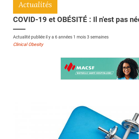
Actualités
COVID-19 et OBÉSITÉ : Il n'est pas néc
Actualité publiée il y a
6 années 1 mois 3 semaines
Clinical Obesity