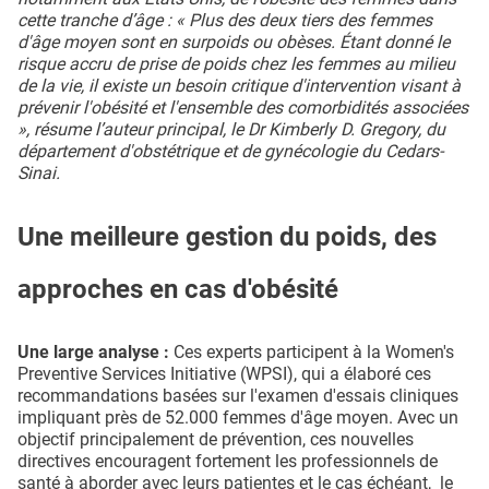
cette tranche d’âge : « Plus des deux tiers des femmes
d'âge moyen sont en surpoids ou obèses. Étant donné le
risque accru de prise de poids chez les femmes au milieu
de la vie, il existe un besoin critique d'intervention visant à
prévenir l'obésité et l'ensemble des comorbidités associées
», résume l’auteur principal, le Dr Kimberly D. Gregory, du
département d'obstétrique et de gynécologie du Cedars-
Sinai.
Une meilleure gestion du poids, des
approches en cas d'obésité
Une large analyse :
Ces experts participent à la Women's
Preventive Services Initiative (WPSI), qui a élaboré ces
recommandations basées sur l'examen d'essais cliniques
impliquant près de 52.000 femmes d'âge moyen. Avec un
objectif principalement de prévention, ces nouvelles
directives encouragent fortement les professionnels de
santé à aborder avec leurs patientes et le cas échéant, le