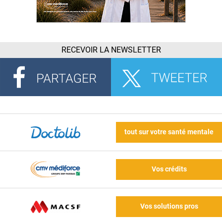
RECEVOIR LA NEWSLETTER
tout sur votre santé mentale
Vos crédits
Vos solutions pros