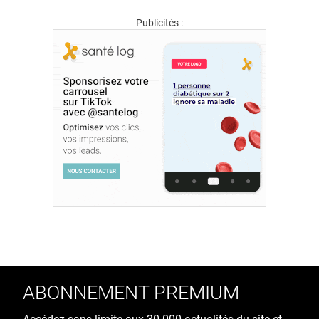
Publicités :
ABONNEMENT PREMIUM