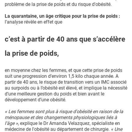
problème de la prise de poids et du risque d'obésité.
La quarantaine, un âge critique pour la prise de poids :
l’analyse révèle en effet que
c’est à partir de 40 ans que s’accélère
la prise de poids,
en moyenne chez les femmes, et que cette prise de poids
suit une progression d‘environ 1,5 kilo chaque année. A
partir de 40 ans, le risque de transition vers un IMC associé
au surpoids ou à l’obésité est élevé, et implique la nécessité
d’une meilleure gestion du poids et bien avant le
développement d’une obésité.
« Les femmes sont plus à risque d'obésité en raison de la
ménopause et des changements physiologiques liés à
l'âge »,
explique le Dr Amanda Velazquez, spécialiste en
médecine de l'obésité au département de chirurgie.
« Une