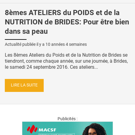
8èmes ATELIERS du POIDS et de la
NUTRITION de BRIDES: Pour être bien
dans sa peau
Actualité publiée il y a
10 années 4 semaines
Les 8èmes Ateliers du Poids et de la Nutrition de Brides se
tiendront, comme chaque année, sur une journée, à Brides,
le samedi 24 septembre 2016. Ces ateliers...
LIRE LA SUITE
Publicités :