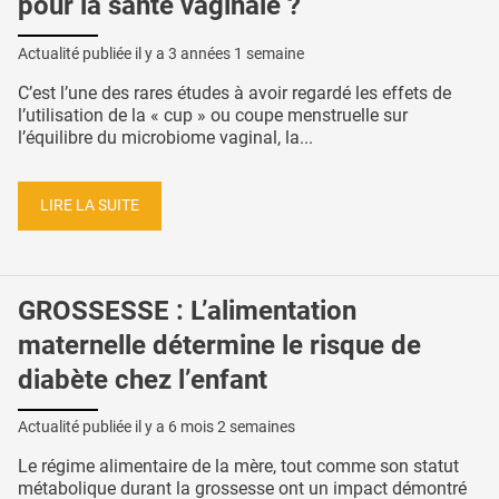
pour la santé vaginale ?
Actualité publiée il y a
3 années 1 semaine
C’est l’une des rares études à avoir regardé les effets de
l’utilisation de la « cup » ou coupe menstruelle sur
l’équilibre du microbiome vaginal, la...
LIRE LA SUITE
GROSSESSE : L’alimentation
maternelle détermine le risque de
diabète chez l’enfant
Actualité publiée il y a
6 mois 2 semaines
Le régime alimentaire de la mère, tout comme son statut
métabolique durant la grossesse ont un impact démontré