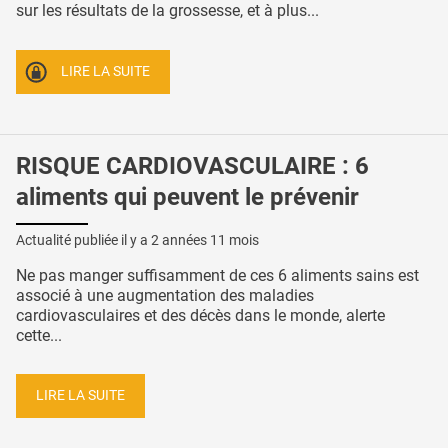
sur les résultats de la grossesse, et à plus...
LIRE LA SUITE
RISQUE CARDIOVASCULAIRE : 6
aliments qui peuvent le prévenir
Actualité publiée il y a
2 années 11 mois
Ne pas manger suffisamment de ces 6 aliments sains est
associé à une augmentation des maladies
cardiovasculaires et des décès dans le monde, alerte
cette...
LIRE LA SUITE