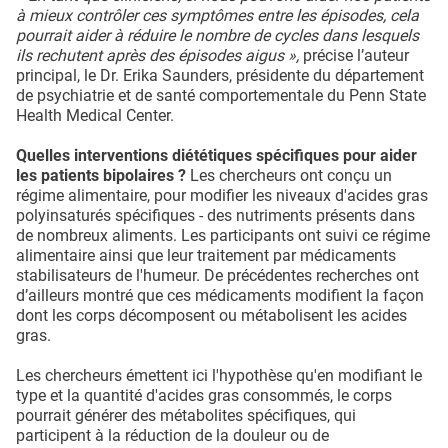
à mieux contrôler ces symptômes entre les épisodes, cela
pourrait aider à réduire le nombre de cycles dans lesquels
ils rechutent après des épisodes aigus »,
précise l’auteur
principal, le Dr. Erika Saunders, présidente du département
de psychiatrie et de santé comportementale du Penn State
Health Medical Center.
Quelles interventions diététiques spécifiques pour aider
les patients bipolaires ?
Les chercheurs ont conçu un
régime alimentaire, pour modifier les niveaux d'acides gras
polyinsaturés spécifiques - des nutriments présents dans
de nombreux aliments. Les participants ont suivi ce régime
alimentaire ainsi que leur traitement par médicaments
stabilisateurs de l'humeur. De précédentes recherches ont
d’ailleurs montré que ces médicaments modifient la façon
dont les corps décomposent ou métabolisent les acides
gras.
Les chercheurs émettent ici l'hypothèse qu'en modifiant le
type et la quantité d'acides gras consommés, le corps
pourrait générer des métabolites spécifiques, qui
participent à la réduction de la douleur ou de