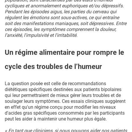
cycliques et anormalement euphoriques et/ou dépressifs.
Pendant les épisodes aigus, les parties du cerveau qui
régulent les émotions sont sous-actives, ce qui entraîne
soit des manifestations maniaques, soit dépressives. Entre
ces épisodes, les symptômes comprennent la douleur,
l'anxiété, l'impulsivité et l'irritabilité.
Un régime alimentaire pour rompre le
cycle des troubles de l’humeur
La question posée est celle de recommandations
diététiques spécifiques destinées aux patients bipolaires
qui leur permettraient de mieux gérer leurs troubles et de
soulager leurs symptômes. Ces essais cliniques suggèrent
en effet qu'un régime conçu pour modifier les niveaux
d'acides gras spécifiques consommés par les participants
peut les aider à maintenir une humeur plus égale.
« En tant que cliniciens, si nous pouvons aider nos patients