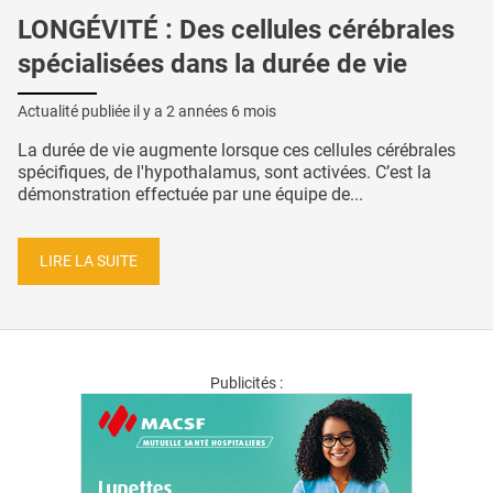
LONGÉVITÉ : Des cellules cérébrales
spécialisées dans la durée de vie
Actualité publiée il y a
2 années 6 mois
La durée de vie augmente lorsque ces cellules cérébrales
spécifiques, de l'hypothalamus, sont activées. C’est la
démonstration effectuée par une équipe de...
LIRE LA SUITE
Publicités :