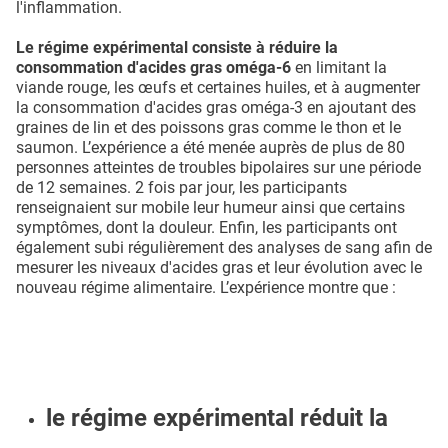
l'inflammation.
Le régime expérimental consiste à réduire la
consommation d'acides gras oméga-6
en limitant la
viande rouge, les œufs et certaines huiles, et à augmenter
la consommation d'acides gras oméga-3 en ajoutant des
graines de lin et des poissons gras comme le thon et le
saumon. L’expérience a été menée auprès de plus de 80
personnes atteintes de troubles bipolaires sur une période
de 12 semaines. 2 fois par jour, les participants
renseignaient sur mobile leur humeur ainsi que certains
symptômes, dont la douleur. Enfin, les participants ont
également subi régulièrement des analyses de sang afin de
mesurer les niveaux d'acides gras et leur évolution avec le
nouveau régime alimentaire. L’expérience montre que :
le régime expérimental réduit la