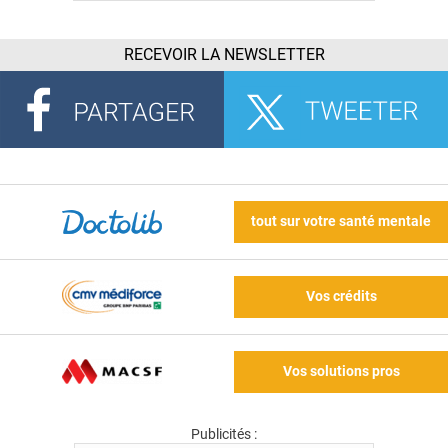
RECEVOIR LA NEWSLETTER
tout sur votre santé mentale
Vos crédits
Vos solutions pros
Publicités :