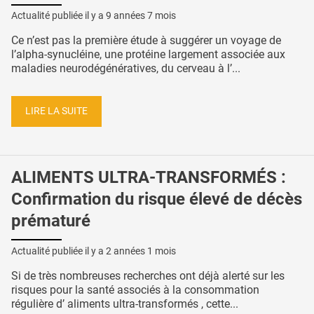
Actualité publiée il y a
9 années 7 mois
Ce n’est pas la première étude à suggérer un voyage de
l’alpha-synucléine, une protéine largement associée aux
maladies neurodégénératives, du cerveau à l’...
LIRE LA SUITE
ALIMENTS ULTRA-TRANSFORMÉS :
Confirmation du risque élevé de décès
prématuré
Actualité publiée il y a
2 années 1 mois
Si de très nombreuses recherches ont déjà alerté sur les
risques pour la santé associés à la consommation
régulière d’ aliments ultra-transformés , cette...