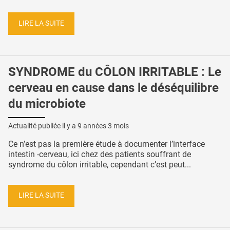
LIRE LA SUITE
SYNDROME du CÔLON IRRITABLE : Le
cerveau en cause dans le déséquilibre
du microbiote
Actualité publiée il y a
9 années 3 mois
Ce n’est pas la première étude à documenter l’interface
intestin -cerveau, ici chez des patients souffrant de
syndrome du côlon irritable, cependant c’est peut...
LIRE LA SUITE