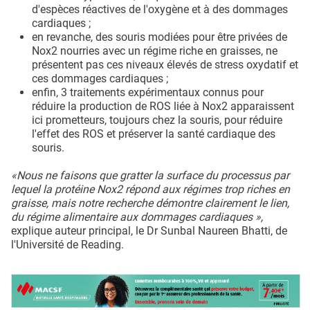
d'espèces réactives de l'oxygène et à des dommages
cardiaques ;
en revanche, des souris modiées pour être privées de
Nox2 nourries avec un régime riche en graisses, ne
présentent pas ces niveaux élevés de stress oxydatif et
ces dommages cardiaques ;
enfin, 3 traitements expérimentaux connus pour
réduire la production de ROS liée à Nox2 apparaissent
ici prometteurs, toujours chez la souris, pour réduire
l'effet des ROS et préserver la santé cardiaque des
souris.
«Nous ne faisons que gratter la surface du processus par
lequel la protéine Nox2 répond aux régimes trop riches en
graisse, mais notre recherche démontre clairement le lien,
du régime alimentaire aux dommages cardiaques »,
explique auteur principal, le Dr Sunbal Naureen Bhatti, de
l'Université de Reading.