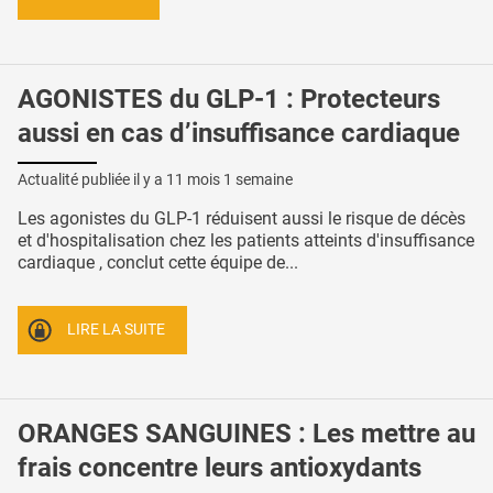
AGONISTES du GLP-1 : Protecteurs
aussi en cas d’insuffisance cardiaque
Actualité publiée il y a
11 mois 1 semaine
Les agonistes du GLP-1 réduisent aussi le risque de décès
et d'hospitalisation chez les patients atteints d'insuffisance
cardiaque , conclut cette équipe de...
LIRE LA SUITE
ORANGES SANGUINES : Les mettre au
frais concentre leurs antioxydants