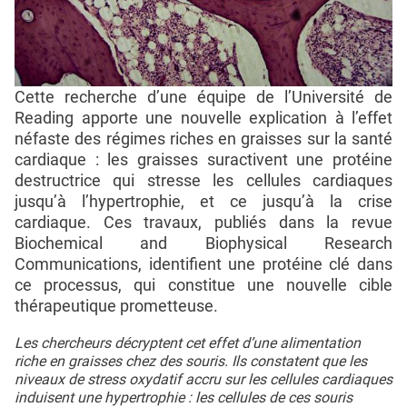
Cette recherche d’une équipe de l’Université de
Reading apporte une nouvelle explication à l’effet
néfaste des régimes riches en graisses sur la santé
cardiaque : les graisses suractivent une protéine
destructrice qui stresse les cellules cardiaques
jusqu’à l’hypertrophie, et ce jusqu’à la crise
cardiaque. Ces travaux, publiés dans la revue
Biochemical and Biophysical Research
Communications, identifient une protéine clé dans
ce processus, qui constitue une nouvelle cible
thérapeutique prometteuse.
Les chercheurs décryptent cet effet d’une alimentation
riche en graisses chez des souris. Ils constatent que les
niveaux de stress oxydatif accru sur les cellules cardiaques
induisent une hypertrophie : les cellules de ces souris