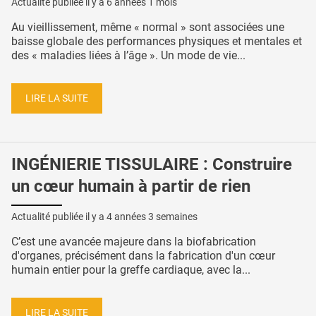
Actualité publiée il y a
6 années 1 mois
Au vieillissement, même « normal » sont associées une
baisse globale des performances physiques et mentales et
des « maladies liées à l’âge ». Un mode de vie...
LIRE LA SUITE
INGÉNIERIE TISSULAIRE : Construire
un cœur humain à partir de rien
Actualité publiée il y a
4 années 3 semaines
C’est une avancée majeure dans la biofabrication
d'organes, précisément dans la fabrication d'un cœur
humain entier pour la greffe cardiaque, avec la...
LIRE LA SUITE