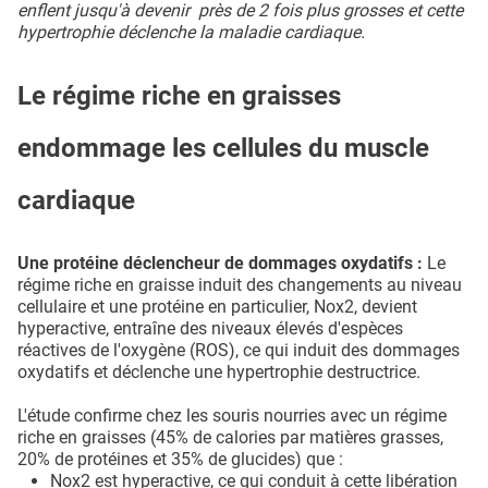
enflent jusqu'à devenir près de 2 fois plus grosses et cette
hypertrophie déclenche la maladie cardiaque.
Le régime riche en graisses
endommage les cellules du muscle
cardiaque
Une protéine déclencheur de dommages oxydatifs :
Le
régime riche en graisse induit des changements au niveau
cellulaire et une protéine en particulier, Nox2, devient
hyperactive, entraîne des niveaux élevés d'espèces
réactives de l'oxygène (ROS), ce qui induit des dommages
oxydatifs et déclenche une hypertrophie destructrice.
L'étude confirme chez les souris nourries avec un régime
riche en graisses (45% de calories par matières grasses,
20% de protéines et 35% de glucides) que :
Nox2 est hyperactive, ce qui conduit à cette libération