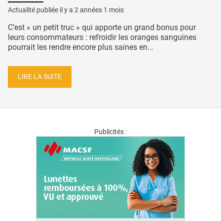
Actualité publiée il y a
2 années 1 mois
C’est « un petit truc » qui apporte un grand bonus pour
leurs consommateurs : refroidir les oranges sanguines
pourrait les rendre encore plus saines en...
LIRE LA SUITE
Publicités :