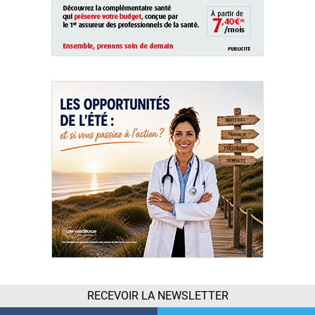
RECEVOIR LA NEWSLETTER