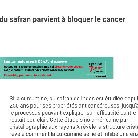
safran parvient à bloquer le cancer
Si la curcumine, ou safran de Indes est étudiée depui
250 ans pour ses propriétés anticancéreuses, jusqu'
le processus pouvant expliquer son efficacité contre 
restait peu clair. Cette étude sino-américaine par
cristallographie aux rayons X révèle la structure crist
révèle comment la curcumine se lie et inhibe une e