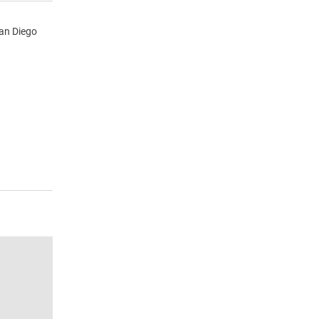
an Diego