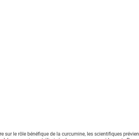
e sur le rôle bénéfique de la curcumine, les scientifiques prévien