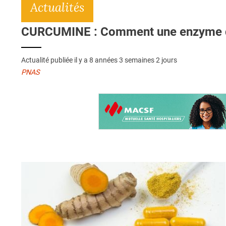
Actualités
CURCUMINE : Comment une enzyme du 
Actualité publiée il y a
8 années 3 semaines 2 jours
PNAS