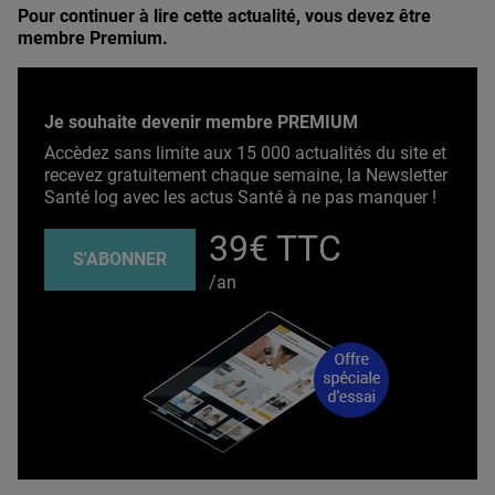
Pour continuer à lire cette actualité, vous devez être
membre Premium.
Je souhaite devenir membre PREMIUM
Accèdez sans limite aux 15 000 actualités du site et
recevez gratuitement chaque semaine, la Newsletter
Santé log avec les actus Santé à ne pas manquer !
39€ TTC
S'ABONNER
/an