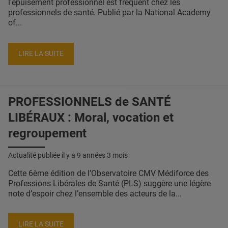
l'épuisement professionnel est fréquent chez les
professionnels de santé. Publié par la National Academy
of...
LIRE LA SUITE
PROFESSIONNELS de SANTÉ
LIBÉRAUX : Moral, vocation et
regroupement
Actualité publiée il y a
9 années 3 mois
Cette 6ème édition de l’Observatoire CMV Médiforce des
Professions Libérales de Santé (PLS) suggère une légère
note d’espoir chez l’ensemble des acteurs de la...
LIRE LA SUITE