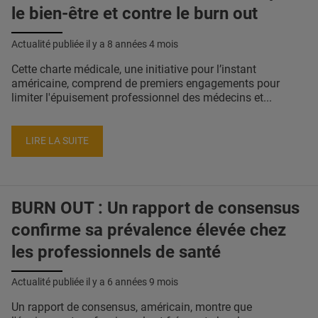
le bien-être et contre le burn out
Actualité publiée il y a
8 années 4 mois
Cette charte médicale, une initiative pour l’instant
américaine, comprend de premiers engagements pour
limiter l'épuisement professionnel des médecins et...
LIRE LA SUITE
BURN OUT : Un rapport de consensus
confirme sa prévalence élevée chez
les professionnels de santé
Actualité publiée il y a
6 années 9 mois
Un rapport de consensus, américain, montre que