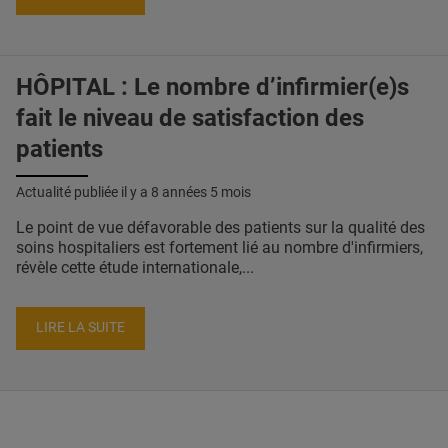
HÔPITAL : Le nombre d’infirmier(e)s
fait le niveau de satisfaction des
patients
Actualité publiée il y a
8 années 5 mois
Le point de vue défavorable des patients sur la qualité des
soins hospitaliers est fortement lié au nombre d'infirmiers,
révèle cette étude internationale,...
LIRE LA SUITE