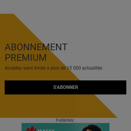
ABONNEMENT
PREMIUM
Accédez sans limite à plus de 15 000 actualités
S'ABONNER
Publicités :