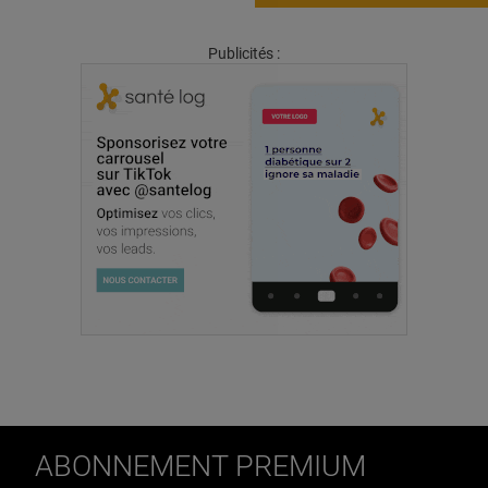
Publicités :
ABONNEMENT PREMIUM