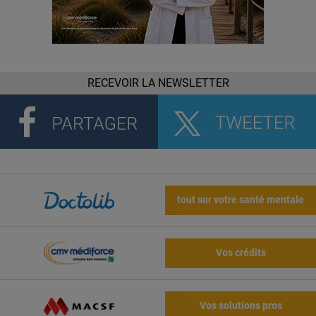
RECEVOIR LA NEWSLETTER
tout sur votre santé mentale
Vos crédits
Vos solutions pros