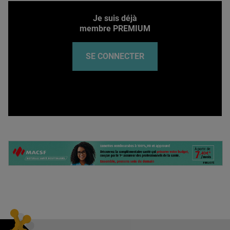
Je suis déjà
membre PREMIUM
SE CONNECTER