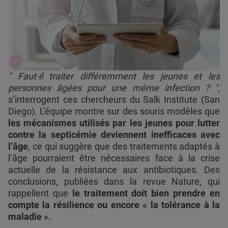
" Faut-il traiter différemment les jeunes et les
personnes âgées pour une même infection ? "
,
s’interrogent ces chercheurs du Salk Institute (San
Diego). L’équipe montre sur des souris modèles que
les mécanismes utilisés par les jeunes pour lutter
contre la septicémie deviennent inefficaces avec
l’âge
, ce qui suggère que des traitements adaptés à
l’âge pourraient être nécessaires face à la crise
actuelle de la résistance aux antibiotiques. Des
conclusions, publiées dans la revue Nature, qui
rappellent que
le traitement doit bien prendre en
compte la résilience ou encore « la tolérance à la
maladie ».