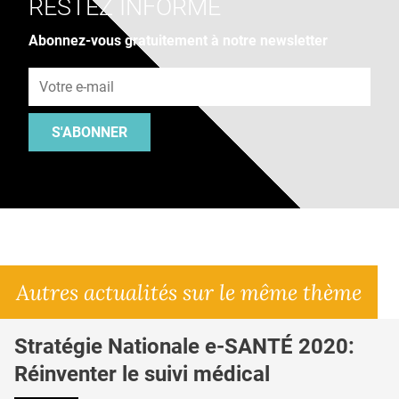
RESTEZ INFORMÉ
Abonnez-vous gratuitement à notre newsletter
Adresse e-mail
S'ABONNER
Autres actualités sur le même thème
Stratégie Nationale e-SANTÉ 2020:
Réinventer le suivi médical