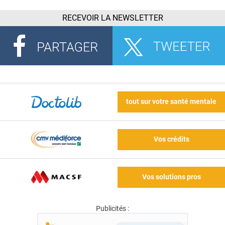
RECEVOIR LA NEWSLETTER
tout sur votre santé mentale
Vos crédits
Vos solutions pros
Publicités :