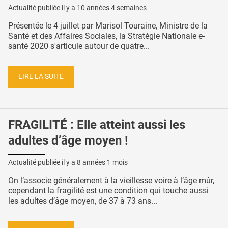
Actualité publiée il y a
10 années 4 semaines
Présentée le 4 juillet par Marisol Touraine, Ministre de la
Santé et des Affaires Sociales, la Stratégie Nationale e-
santé 2020 s'articule autour de quatre...
LIRE LA SUITE
FRAGILITÉ : Elle atteint aussi les
adultes d’âge moyen !
Actualité publiée il y a
8 années 1 mois
On l’associe généralement à la vieillesse voire à l’âge mûr,
cependant la fragilité est une condition qui touche aussi
les adultes d’âge moyen, de 37 à 73 ans...