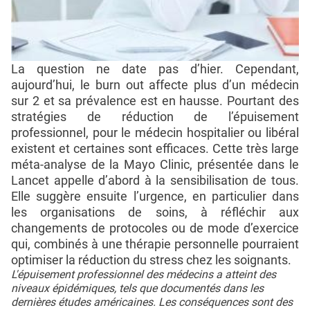
La question ne date pas d’hier. Cependant,
aujourd’hui, le burn out affecte plus d’un médecin
sur 2 et sa prévalence est en hausse. Pourtant des
stratégies de réduction de l’épuisement
professionnel, pour le médecin hospitalier ou libéral
existent et certaines sont efficaces. Cette très large
méta-analyse de la Mayo Clinic, présentée dans le
Lancet appelle d’abord à la sensibilisation de tous.
Elle suggère ensuite l’urgence, en particulier dans
les organisations de soins, à réfléchir aux
changements de protocoles ou de mode d’exercice
qui, combinés à une thérapie personnelle pourraient
optimiser la réduction du stress chez les soignants.
L'épuisement professionnel des médecins a atteint des
niveaux épidémiques, tels que documentés dans les
dernières études américaines. Les conséquences sont des