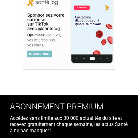
ABONNEMENT PREMIUM
Accédez sans limite aux 30 000 actualités du site et
recevez gratuitement chaque semaine, les actus Santé
à ne pas manquer !