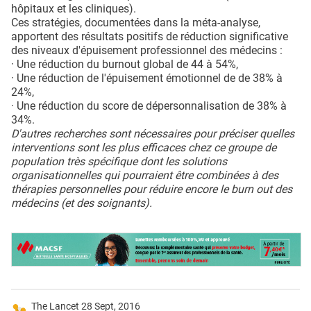
hôpitaux et les cliniques).
Ces stratégies, documentées dans la méta-analyse,
apportent des résultats positifs de réduction significative
des niveaux d'épuisement professionnel des médecins :
· Une réduction du burnout global de 44 à 54%,
· Une réduction de l'épuisement émotionnel de de 38% à
24%,
· Une réduction du score de dépersonnalisation de 38% à
34%.
D'autres recherches sont nécessaires pour préciser quelles
interventions sont les plus efficaces chez ce groupe de
population très spécifique dont les solutions
organisationnelles qui pourraient être combinées à des
thérapies personnelles pour réduire encore le burn out des
médecins (et des soignants).
The Lancet 28 Sept, 2016