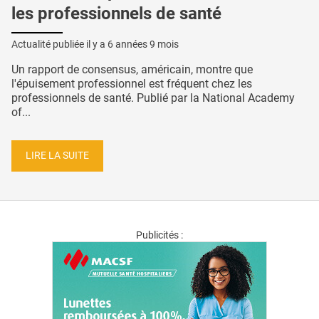
les professionnels de santé
Actualité publiée il y a
6 années 9 mois
Un rapport de consensus, américain, montre que
l'épuisement professionnel est fréquent chez les
professionnels de santé. Publié par la National Academy
of...
LIRE LA SUITE
Publicités :