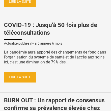
LIRE LA SUITE
COVID-19 : Jusqu’à 50 fois plus de
téléconsultations
Actualité publiée il y a
5 années 6 mois
La pandémie aura apporté des changements de fond dans
l’organisation du système de santé et de l'accès aux soins :
ici, c’est une diminution de 79% des...
LIRE LA SUITE
BURN OUT : Un rapport de consensus
confirme sa prévalence élevée chez