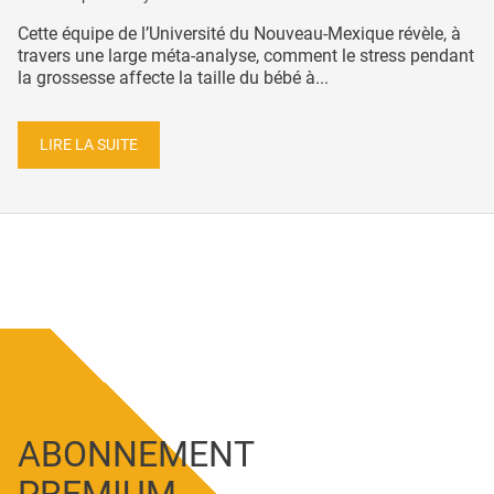
Cette équipe de l’Université du Nouveau-Mexique révèle, à
travers une large méta-analyse, comment le stress pendant
la grossesse affecte la taille du bébé à...
LIRE LA SUITE
ABONNEMENT