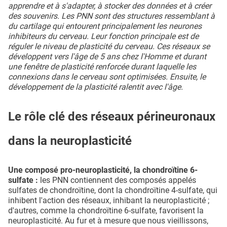
apprendre et à s'adapter, à stocker des données et à créer
des souvenirs. Les PNN sont des structures ressemblant à
du cartilage qui entourent principalement les neurones
inhibiteurs du cerveau. Leur fonction principale est de
réguler le niveau de plasticité du cerveau. Ces réseaux se
développent vers l'âge de 5 ans chez l'Homme et durant
une fenêtre de plasticité renforcée durant laquelle les
connexions dans le cerveau sont optimisées. Ensuite, le
développement de la plasticité ralentit avec l'âge.
Le rôle clé des réseaux périneuronaux
dans la neuroplasticité
Une composé pro-neuroplasticité, la chondroïtine 6-
sulfate :
les PNN contiennent des composés appelés
sulfates de chondroïtine, dont la chondroïtine 4-sulfate, qui
inhibent l'action des réseaux, inhibant la neuroplasticité ;
d'autres, comme la chondroïtine 6-sulfate, favorisent la
neuroplasticité. Au fur et à mesure que nous vieillissons,