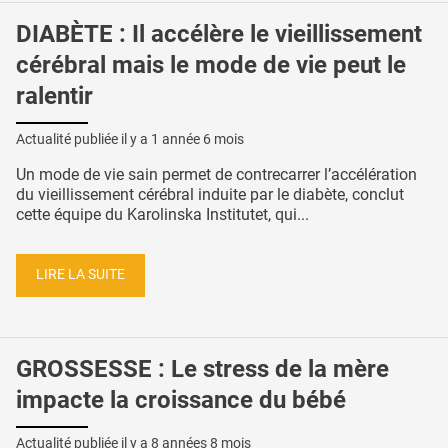
DIABÈTE : Il accélère le vieillissement
cérébral mais le mode de vie peut le
ralentir
Actualité publiée il y a
1 année 6 mois
Un mode de vie sain permet de contrecarrer l’accélération
du vieillissement cérébral induite par le diabète, conclut
cette équipe du Karolinska Institutet, qui...
LIRE LA SUITE
GROSSESSE : Le stress de la mère
impacte la croissance du bébé
Actualité publiée il y a
8 années 8 mois