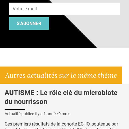
S'ABONNER
Autres actualités sur le même thème
AUTISME : Le rôle clé du microbiote
du nourrisson
Actualité publiée il y a
1 année 9 mois
Ces premiers résultats de la cohorte ECHO, soutenue par