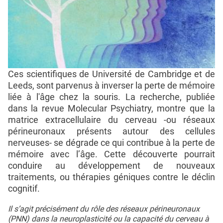
Ces scientifiques de Université de Cambridge et de
Leeds, sont parvenus à inverser la perte de mémoire
liée à l'âge chez la souris. La recherche, publiée
dans la revue Molecular Psychiatry, montre que la
matrice extracellulaire du cerveau -ou réseaux
périneuronaux présents autour des cellules
nerveuses- se dégrade ce qui contribue à la perte de
mémoire avec l’âge. Cette découverte pourrait
conduire au développement de nouveaux
traitements, ou thérapies géniques contre le déclin
cognitif.
Il s’agit précisément du rôle des réseaux périneuronaux
(PNN) dans la neuroplasticité ou la capacité du cerveau à