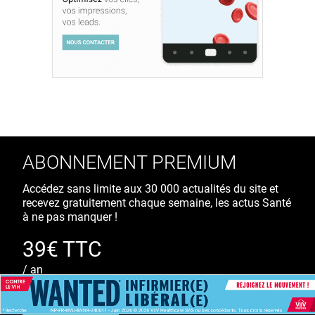
ABONNEMENT PREMIUM
Accédez sans limite aux 30 000 actualités du site et
recevez gratuitement chaque semaine, les actus Santé
à ne pas manquer !
39€ TTC
/ an
S'ABONNER