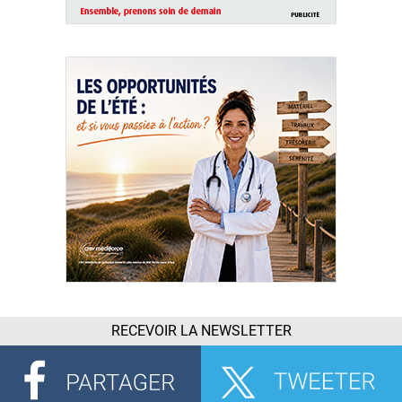
RECEVOIR LA NEWSLETTER