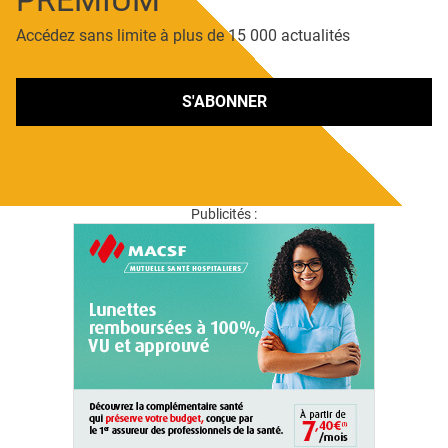
PREMIUM
Accédez sans limite à plus de 15 000 actualités
S'ABONNER
Publicités :