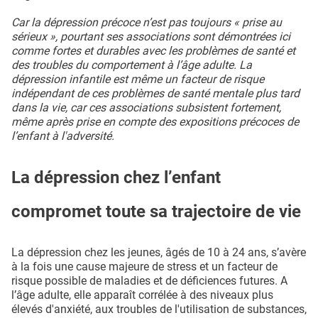
Car la dépression précoce n’est pas toujours « prise au
sérieux », pourtant ses associations sont démontrées ici
comme fortes et durables avec les problèmes de santé et
des troubles du comportement à l’âge adulte. La
dépression infantile est même un facteur de risque
indépendant de ces problèmes de santé mentale plus tard
dans la vie, car ces associations subsistent fortement,
même après prise en compte des expositions précoces de
l’enfant à l'adversité.
La dépression chez l’enfant
compromet toute sa trajectoire de vie
La dépression chez les jeunes, âgés de 10 à 24 ans, s’avère
à la fois une cause majeure de stress et un facteur de
risque possible de maladies et de déficiences futures. A
l’âge adulte, elle apparaît corrélée à des niveaux plus
élevés d'anxiété, aux troubles de l'utilisation de substances,