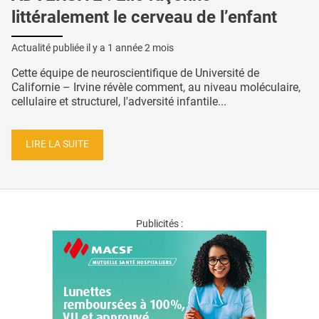
littéralement le cerveau de l’enfant
Actualité publiée il y a
1 année 2 mois
Cette équipe de neuroscientifique de Université de
Californie – Irvine révèle comment, au niveau moléculaire,
cellulaire et structurel, l'adversité infantile...
LIRE LA SUITE
Publicités :