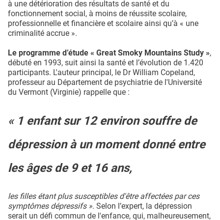
à une détérioration des résultats de santé et du
fonctionnement social, à moins de réussite scolaire,
professionnelle et financière et scolaire ainsi qu’à « une
criminalité accrue ».
Le programme d’étude « Great Smoky Mountains Study »
,
débuté en 1993, suit ainsi la santé et l’évolution de 1.420
participants. L'auteur principal, le Dr William Copeland,
professeur au Département de psychiatrie de l'Université
du Vermont (Virginie) rappelle que :
« 1 enfant sur 12 environ souffre de
dépression à un moment donné entre
les âges de 9 et 16 ans,
les filles étant plus susceptibles d'être affectées par ces
symptômes dépressifs »
. Selon l’expert, la dépression
serait un défi commun de l'enfance, qui, malheureusement,