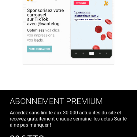
ABONNEMENT PREMIUM
Accédez sans limite aux 30 000 actualités du site et
recevez gratuitement chaque semaine, les actus Santé
à ne pas manquer !