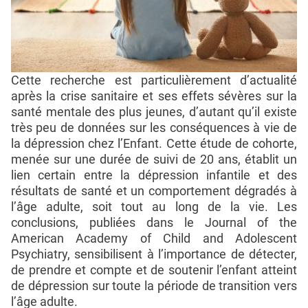
Cette recherche est particulièrement d’actualité
après la crise sanitaire et ses effets sévères sur la
santé mentale des plus jeunes, d’autant qu’il existe
très peu de données sur les conséquences à vie de
la dépression chez l’Enfant. Cette étude de cohorte,
menée sur une durée de suivi de 20 ans, établit un
lien certain entre la dépression infantile et des
résultats de santé et un comportement dégradés à
l’âge adulte, soit tout au long de la vie. Les
conclusions, publiées dans le Journal of the
American Academy of Child and Adolescent
Psychiatry, sensibilisent à l’importance de détecter,
de prendre et compte et de soutenir l’enfant atteint
de dépression sur toute la période de transition vers
l’âge adulte.