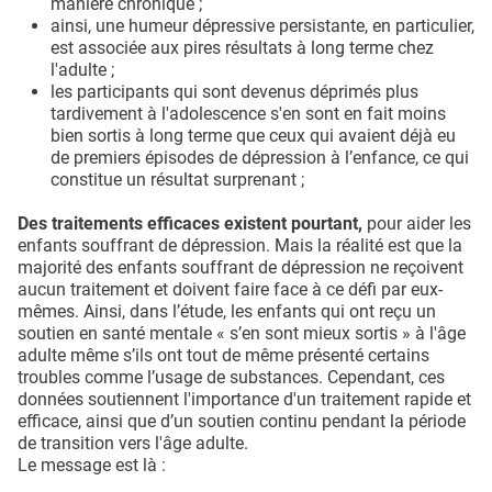
manière chronique ;
ainsi, une humeur dépressive persistante, en particulier,
est associée aux pires résultats à long terme chez
l'adulte ;
les participants qui sont devenus déprimés plus
tardivement à l'adolescence s'en sont en fait moins
bien sortis à long terme que ceux qui avaient déjà eu
de premiers épisodes de dépression à l’enfance, ce qui
constitue un résultat surprenant ;
Des traitements efficaces existent pourtant,
pour aider les
enfants souffrant de dépression. Mais la réalité est que la
majorité des enfants souffrant de dépression ne reçoivent
aucun traitement et doivent faire face à ce défi par eux-
mêmes. Ainsi, dans l’étude, les enfants qui ont reçu un
soutien en santé mentale « s’en sont mieux sortis » à l'âge
adulte même s’ils ont tout de même présenté certains
troubles comme l’usage de substances. Cependant, ces
données soutiennent l'importance d'un traitement rapide et
efficace, ainsi que d’un soutien continu pendant la période
de transition vers l'âge adulte.
Le message est là :