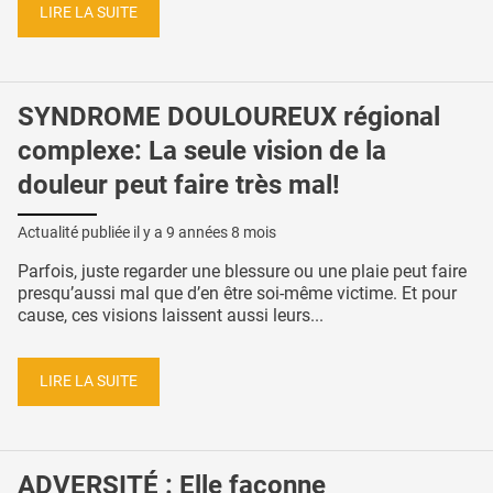
LIRE LA SUITE
SYNDROME DOULOUREUX régional
complexe: La seule vision de la
douleur peut faire très mal!
Actualité publiée il y a
9 années 8 mois
Parfois, juste regarder une blessure ou une plaie peut faire
presqu’aussi mal que d’en être soi-même victime. Et pour
cause, ces visions laissent aussi leurs...
LIRE LA SUITE
ADVERSITÉ : Elle façonne