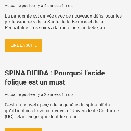
Actualité publiée il y a
4 années 6 mois
La pandémie est arrivée avec de nouveaux défis, pour les
professionnels de la Santé de la Femme et de la
Périnatalité. Les soins à la mère puis au bébé, au...
LIRE LA SUITE
SPINA BIFIDA : Pourquoi l’acide
folique est un must
Actualité publiée il y a
2 années 1 mois
C’est un nouvel aperçu de la genèse du spina bifida
qu’offrent ces travaux menés à l'Université de Californie
(UC) - San Diego, qui identifient une...