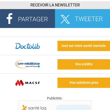
RECEVOIR LA NEWSLETTER
tout sur votre santé mentale
Vos crédits
Vos solutions pros
Publicités :