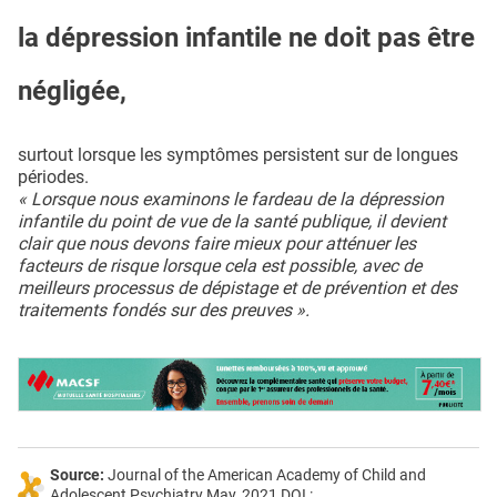
la dépression infantile ne doit pas être
négligée,
surtout lorsque les symptômes persistent sur de longues
périodes.
« Lorsque nous examinons le fardeau de la dépression
infantile du point de vue de la santé publique, il devient
clair que nous devons faire mieux pour atténuer les
facteurs de risque lorsque cela est possible, avec de
meilleurs processus de dépistage et de prévention et des
traitements fondés sur des preuves ».
Source:
Journal of the American Academy of Child and
Adolescent Psychiatry May, 2021 DOI :