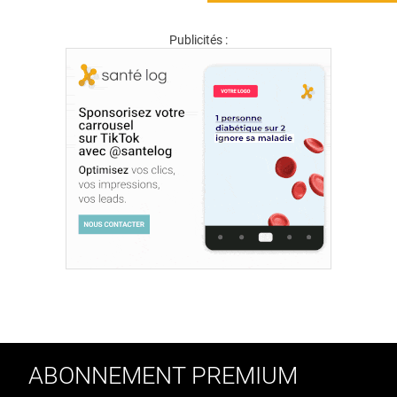
Publicités :
ABONNEMENT PREMIUM