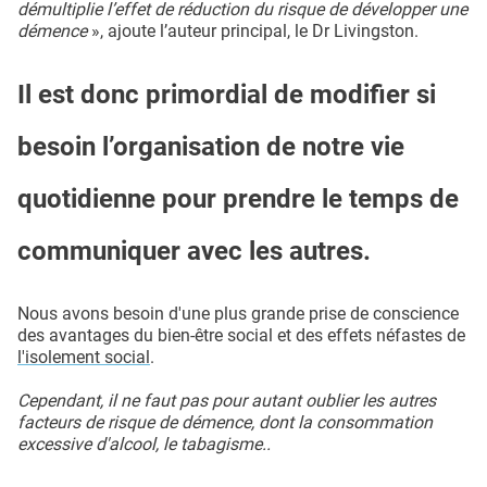
démultiplie l’effet de réduction du risque de développer une
démence
», ajoute l’auteur principal, le Dr Livingston.
Il est donc primordial de modifier si
besoin l’organisation de notre vie
quotidienne pour prendre le temps de
communiquer avec les autres.
Nous avons besoin d'une plus grande prise de conscience
des avantages du bien-être social et des effets néfastes de
l'isolement social
.
Cependant, il ne faut pas pour autant oublier les autres
facteurs de risque de démence, dont la consommation
excessive d'alcool, le tabagisme..