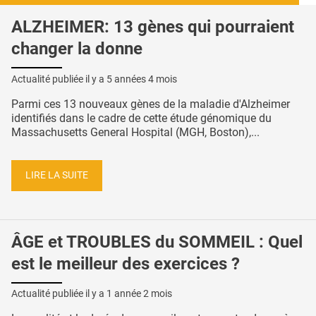
ALZHEIMER: 13 gènes qui pourraient
changer la donne
Actualité publiée il y a
5 années 4 mois
Parmi ces 13 nouveaux gènes de la maladie d'Alzheimer
identifiés dans le cadre de cette étude génomique du
Massachusetts General Hospital (MGH, Boston),...
LIRE LA SUITE
ÂGE et TROUBLES du SOMMEIL : Quel
est le meilleur des exercices ?
Actualité publiée il y a
1 année 2 mois