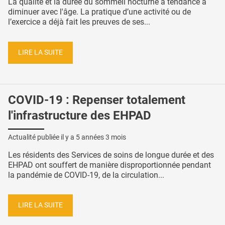
La qualité et la durée du sommeil nocturne a tendance à
diminuer avec l'âge. La pratique d’une activité ou de
l’exercice a déjà fait les preuves de ses...
LIRE LA SUITE
COVID-19 : Repenser totalement
l'infrastructure des EHPAD
Actualité publiée il y a
5 années 3 mois
Les résidents des Services de soins de longue durée et des
EHPAD ont souffert de manière disproportionnée pendant
la pandémie de COVID-19, de la circulation...
LIRE LA SUITE