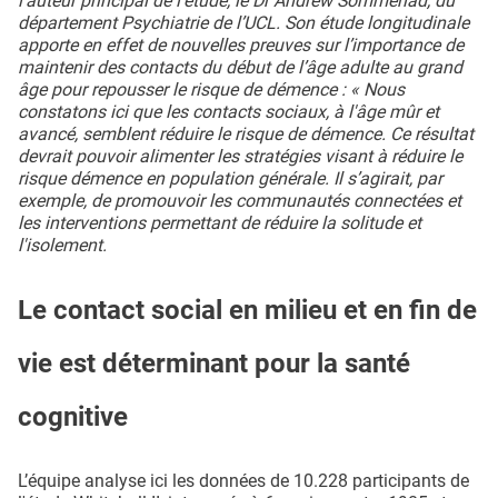
l’auteur principal de l'étude, le Dr Andrew Sommerlad, du
département Psychiatrie de l’UCL. Son étude longitudinale
apporte en effet de nouvelles preuves sur l’importance de
maintenir des contacts du début de l’âge adulte au grand
âge pour repousser le risque de démence : « Nous
constatons ici que les contacts sociaux, à l'âge mûr et
avancé, semblent réduire le risque de démence. Ce résultat
devrait pouvoir alimenter les stratégies visant à réduire le
risque démence en population générale. Il s’agirait, par
exemple, de promouvoir les communautés connectées et
les interventions permettant de réduire la solitude et
l'isolement.
Le contact social en milieu et en fin de
vie est déterminant pour la santé
cognitive
L’équipe analyse ici les données de 10.228 participants de