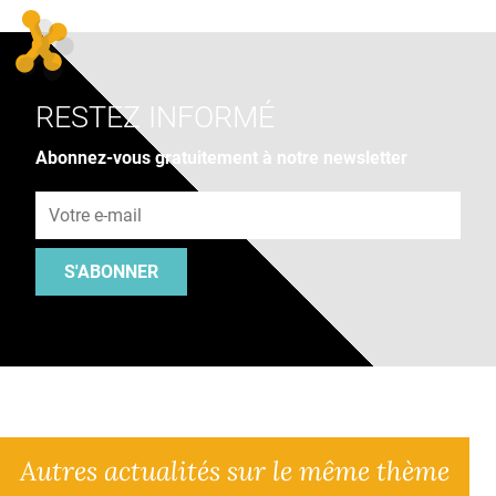
RESTEZ INFORMÉ
Abonnez-vous gratuitement à notre newsletter
Adresse e-mail
S'ABONNER
Autres actualités sur le même thème