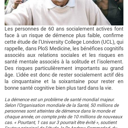
Les personnes de 60 ans socialement actives font
face à un risque de démence plus faible, confirme
cette étude de l’University College London (UCL), qui
rappelle, dans PloS Medicine, les bénéfices cognitifs
associés aux relations sociales et les risques en
santé mentale associés à la solitude et l’isolement.
Des risques particulièrement importants au grand
âge. L'idée est donc de rester socialement actif dès
la cinquantaine et la soixantaine pour rester en
bonne santé cognitive bien plus tard dans la vie.
La démence est un problème de santé mondial majeur.
Selon l’Organisation mondiale de la Santé, 50 millions de
personnes sont atteintes de démence dans le monde et
chaque année, on compte près de 10 millions de nouveaux
cas. « Pourtant, 1 cas sur 3 pourrait être évité », soutient